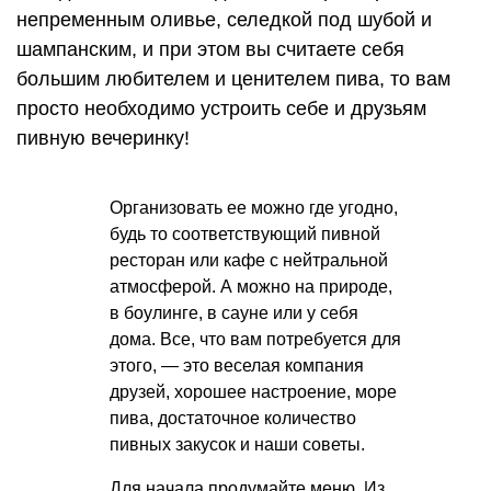
непременным оливье, селедкой под шубой и
шампанским, и при этом вы считаете себя
большим любителем и ценителем пива, то вам
просто необходимо устроить себе и друзьям
пивную вечеринку!
Организовать ее можно где угодно,
будь то соответствующий пивной
ресторан или кафе с нейтральной
атмосферой. А можно на природе,
в боулинге, в сауне или у себя
дома. Все, что вам потребуется для
этого, — это веселая компания
друзей, хорошее настроение, море
пива, достаточное количество
пивных закусок и наши советы.
Для начала продумайте меню. Из