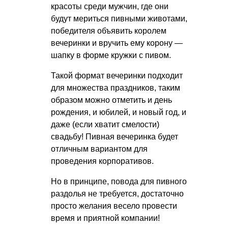
красоты среди мужчин, где они
будут мериться пивными животами,
победителя объявить королем
вечеринки и вручить ему корону —
шапку в форме кружки с пивом.
Такой формат вечеринки подходит
для множества праздников, таким
образом можно отметить и день
рождения, и юбилей, и новый год, и
даже (если хватит смелости)
свадьбу! Пивная вечеринка будет
отличным вариантом для
проведения корпоративов.
Но в принципе, повода для пивного
раздолья не требуется, достаточно
просто желания весело провести
время и приятной компании!