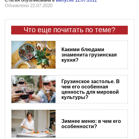
Обновлено 22.07.2020
Что еще почитать по теме?
Какими блюдами
знаменита грузинская
кухня?
Грузинское застолье. В
чем его особенная
ценность для мировой
культуры?
Зимнее меню: в чем его
особенности?