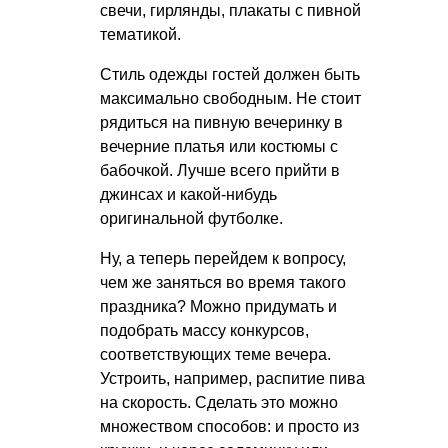
свечи, гирлянды, плакаты с пивной
тематикой.
Стиль одежды гостей должен быть
максимально свободным. Не стоит
рядиться на пивную вечеринку в
вечерние платья или костюмы с
бабочкой. Лучше всего прийти в
джинсах и какой-нибудь
оригинальной футболке.
Ну, а теперь перейдем к вопросу,
чем же заняться во время такого
праздника? Можно придумать и
подобрать массу конкурсов,
соответствующих теме вечера.
Устроить, например, распитие пива
на скорость. Сделать это можно
множеством способов: и просто из