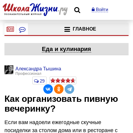
Войти
ГЛАВНОЕ
Еда и кулинария
Александра Тышина
Профессионал
29
Как организовать пивную
вечеринку?
Если вам надоели ежегодные скучные
посиделки за столом дома или в ресторане с