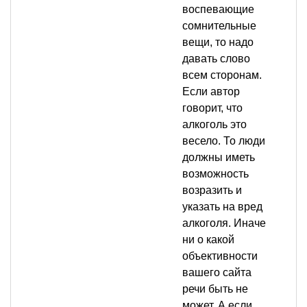
воспевающие
сомнительные
вещи, то надо
давать слово
всем сторонам.
Если автор
говорит, что
алкоголь это
весело. То люди
должны иметь
возможность
возразить и
указать на вред
алкоголя. Иначе
ни о какой
объективности
вашего сайта
речи быть не
может. А если