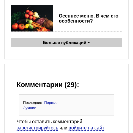
Осеннее меню. В чем его
особенности?
Больше публикаций
Комментарии (29):
Последние
Первые
Лучшие
Чтобы оставить комментарий
зарегистрируйтесь
или
войдите на сайт