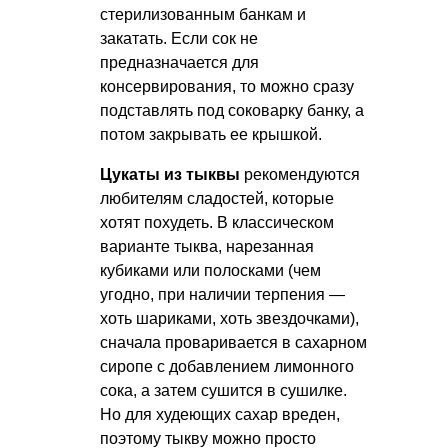
стерилизованным банкам и
закатать. Если сок не
предназначается для
консервирования, то можно сразу
подставлять под соковарку банку, а
потом закрывать ее крышкой.
Цукаты из тыквы
рекомендуются
любителям сладостей, которые
хотят похудеть. В классическом
варианте тыква, нарезанная
кубиками или полосками (чем
угодно, при наличии терпения —
хоть шариками, хоть звездочками),
сначала проваривается в сахарном
сиропе с добавлением лимонного
сока, а затем сушится в сушилке.
Но для худеющих сахар вреден,
поэтому тыкву можно просто