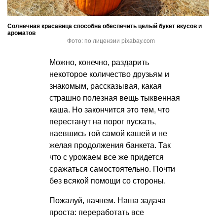
Солнечная красавица способна обеспечить целый букет вкусов и
ароматов
Фото: по лицензии pixabay.com
Можно, конечно, раздарить
некоторое количество друзьям и
знакомым, рассказывая, какая
страшно полезная вещь тыквенная
каша. Но закончится это тем, что
перестанут на порог пускать,
наевшись той самой кашей и не
желая продолжения банкета. Так
что с урожаем все же придется
сражаться самостоятельно. Почти
без всякой помощи со стороны.
Пожалуй, начнем. Наша задача
проста: переработать все