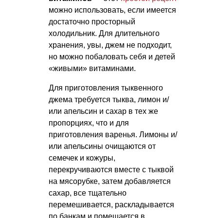
можно использовать, если имеется
достаточно просторный
холодильник. Для длительного
хранения, увы, джем не подходит,
но можно побаловать себя и детей
«живыми» витаминами.
Для приготовления тыквенного
джема требуется тыква, лимон и/
или апельсин и сахар в тех же
пропорциях, что и для
приготовления варенья. Лимоны и/
или апельсины очищаются от
семечек и кожуры,
перекручиваются вместе с тыквой
на мясорубке, затем добавляется
сахар, все тщательно
перемешивается, раскладывается
по банкам и помещается в