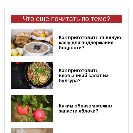
Что еще почитать по теме?
Как приготовить льняную
кашу для поддержания
бодрости?
Как приготовить
необычный салат из
булгура?
Каким образом можно
запасти яблоки?