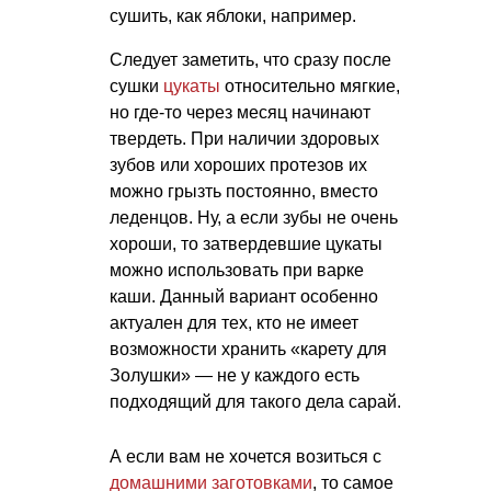
сушить, как яблоки, например.
Следует заметить, что сразу после
сушки
цукаты
относительно мягкие,
но где-то через месяц начинают
твердеть. При наличии здоровых
зубов или хороших протезов их
можно грызть постоянно, вместо
леденцов. Ну, а если зубы не очень
хороши, то затвердевшие цукаты
можно использовать при варке
каши. Данный вариант особенно
актуален для тех, кто не имеет
возможности хранить «карету для
Золушки» — не у каждого есть
подходящий для такого дела сарай.
А если вам не хочется возиться с
домашними заготовками
, то самое