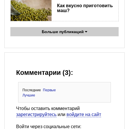
Как вкусно приготовить
маш?
Больше публикаций
Комментарии (3):
Последние
Первые
Лучшие
Чтобы оставить комментарий
зарегистрируйтесь
или
войдите на сайт
Войти через социальные сети: