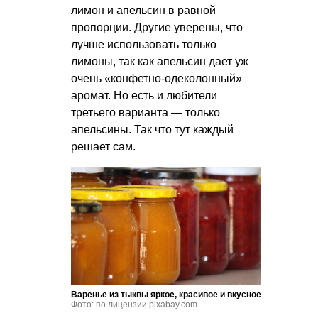
лимон и апельсин в равной
пропорции. Другие уверены, что
лучше использовать только
лимоны, так как апельсин дает уж
очень «конфетно-одеколонный»
аромат. Но есть и любители
третьего варианта — только
апельсины. Так что тут каждый
решает сам.
Варенье из тыквы яркое, красивое и вкусное
Фото: по лицензии pixabay.com