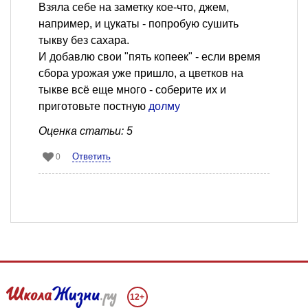
Взяла себе на заметку кое-что, джем,
например, и цукаты - попробую сушить
тыкву без сахара.
И добавлю свои "пять копеек" - если время
сбора урожая уже пришло, а цветков на
тыкве всё еще много - соберите их и
приготовьте постную
долму
Оценка статьи: 5
Ответить
0
12+