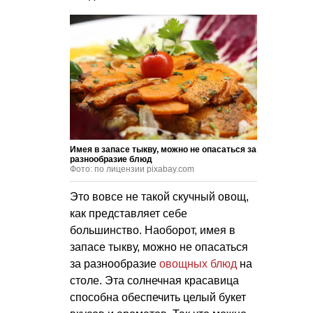
Имея в запасе тыкву, можно не опасаться за
разнообразие блюд
Фото: по лицензии pixabay.com
Это вовсе не такой скучный овощ,
как представляет себе
большинство. Наоборот, имея в
запасе тыкву, можно не опасаться
за разнообразие
овощных блюд
на
столе. Эта солнечная красавица
способна обеспечить целый букет