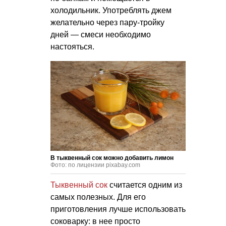
холодильник. Употреблять джем
желательно через пару-тройку
дней — смеси необходимо
настояться.
В тыквенный сок можно добавить лимон
Фото: по лицензии pixabay.com
Тыквенный сок
считается одним из
самых полезных. Для его
приготовления лучше использовать
соковарку: в нее просто