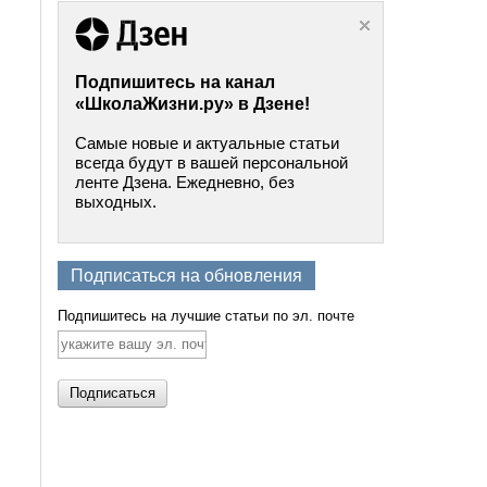
Подпишитесь на канал
«ШколаЖизни.ру» в Дзене!
Самые новые и актуальные статьи
всегда будут в вашей персональной
ленте Дзена. Ежедневно, без
выходных.
Подписаться на обновления
Подпишитесь на лучшие статьи по эл. почте