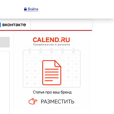
Войти