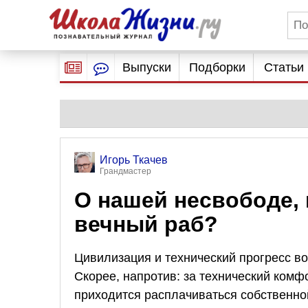
Выпуски
Подборки
Статьи
Игорь Ткачев
Грандмастер
О нашей несвободе,
вечный раб?
Цивилизация и технический прогресс во
Скорее, напротив: за технический комф
приходится расплачиваться собственно