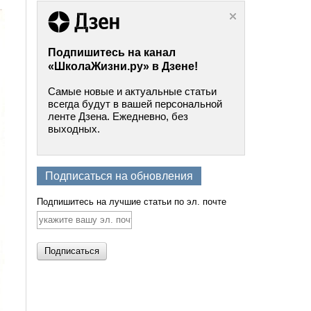
Подпишитесь на канал
«ШколаЖизни.ру» в Дзене!
Самые новые и актуальные статьи
всегда будут в вашей персональной
ленте Дзена. Ежедневно, без
выходных.
Подписаться на обновления
Подпишитесь на лучшие статьи по эл. почте