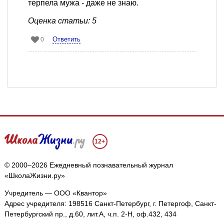
терпела мужа - даже не знаю.
Оценка статьи: 5
Ответить
0
12+
© 2000–2026 Ежедневный познавательный журнал
«ШколаЖизни.ру»
Учредитель — ООО «Квантор»
Адрес учредителя: 198516 Санкт-Петербург, г. Петергоф, Санкт-
Петербургский пр., д.60, лит.А, ч.п. 2-Н, оф.432, 434