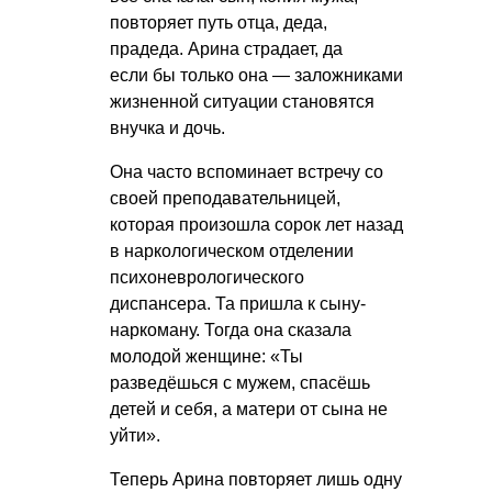
повторяет путь отца, деда,
прадеда. Арина страдает, да
если бы только она — заложниками
жизненной ситуации становятся
внучка и дочь.
Она часто вспоминает встречу со
своей преподавательницей,
которая произошла сорок лет назад
в наркологическом отделении
психоневрологического
диспансера. Та пришла к сыну-
наркоману. Тогда она сказала
молодой женщине: «Ты
разведёшься с мужем, спасёшь
детей и себя, а матери от сына не
уйти».
Теперь Арина повторяет лишь одну