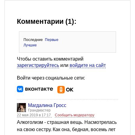
Комментарии (1):
Последние
Первые
Лучшие
Чтобы оставить комментарий
зарегистрируйтесь
или
войдите на сайт
Войти через социальные сети:
Магдалина Гросс
Грандмастер
22 мая 2019 в 17:17
Сообщить модератору
Алкоголизм - страшная вещь. Насмотрелась
на свою сестру. Как она, бедная, восемь лет