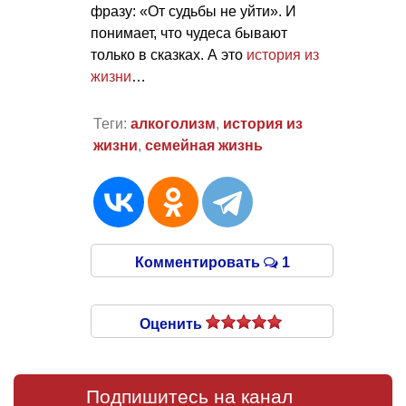
фразу: «От судьбы не уйти». И
понимает, что чудеса бывают
только в сказках. А это
история из
жизни
…
Теги:
алкоголизм
,
история из
жизни
,
семейная жизнь
Комментировать
1
Оценить
Подпишитесь на канал