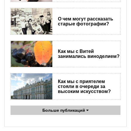
О чем могут рассказать
старые фотографии?
Как мы с Витей
занимались виноделием?
Как мы с приятелем
стояли в очереди за
высоким искусством?
Больше публикаций