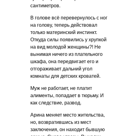
сантиметров.
В голове всё перевернулось с ног
на голову, теперь действовал
только материнский инстинкт.
Откуда силы появились у хрупкой
на вид молодой женщины?! Не
вынимая ничего из плательного
шкафа, она передвигает его и
отгораживает дальний угол
комнаты для детских кроватей.
Муж не работает, не платит
алименты, попадает в тюрьму. И
как следствие, развод.
Арина меняет место жительства,
но, возвратившись из мест
заключения, он находит бывшую