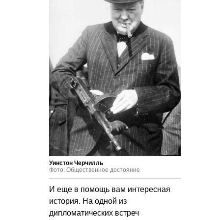
Уинстон Черчилль
Фото: Общественное достояние
И еще в помощь вам интересная
история. На одной из
дипломатических встреч