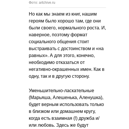
Фото: artchive.ru
Но как мы знаем из книг, нашим
героям было хорошо там, где они
были своего, нормального роста. И,
наверное, поэтому формат
социального общения стоит
выстраивать с достоинством и «на
равных». А для этого, конечно,
необходимо отказаться от
негативно-окрашенных имен. Как в
одну, так и в другую сторону.
Уменьшительно-ласкательные
(Марьяша, Алешенька, Аленушка),
будет верным использовать только
в близком или домашнем кругу,
когда есть взаимная (!) дружба и/
или любовь. Здесь же будут