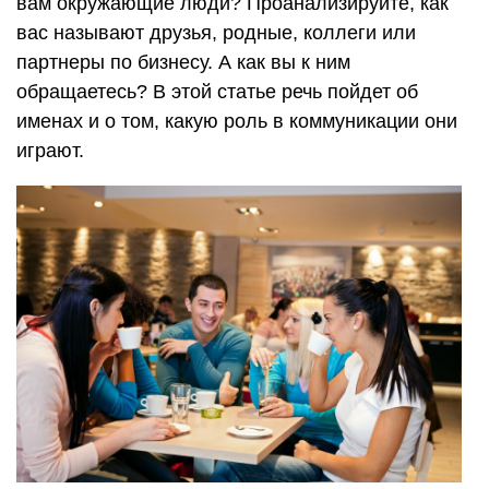
вам окружающие люди? Проанализируйте, как
вас называют друзья, родные, коллеги или
партнеры по бизнесу. А как вы к ним
обращаетесь? В этой статье речь пойдет об
именах и о том, какую роль в коммуникации они
играют.