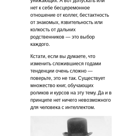
унижающих. А вот допускать или
нет к себе бесцеремонное
отношение от коллег, бестактность
от знакомых, язвительность или
колкость от дальних
родственников — это выбор
каждого.
Кстати, если вы думаете, что
изменить сложившиеся годами
тенденции очень сложно —
поверьте, это не так. Существует
множество книг, обучающих
роликов и курсов на эту тему. Да и в
принципе нет ничего невозможного
для человека с интеллектом.