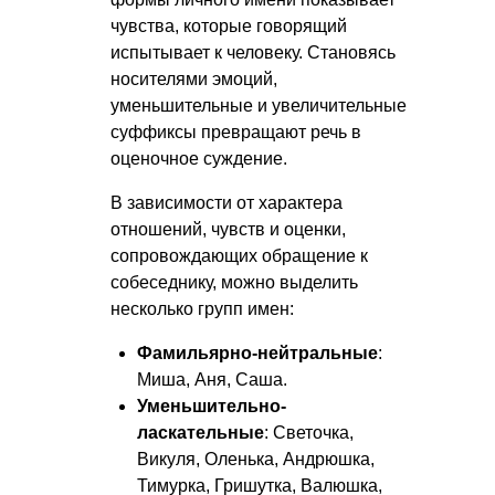
чувства, которые говорящий
испытывает к человеку. Становясь
носителями эмоций,
уменьшительные и увеличительные
суффиксы превращают речь в
оценочное суждение.
В зависимости от характера
отношений, чувств и оценки,
сопровождающих обращение к
собеседнику, можно выделить
несколько групп имен:
Фамильярно-нейтральные
:
Миша, Аня, Саша.
Уменьшительно-
ласкательные
: Светочка,
Викуля, Оленька, Андрюшка,
Тимурка, Гришутка, Валюшка,