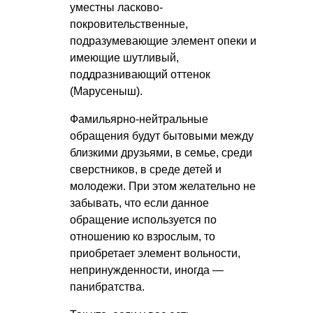
уместны ласково-
покровительственные,
подразумевающие элемент опеки и
имеющие шутливый,
поддразнивающий оттенок
(Марусеныш).
Фамильярно-нейтральные
обращения будут бытовыми между
близкими друзьями, в семье, среди
сверстников, в среде детей и
молодежи. При этом желательно не
забывать, что если данное
обращение используется по
отношению ко взрослым, то
приобретает элемент вольности,
непринужденности, иногда —
панибратства.