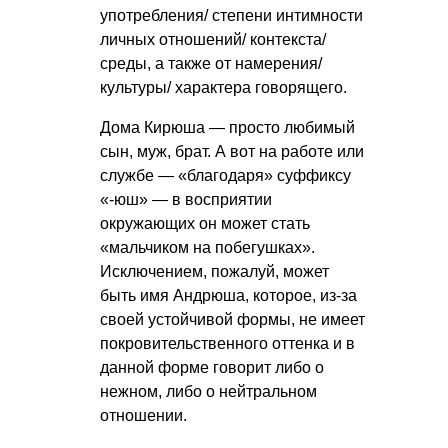
употребления/ степени интимности
личных отношений/ контекста/
среды, а также от намерения/
культуры/ характера говорящего.
Дома Кирюша — просто любимый
сын, муж, брат. А вот на работе или
службе — «благодаря» суффиксу
«-юш» — в восприятии
окружающих он может стать
«мальчиком на побегушках».
Исключением, пожалуй, может
быть имя Андрюша, которое, из-за
своей устойчивой формы, не имеет
покровительственного оттенка и в
данной форме говорит либо о
нежном, либо о нейтральном
отношении.