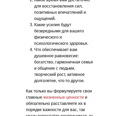
для восстановления сил,
позитивных впечатлений и
ощущений.
Какие усилия будут
безвредными для вашего
физического и
психологического здоровья.
Что обеспечивает вам
душевное равновесие:
богатство, гармоничная семья
и общение с людьми,
творческий рост, активное
долголетие, что-то другое.
Как только вы формулируете свои
главные
жизненные ценности
и
обязательно расставляете их в
порядке важности для вас, так
сразу перестаёте воспринимать ту