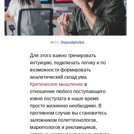
Фото:
Depositphotos
Для этого важно тренировать
интуицию, подключать логику и по
возможности формировать
аналитический склад ума.
Критическое мышление
в
отношении любого поступающего
извне постулата в наше время
просто жизненно необходимо. В
противном случае вы становитесь
заложником политтехнологов,
маркетологов и рекламщиков,