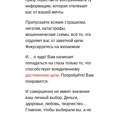
информацию, которая отвлекает
вас от вашей мечты.
Пропускаете всякие страшилки,
негатив, катастрофы,
мошеннические схемы, всё то, что
отдаляет вас от заветной цели.
Фокусируетесь на желаемом.
И… о чудо! Вам начинает
попадаться на глаза только то, что
способствует вожделенному
достижению цели
. Попробуйте! Вам
понравится.
И совершенно не имеет значения
ваш личный выбор. Деньги,
здоровье, любовь, творчество…
Главное, чтобы выбирали вы, а не