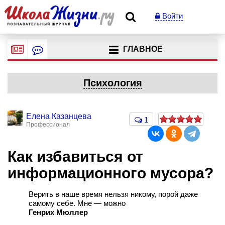
Войти
ГЛАВНОЕ
Психология
Елена Казанцева
1
Профессионал
Как избавиться от
информационного мусора?
Верить в наше время нельзя никому, порой даже
самому себе. Мне — можно
Генрих Мюллер