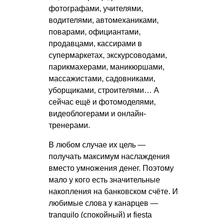
фотографами, учителями,
водителями, автомеханиками,
поварами, официантами,
продавцами, кассирами в
супермаркетах, экскурсоводами,
парикмахерами, маникюршами,
массажистами, садовниками,
уборщиками, строителями… А
сейчас ещё и фотомоделями,
видеоблогерами и онлайн-
тренерами.
В любом случае их цель —
получать максимум наслаждения
вместо умножения денег. Поэтому
мало у кого есть значительные
накопления на банковском счёте. И
любимые слова у канарцев —
tranquilo (спокойный) и fiesta