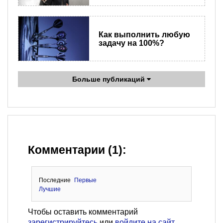
Как выполнить любую
задачу на 100%?
Больше публикаций
Комментарии (1):
Последние
Первые
Лучшие
Чтобы оставить комментарий
зарегистрируйтесь
или
войдите на сайт