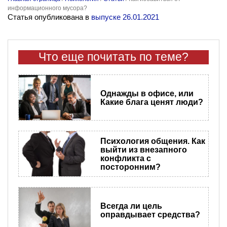
информационного мусора?
Статья опубликована в
выпуске 26.01.2021
Что еще почитать по теме?
Однажды в офисе, или
Какие блага ценят люди?
Психология общения. Как
выйти из внезапного
конфликта с
посторонним?
Всегда ли цель
оправдывает средства?