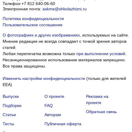
Телефон:
+7 812 640-06-60
Электронная почта:
askme@shkolazhizni.ru
Политика конфиденциальности
Пользовательское соглашение
О фотографиях и других изображениях
, используемых на сайте.
Мнение редакции не всегда совпадает с точкой зрения авторов
статей.
Любая перепечатка возможна только
при выполнении условий
.
Несанкционированное использование материалов запрещено.
Все права защищены.
Изменить настройки конфиденциальности
(только для жителей
EEA)
Выпуски
О проекте
Реклама на
проекте
Подборки
FAQ
Обратная связь
Статьи
Авторам
Тесты
Публичная оферта