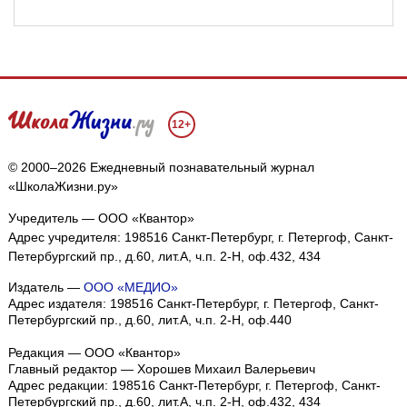
12+
© 2000–2026 Ежедневный познавательный журнал
«ШколаЖизни.ру»
Учредитель — ООО «Квантор»
Адрес учредителя: 198516 Санкт-Петербург, г. Петергоф, Санкт-
Петербургский пр., д.60, лит.А, ч.п. 2-Н, оф.432, 434
Издатель —
ООО «МЕДИО»
Адрес издателя: 198516 Санкт-Петербург, г. Петергоф, Санкт-
Петербургский пр., д.60, лит.А, ч.п. 2-Н, оф.440
Редакция — ООО «Квантор»
Главный редактор — Хорошев Михаил Валерьевич
Адрес редакции:
198516
Санкт-Петербург, г. Петергоф
,
Санкт-
Петербургский пр., д.60, лит.А, ч.п. 2-Н, оф.432, 434