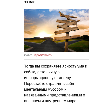
за вас.
Фото:
Depositphotos
Тогда вы сохраняете ясность ума и
соблюдаете личную
информационную гигиену.
Перестаёте отравлять себя
ментальным мусором и
навязанными представлениями о
внешнем и внутреннем мире.