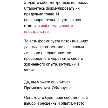
Задаёте себе конкретные вопросы.
Стараетесь формулировать их
предельно точно. И
целенаправленно ищете на них
ответы в
информационном
пространстве
.
То есть формируете поток внешних
данных в соответствии с вашими
личными предпочтениями,
просеивая его через сито своего
жизненного опыта, интуиции и
чутья.
Да, вы можете ошибиться.
Промахнуться. Обмануться.
Однако это будет ваш собственный
выбор и бесценный опыт. Вместо