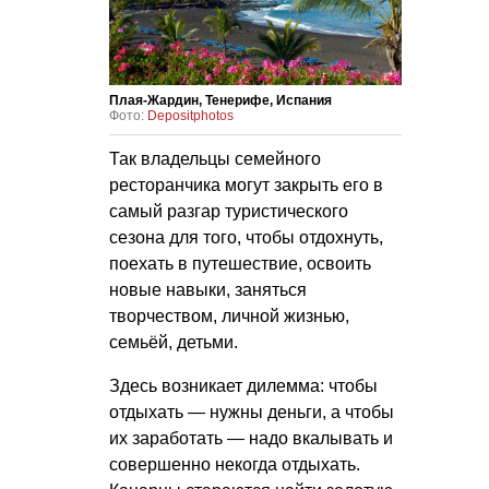
Плая-Жардин, Тенерифе, Испания
Фото:
Depositphotos
Так владельцы семейного
ресторанчика могут закрыть его в
самый разгар туристического
сезона для того, чтобы отдохнуть,
поехать в путешествие, освоить
новые навыки, заняться
творчеством, личной жизнью,
семьёй, детьми.
Здесь возникает дилемма: чтобы
отдыхать — нужны деньги, а чтобы
их заработать — надо вкалывать и
совершенно некогда отдыхать.