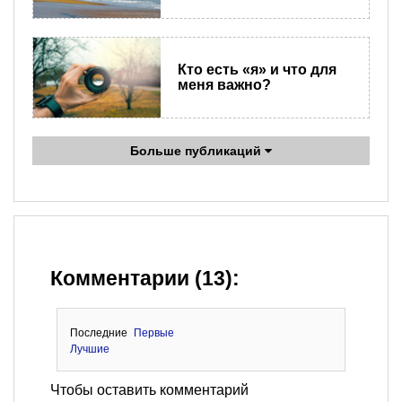
Кто есть «я» и что для
меня важно?
Больше публикаций
Комментарии (13):
Последние
Первые
Лучшие
Чтобы оставить комментарий