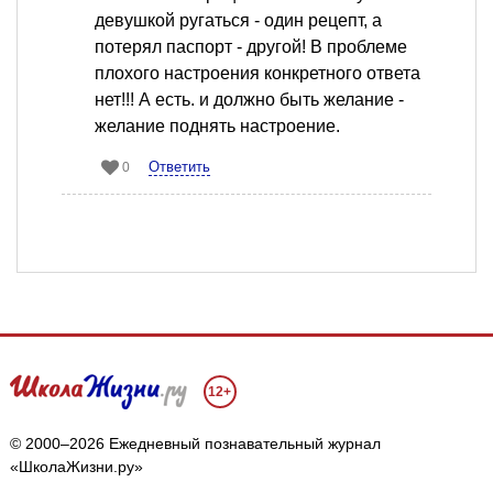
девушкой ругаться - один рецепт, а
потерял паспорт - другой! В проблеме
плохого настроения конкретного ответа
нет!!! А есть. и должно быть желание -
желание поднять настроение.
Ответить
0
12+
© 2000–2026 Ежедневный познавательный журнал
«ШколаЖизни.ру»