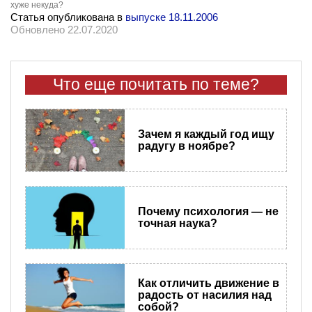
хуже некуда?
Статья опубликована в
выпуске 18.11.2006
Обновлено 22.07.2020
Что еще почитать по теме?
Зачем я каждый год ищу
радугу в ноябре?
Почему психология — не
точная наука?
Как отличить движение в
радость от насилия над
собой?