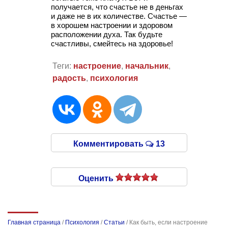
получается, что счастье не в деньгах
и даже не в их количестве. Счастье —
в хорошем настроении и здоровом
расположении духа. Так будьте
счастливы, смейтесь на здоровье!
Теги:
настроение
,
начальник
,
радость
,
психология
Комментировать
13
Оценить
Главная страница
/
Психология
/
Статьи
/
Как быть, если настроение