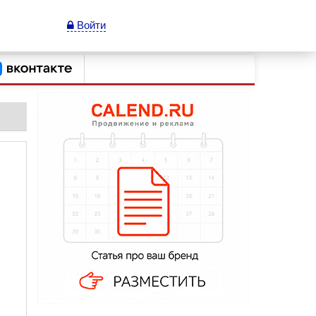
Войти