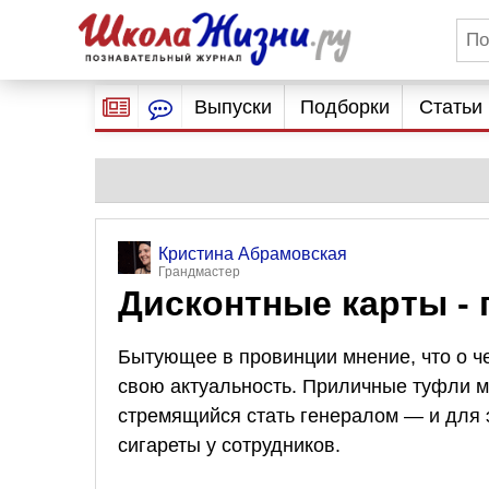
Выпуски
Подборки
Статьи
Кристина Абрамовская
Грандмастер
Дисконтные карты - 
Бытующее в провинции мнение, что о че
свою актуальность. Приличные туфли 
стремящийся стать генералом — и для э
сигареты у сотрудников.