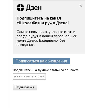
Подпишитесь на канал
«ШколаЖизни.ру» в Дзене!
Самые новые и актуальные статьи
всегда будут в вашей персональной
ленте Дзена. Ежедневно, без
выходных.
Подписаться на обновления
Подпишитесь на лучшие статьи по эл. почте