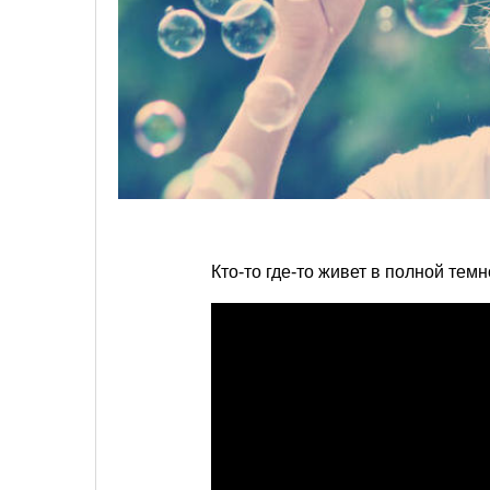
Кто-то где-то живет в полной те