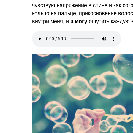
чувствую напряжение в спине и как сог
кольцо на пальце, прикосновение волос 
внутри меня, и я
могу
ощутить каждую 