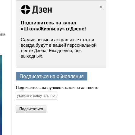
Подпишитесь на канал
«ШколаЖизни.ру» в Дзене!
ева
Самые новые и актуальные статьи
всегда будут в вашей персональной
ленте Дзена. Ежедневно, без
выходных.
Подписаться на обновления
Подпишитесь на лучшие статьи по эл. почте