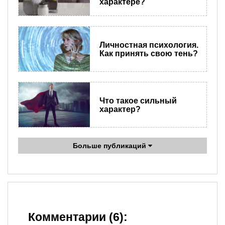
характере?
Личностная психология.
Как принять свою тень?
Что такое сильный
характер?
Больше публикаций
Комментарии (6):