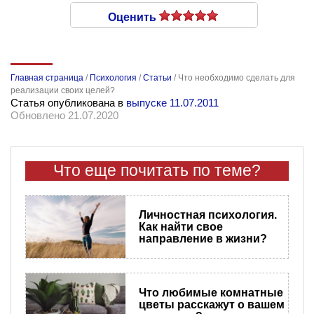
Оценить
Главная страница
/
Психология
/
Статьи
/
Что необходимо сделать для
реализации своих целей?
Статья опубликована в
выпуске 11.07.2011
Обновлено 21.07.2020
Что еще почитать по теме?
Личностная психология.
Как найти свое
направление в жизни?
Что любимые комнатные
цветы расскажут о вашем