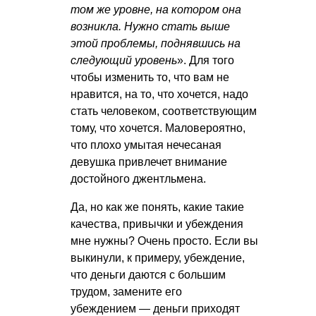
том же уровне, на котором она
возникла. Нужно стать выше
этой проблемы, поднявшись на
следующий уровень
». Для того
чтобы изменить то, что вам не
нравится, на то, что хочется, надо
стать человеком, соответствующим
тому, что хочется. Маловероятно,
что плохо умытая нечесаная
девушка привлечет внимание
достойного джентльмена.
Да, но как же понять, какие такие
качества, привычки и убеждения
мне нужны? Очень просто. Если вы
выкинули, к примеру, убеждение,
что деньги даются с большим
трудом, замените его
убеждением — деньги приходят