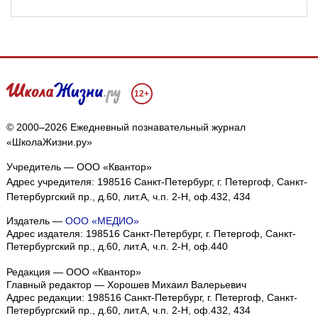
12+
© 2000–2026 Ежедневный познавательный журнал
«ШколаЖизни.ру»
Учредитель — ООО «Квантор»
Адрес учредителя: 198516 Санкт-Петербург, г. Петергоф, Санкт-
Петербургский пр., д.60, лит.А, ч.п. 2-Н, оф.432, 434
Издатель —
ООО «МЕДИО»
Адрес издателя: 198516 Санкт-Петербург, г. Петергоф, Санкт-
Петербургский пр., д.60, лит.А, ч.п. 2-Н, оф.440
Редакция — ООО «Квантор»
Главный редактор — Хорошев Михаил Валерьевич
Адрес редакции:
198516
Санкт-Петербург, г. Петергоф
,
Санкт-
Петербургский пр., д.60, лит.А, ч.п. 2-Н, оф.432, 434