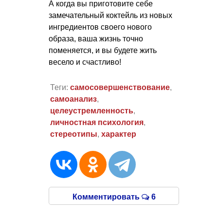
А когда вы приготовите себе
замечательный коктейль из новых
ингредиентов своего нового
образа, ваша жизнь точно
поменяется, и вы будете жить
весело и счастливо!
Теги:
самосовершенствование
,
самоанализ
,
целеустремленность
,
личностная психология
,
стереотипы
,
характер
Комментировать
6