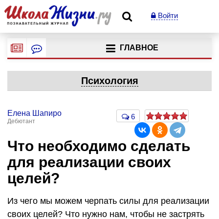
Войти
ГЛАВНОЕ
Психология
Елена Шапиро
6
Дебютант
Что необходимо сделать
для реализации своих
целей?
Из чего мы можем черпать силы для реализации
своих целей? Что нужно нам, чтобы не застрять