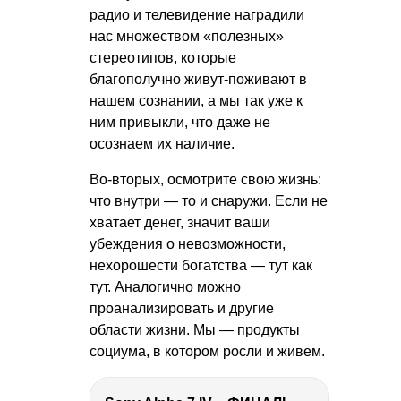
радио и телевидение наградили
нас множеством «полезных»
стереотипов, которые
благополучно живут-поживают в
нашем сознании, а мы так уже к
ним привыкли, что даже не
осознаем их наличие.
Во-вторых, осмотрите свою жизнь:
что внутри — то и снаружи. Если не
хватает денег, значит ваши
убеждения о невозможности,
нехорошести богатства — тут как
тут. Аналогично можно
проанализировать и другие
области жизни. Мы — продукты
социума, в котором росли и живем.