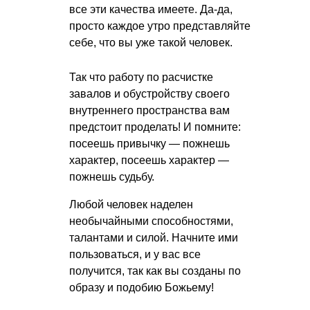
все эти качества имеете. Да-да,
просто каждое утро представляйте
себе, что вы уже такой человек.
Так что работу по расчистке
завалов и обустройству своего
внутреннего пространства вам
предстоит проделать! И помните:
посеешь привычку — пожнешь
характер, посеешь характер —
пожнешь судьбу.
Любой человек наделен
необычайными способностями,
талантами и силой. Начните ими
пользоваться, и у вас все
получится, так как вы созданы по
образу и подобию Божьему!