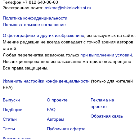
Телефон:
+7 812 640-06-60
Электронная почта:
askme@shkolazhizni.ru
Политика конфиденциальности
Пользовательское соглашение
О фотографиях и других изображениях
, используемых на сайте.
Мнение редакции не всегда совпадает с точкой зрения авторов
статей.
Любая перепечатка возможна только
при выполнении условий
.
Несанкционированное использование материалов запрещено.
Все права защищены.
Изменить настройки конфиденциальности
(только для жителей
EEA)
Выпуски
О проекте
Реклама на
проекте
Подборки
FAQ
Обратная связь
Статьи
Авторам
Тесты
Публичная оферта
Комментарии