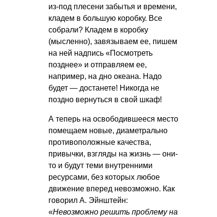
из-под плесени забытья и времени,
кладем в большую коробку. Все
собрали? Кладем в коробку
(мысленно), завязываем ее, пишем
на ней надпись «Посмотреть
позднее» и отправляем ее,
например, на дно океана. Надо
будет — достанете! Никогда не
поздно вернуться в свой шкаф!
А теперь на освободившееся место
помещаем новые, диаметрально
противоположные качества,
привычки, взгляды на жизнь — они-
то и будут теми внутренними
ресурсами, без которых любое
движение вперед невозможно. Как
говорил А. Эйнштейн:
«
Невозможно решить проблему на