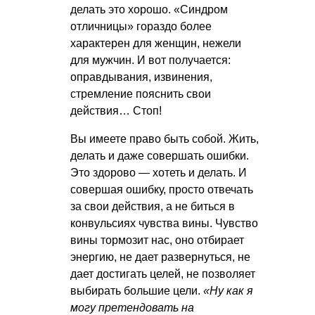
делать это хорошо. «Синдром
отличницы» гораздо более
характерен для женщин, нежели
для мужчин. И вот получается:
оправдывания, извинения,
стремление пояснить свои
действия… Стоп!
Вы имеете право быть собой. Жить,
делать и даже совершать ошибки.
Это здорово — хотеть и делать. И
совершая ошибку, просто отвечать
за свои действия, а не биться в
конвульсиях чувства вины. Чувство
вины тормозит нас, оно отбирает
энергию, не дает развернуться, не
дает достигать целей, не позволяет
выбирать большие цели.
«Ну как я
могу претендовать на