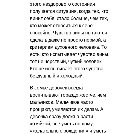
этого нездорового состояния
получается ситуация, когда тех, кто
винит себя, стало больше, чем тех,
кто может относиться к себе
спокойно. Чувство вины пытаются
сделать даже не просто нормой, а
критерием духовного человека. То
есть: кто испытывает чувство вины,
тот не черствый, чуткий человек.
Кто не испытывает этого чувства —
бездушный и холодный.
В семье девочек всегда
воспитывают гораздо жестче, чем
мальчиков. Мальчиков часто
прощают, умиляются их делам. А
девочка сразу должна расти
хозяйкой, все уметь по дому
«желательно с рождения» и уметь