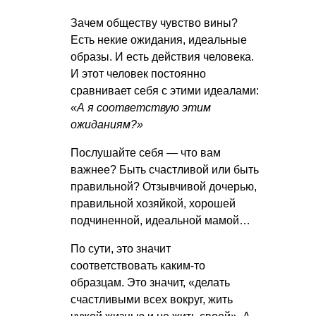
Зачем обществу чувство вины?
Есть некие ожидания, идеальные
образы. И есть действия человека.
И этот человек постоянно
сравнивает себя с этими идеалами:
«А я соответствую этим
ожиданиям?»
Послушайте себя — что вам
важнее? Быть счастливой или быть
правильной? Отзывчивой дочерью,
правильной хозяйкой, хорошей
подчиненной, идеальной мамой…
По сути, это значит
соответствовать каким-то
образцам. Это значит, «делать
счастливыми всех вокруг, жить