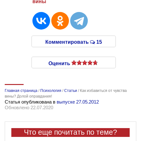
вины
Комментировать
15
Оценить
Главная страница
/
Психология
/
Статьи
/
Как избавиться от чувства
вины? Долой оправдания!
Статья опубликована в
выпуске 27.05.2012
Обновлено 22.07.2020
Что еще почитать по теме?