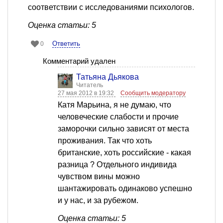
соответствии с исследованиями психологов.
Оценка статьи: 5
Ответить
0
Комментарий удален
Татьяна Дьякова
Читатель
27 мая 2012 в 19:32
Сообщить модератору
Катя Марьина, я не думаю, что
человеческие слабости и прочие
заморочки сильно зависят от места
проживания. Так что хоть
британские, хоть российские - какая
разница ? Отдельного индивида
чувством вины можно
шантажировать одинаково успешно
и у нас, и за рубежом.
Оценка статьи: 5