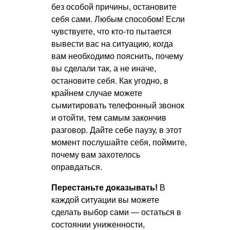
без особой причины, остановите
себя сами. Любым способом! Если
чувствуете, что кто-то пытается
вывести вас на ситуацию, когда
вам необходимо пояснить, почему
вы сделали так, а не иначе,
остановите себя. Как угодно, в
крайнем случае можете
сымитировать телефонный звонок
и отойти, тем самым закончив
разговор. Дайте себе паузу, в этот
момент послушайте себя, поймите,
почему вам захотелось
оправдаться.
Перестаньте доказывать!
В
каждой ситуации вы можете
сделать выбор сами — остаться в
состоянии униженности,