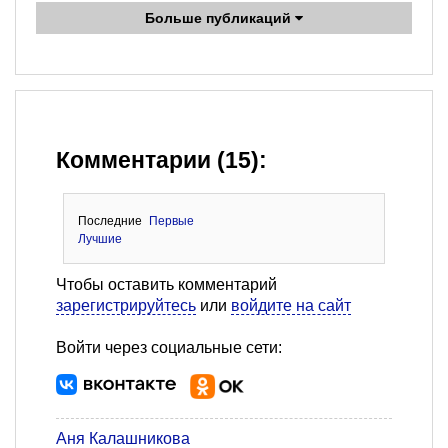
Больше публикаций
Комментарии (15):
Последние
Первые
Лучшие
Чтобы оставить комментарий
зарегистрируйтесь
или
войдите на сайт
Войти через социальные сети:
Аня Калашникова