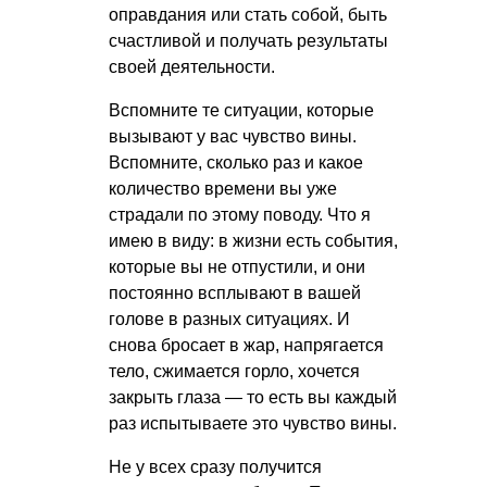
оправдания или стать собой, быть
счастливой и получать результаты
своей деятельности.
Вспомните те ситуации, которые
вызывают у вас чувство вины.
Вспомните, сколько раз и какое
количество времени вы уже
страдали по этому поводу. Что я
имею в виду: в жизни есть события,
которые вы не отпустили, и они
постоянно всплывают в вашей
голове в разных ситуациях. И
снова бросает в жар, напрягается
тело, сжимается горло, хочется
закрыть глаза — то есть вы каждый
раз испытываете это чувство вины.
Не у всех сразу получится