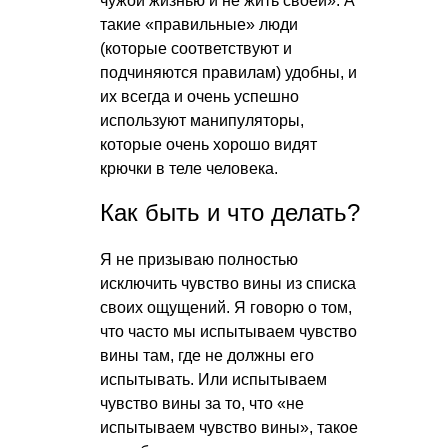
чужой жизнью и не жить своей». А
такие «правильные» люди
(которые соответствуют и
подчиняются правилам) удобны, и
их всегда и очень успешно
используют манипуляторы,
которые очень хорошо видят
крючки в теле человека.
Как быть и что делать?
Я не призываю полностью
исключить чувство вины из списка
своих ощущений. Я говорю о том,
что часто мы испытываем чувство
вины там, где не должны его
испытывать. Или испытываем
чувство вины за то, что «не
испытываем чувство вины», такое