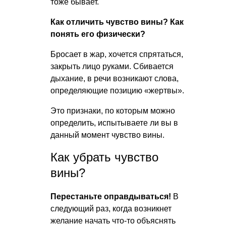
тоже бывает.
Как отличить чувство вины? Как
понять его физически?
Бросает в жар, хочется спрятаться,
закрыть лицо руками. Сбивается
дыхание, в речи возникают слова,
определяющие позицию «жертвы».
Это признаки, по которым можно
определить, испытываете ли вы в
данный момент чувство вины.
Как убрать чувство
вины?
Перестаньте оправдываться!
В
следующий раз, когда возникнет
желание начать что-то объяснять