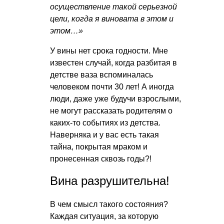
осуществление такой серьезной
цели, когда я виновата в этом и
этом…»
У вины нет срока годности. Мне
известен случай, когда разбитая в
детстве ваза вспоминалась
человеком почти 30 лет! А иногда
люди, даже уже будучи взрослыми,
не могут рассказать родителям о
каких-то событиях из детства.
Наверняка и у вас есть такая
тайна, покрытая мраком и
пронесенная сквозь годы?!
Вина разрушительна!
В чем смысл такого состояния?
Каждая ситуация, за которую