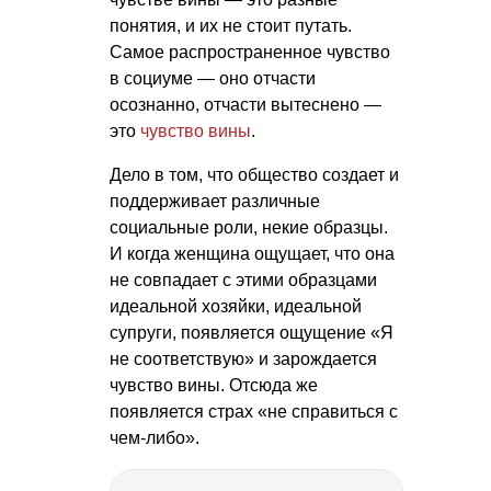
понятия, и их не стоит путать.
Самое распространенное чувство
в социуме — оно отчасти
осознанно, отчасти вытеснено —
это
чувство вины
.
Дело в том, что общество создает и
поддерживает различные
социальные роли, некие образцы.
И когда женщина ощущает, что она
не совпадает с этими образцами
идеальной хозяйки, идеальной
супруги, появляется ощущение «Я
не соответствую» и зарождается
чувство вины. Отсюда же
появляется страх «не справиться с
чем-либо».