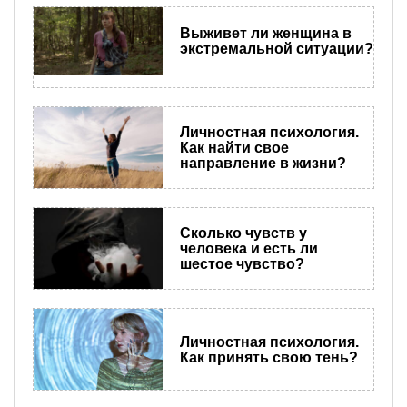
Выживет ли женщина в
экстремальной ситуации?
Личностная психология.
Как найти свое
направление в жизни?
Сколько чувств у
человека и есть ли
шестое чувство?
Личностная психология.
Как принять свою тень?