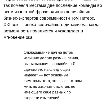
так поменял местами две последние команды во
всем известной фразе один из величайших
бизнес-экспертов современности Том Питерс.
XXI век — эпоха величайшего динамизма, когда
возможность появляется и ускользает в
мгновение ока.
Откладывание дел на потом,
излишне долгие размышления,
высказывания наподобие «Я
сделаю это на следующей
неделе» — вот основные
симптомы того, что вы не готовы
жить по законам столетия, не
имеющего себе равных по
скорости изменений.