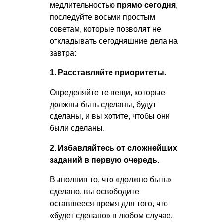
медлительностью
прямо сегодня
,
последуйте восьми простым
советам, которые позволят не
откладывать сегодняшние дела на
завтра:
1. Расставляйте приоритеты.
Определяйте те вещи, которые
должны быть сделаны, будут
сделаны, и вы хотите, чтобы они
были сделаны.
2. Избавляйтесь от сложнейших
заданий в первую очередь.
Выполнив то, что «должно быть»
сделано, вы освободите
оставшееся время для того, что
«будет сделано» в любом случае,