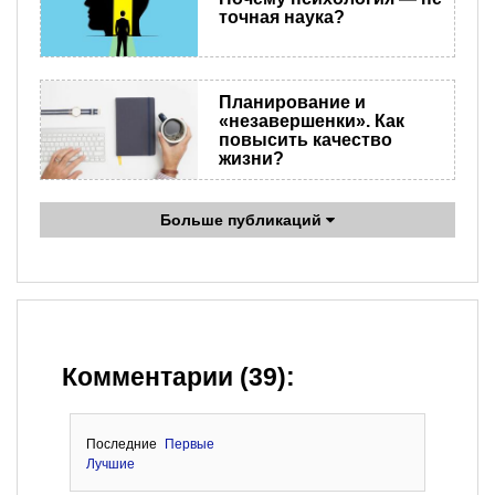
точная наука?
Планирование и
«незавершенки». Как
повысить качество
жизни?
Больше публикаций
Комментарии (39):
Последние
Первые
Лучшие