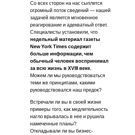
Со всех сторон на нас сыплется
огромный поток сведений — нашей
задачей является мгновенное
реагирование и адекватный ответ.
Специалисты установили, что
недельный материал газеты
New York Times содержит
больше информации, чем
обычный человек воспринимал
за всю жизнь в XVIII веке.
Можем ли мы руководствоваться
теми же принципами, какими
руководствовался наш предок?
Встречали ли вы в своей жизни
примеры того, как медлительность
нагло врывалась в нее и рушила
намеченные планы?
Откладывали ли вы бизнес-