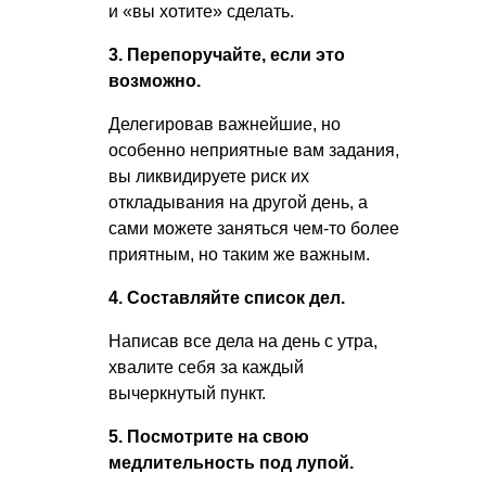
и «вы хотите» сделать.
3. Перепоручайте, если это
возможно.
Делегировав важнейшие, но
особенно неприятные вам задания,
вы ликвидируете риск их
откладывания на другой день, а
сами можете заняться чем-то более
приятным, но таким же важным.
4. Составляйте список дел.
Написав все дела на день с утра,
хвалите себя за каждый
вычеркнутый пункт.
5. Посмотрите на свою
медлительность под лупой.