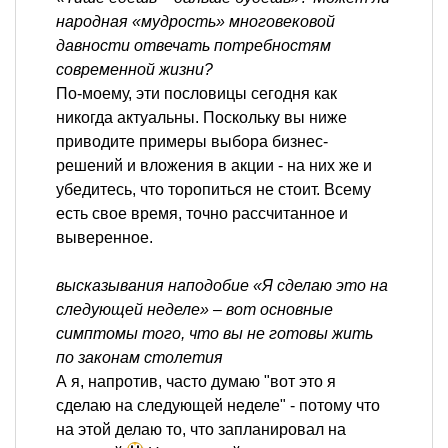
народная «мудрость» многовековой
давности отвечать потребностям
современной жизни?
По-моему, эти пословицы сегодня как
никогда актуальны. Поскольку вы ниже
приводите примеры выбора бизнес-
решений и вложения в акции - на них же и
убедитесь, что торопиться не стоит. Всему
есть свое время, точно рассчитанное и
выверенное.
высказывания наподобие «Я сделаю это на
следующей неделе» – вот основные
симптомы того, что вы не готовы жить
по законам столетия
А я, напротив, часто думаю "вот это я
сделаю на следующей неделе" - потому что
на этой делаю то, что запланировал на