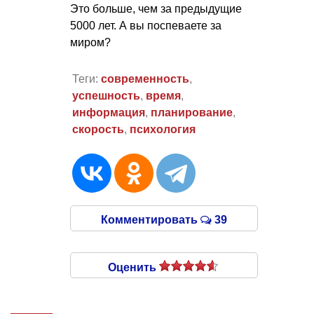
Это больше, чем за предыдущие
5000 лет. А вы поспеваете за
миром?
Теги:
современность
,
успешность
,
время
,
информация
,
планирование
,
скорость
,
психология
Комментировать
39
Оценить