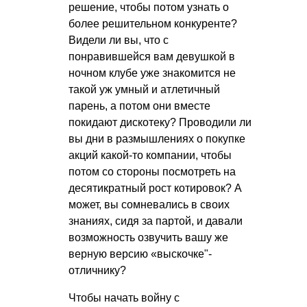
решение, чтобы потом узнать о
более решительном конкуренте?
Видели ли вы, что с
понравившейся вам девушкой в
ночном клубе уже знакомится не
такой уж умный и атлетичный
парень, а потом они вместе
покидают дискотеку? Проводили ли
вы дни в размышлениях о покупке
акций какой-то компании, чтобы
потом со стороны посмотреть на
десятикратный рост котировок? А
может, вы сомневались в своих
знаниях, сидя за партой, и давали
возможность озвучить вашу же
верную версию «выскочке"-
отличнику?
Чтобы начать войну с