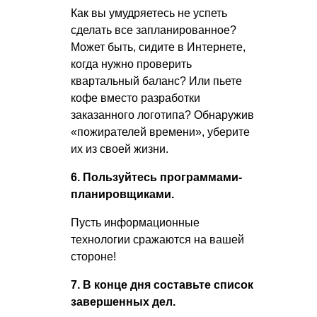
Как вы умудряетесь не успеть
сделать все запланированное?
Может быть, сидите в Интернете,
когда нужно проверить
квартальный баланс? Или пьете
кофе вместо разработки
заказанного логотипа? Обнаружив
«пожирателей времени», уберите
их из своей жизни.
6. Пользуйтесь программами-
планировщиками.
Пусть информационные
технологии сражаются на вашей
стороне!
7. В конце дня составьте список
завершенных дел.