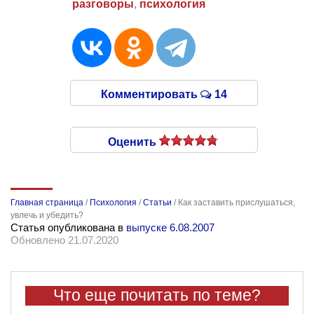
разговоры
,
психология
Комментировать
14
Оценить
Главная страница
/
Психология
/
Статьи
/
Как заставить прислушаться,
увлечь и убедить?
Статья опубликована в
выпуске 6.08.2007
Обновлено 21.07.2020
Что еще почитать по теме?