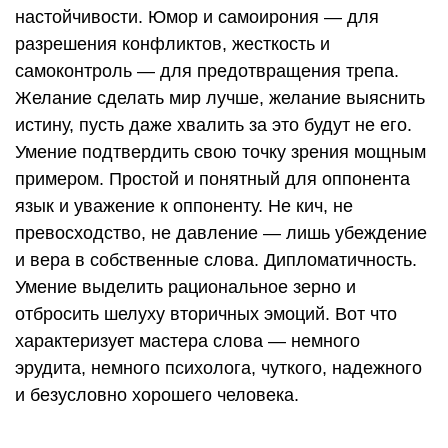
настойчивости. Юмор и самоирония — для
разрешения конфликтов, жесткость и
самоконтроль — для предотвращения трепа.
Желание сделать мир лучше, желание выяснить
истину, пусть даже хвалить за это будут не его.
Умение подтвердить свою точку зрения мощным
примером. Простой и понятный для оппонента
язык и уважение к оппоненту. Не кич, не
превосходство, не давление — лишь убеждение
и вера в собственные слова. Дипломатичность.
Умение выделить рациональное зерно и
отбросить шелуху вторичных эмоций. Вот что
характеризует мастера слова — немного
эрудита, немного психолога, чуткого, надежного
и безусловно хорошего человека.