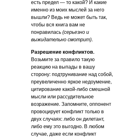
есть предел — то какой? И какие
именно из моих мыслей за него
вышли? Ведь не может быть так,
чтобы вся книга вам не
понравилась
(серьезно и
выжидательно смотрит)
.
Разрешение конфликтов.
Возьмите за правило такую
реакцию на выпады в вашу
сторону: подтрунивание над собой,
преувеличенно яркое недоумение,
цитирование какой-либо смешной
мысли или рассудительное
возражение. Запомните, оппонент
провоцирует конфликт только в
двух случаях: либо он дилетант,
либо ему это выгодно. В любом
случае, даже если конфликт