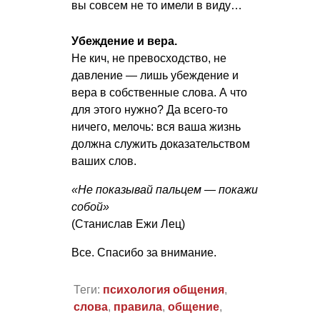
вы совсем не то имели в виду…
Убеждение и вера.
Не кич, не превосходство, не
давление — лишь убеждение и
вера в собственные слова. А что
для этого нужно? Да всего-то
ничего, мелочь: вся ваша жизнь
должна служить доказательством
ваших слов.
«Не показывай пальцем — покажи
собой»
(Станислав Ежи Лец)
Все. Спасибо за внимание.
Теги:
психология общения
,
слова
,
правила
,
общение
,