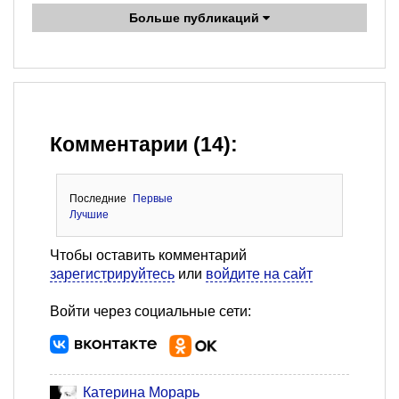
Больше публикаций
Комментарии (14):
Последние
Первые
Лучшие
Чтобы оставить комментарий
зарегистрируйтесь
или
войдите на сайт
Войти через социальные сети:
Катерина Морарь