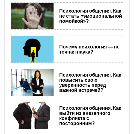
Психология общения. Как
не стать «эмоциональной
помойкой»?
Почему психология — не
точная наука?
Психология общения. Как
повысить свою
уверенность перед
важной встречей?
Психология общения. Как
выйти из внезапного
конфликта с
посторонним?