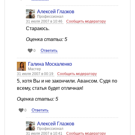
Алексей Глазков
Профессионал
31 июля 2007 в 10:46
Сообщить модератору
Стараюсь.
Оценка статьи: 5
Ответить
0
Галина Москаленко
Мастер
31 июля 2007 в 00:19
Сообщить модератору
5, хотя Вы и не закончили. Авансом. Судя по
всему, статья будет отличная!
Оценка статьи: 5
Ответить
0
Алексей Глазков
Профессионал
31 июля 2007 в 10:41
Сообщить модератору