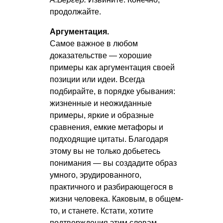
продолжайте.
Аргументация.
Самое важное в любом
доказательстве — хорошие
примеры как аргументация своей
позиции или идеи. Всегда
подбирайте, в порядке убывания:
жизненные и неожиданные
примеры, яркие и образные
сравнения, емкие метафоры и
подходящие цитаты. Благодаря
этому вы не только добьетесь
понимания — вы создадите образ
умного, эрудированного,
практичного и разбирающегося в
жизни человека. Каковым, в общем-
то, и станете. Кстати, хотите
подтверждения этим словам —