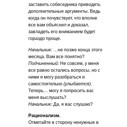
заставить собеседника приводить
дополнительные аргументы. Ведь
когда он почувствует, что вполне
все вам объяснил и доказал,
завладеть его вниманием будет
гораздо проще.
Начальник:
…не позже конца этого
месяца. Вам все понятно?
Подчиненный:
Не совсем, у меня
все равно остались вопросы, но с
ними я могу разобраться и
самостоятельно
(улыбается)
.
Теперь… могу я попросить вас
меня выслушать?
Начальник:
Да, я вас слушаю?
Рационализм.
Отметайте в сторону ненужные в