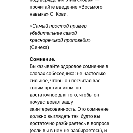
прочитайте введение «Восьмого
навыка» С. Кови.
«Самый простой пример
убедительнее самой
красноречивой проповеди»
(Сенека)
Сомнение.
Выказывайте здоровое сомнение в
словах собеседника: не настолько
сильное, чтобы он посчитал вас
своим противником, но
достаточное для того, чтобы он
почувствовал вашу
заинтересованность. Это сомнение
должно выглядеть так, будто вы
достаточно разбираетесь в вопросе
(если вы в нем не разбираетесь), и