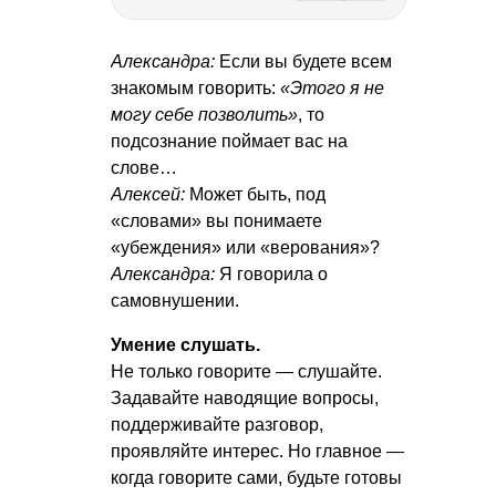
Александра:
Если вы будете всем
знакомым говорить:
«Этого я не
могу себе позволить»
, то
подсознание поймает вас на
слове…
Алексей:
Может быть, под
«словами» вы понимаете
«убеждения» или «верования»?
Александра:
Я говорила о
самовнушении.
Умение слушать.
Не только говорите — слушайте.
Задавайте наводящие вопросы,
поддерживайте разговор,
проявляйте интерес. Но главное —
когда говорите сами, будьте готовы