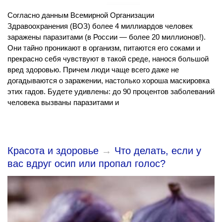
Согласно данным Всемирной Организации
Здравоохранения (ВОЗ) более 4 миллиардов человек
заражены паразитами (в России — более 20 миллионов!).
Они тайно проникают в организм, питаются его соками и
прекрасно себя чувствуют в такой среде, нанося большой
вред здоровью. Причем люди чаще всего даже не
догадываются о заражении, настолько хороша маскировка
этих гадов. Будете удивлены: до 90 процентов заболеваний
человека вызваны паразитами и
Красота и здоровье
→
Что делать, если у
вас вдруг осип или пропал голос?