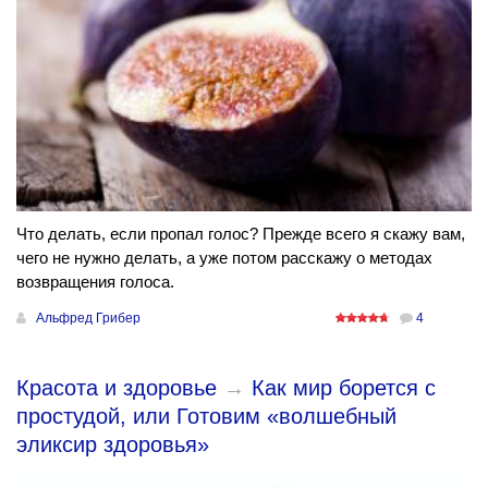
Что делать, если пропал голос? Прежде всего я скажу вам,
чего не нужно делать, а уже потом расскажу о методах
возвращения голоса.
Альфред Грибер
4
Красота и здоровье
→
Как мир борется с
простудой, или Готовим «волшебный
эликсир здоровья»