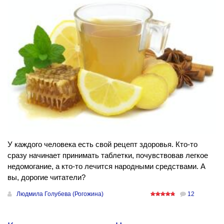
У каждого человека есть свой рецепт здоровья. Кто-то
сразу начинает принимать таблетки, почувствовав легкое
недомогание, а кто-то лечится народными средствами. А
вы, дорогие читатели?
Людмила Голубева (Рогожина)
12