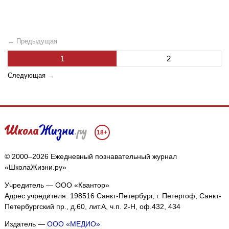
← Предыдущая
1
2
Следующая
→
18+
© 2000–2026 Ежедневный познавательный журнал
«ШколаЖизни.ру»
Учредитель — ООО «Квантор»
Адрес учредителя: 198516 Санкт-Петербург, г. Петергоф, Санкт-
Петербургский пр., д.60, лит.А, ч.п. 2-Н, оф.432, 434
Издатель —
ООО «МЕДИО»