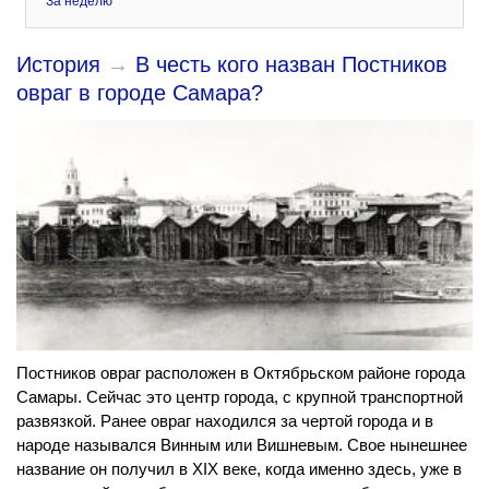
За неделю
История
→
В честь кого назван Постников
овраг в городе Самара?
Постников овраг расположен в Октябрьском районе города
Самары. Сейчас это центр города, с крупной транспортной
развязкой. Ранее овраг находился за чертой города и в
народе назывался Винным или Вишневым. Свое нынешнее
название он получил в XIX веке, когда именно здесь, уже в