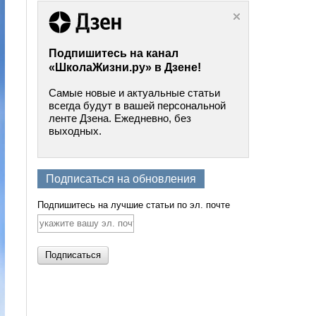
Подпишитесь на канал
«ШколаЖизни.ру» в Дзене!
Самые новые и актуальные статьи
всегда будут в вашей персональной
ленте Дзена. Ежедневно, без
выходных.
Подписаться на обновления
Подпишитесь на лучшие статьи по эл. почте