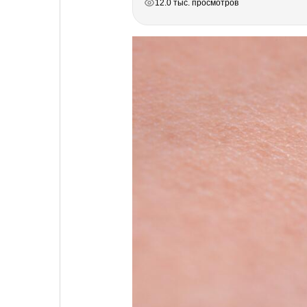
12.0 тыс. просмотров