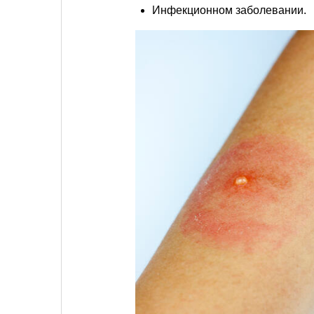
Инфекционном заболевании.