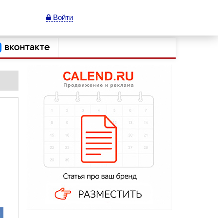
Войти