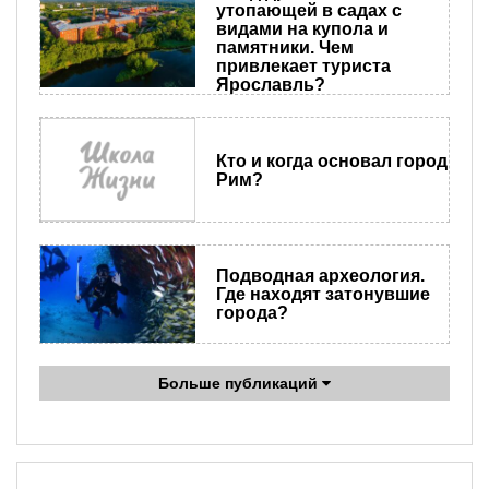
утопающей в садах с
видами на купола и
памятники. Чем
привлекает туриста
Ярославль?
Кто и когда основал город
Рим?
Подводная археология.
Где находят затонувшие
города?
Больше публикаций