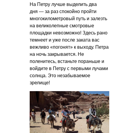
На Петру лучше выделить два
дня — за раз спокойно пройти
многокилометровый путь и залезть
на великолепные смотровые
площадки невозможно! Здесь рано
темнеет и уже после заката вас
вежливо «погонят» к выходу. Петра
на ночь закрывается. Не
поленитесь, встаньте пораньше и
войдите в Петру с первыми лучами
солнца. Это незабываемое
зрелище!