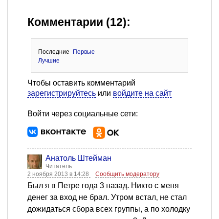
Комментарии (12):
Последние
Первые
Лучшие
Чтобы оставить комментарий
зарегистрируйтесь
или
войдите на сайт
Войти через социальные сети:
Анатоль Штейман
Читатель
2 ноября 2013 в 14:28
Сообщить модератору
Был я в Петре года 3 назад. Никто с меня
денег за вход не брал. Утром встал, не стал
дожидаться сбора всех группы, а по холодку