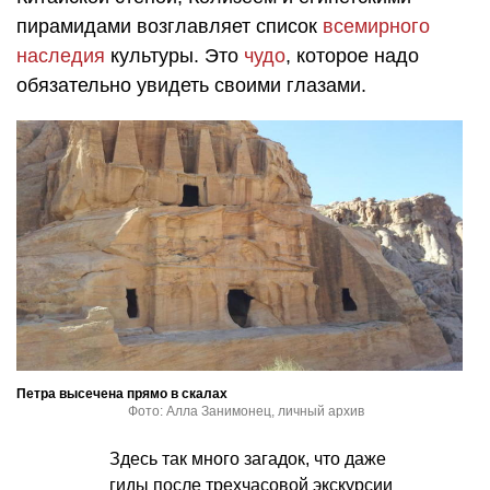
пирамидами возглавляет список
всемирного
наследия
культуры. Это
чудо
, которое надо
обязательно увидеть своими глазами.
Петра высечена прямо в скалах
Фото: Алла Занимонец, личный архив
Здесь так много загадок, что даже
гиды после трехчасовой экскурсии