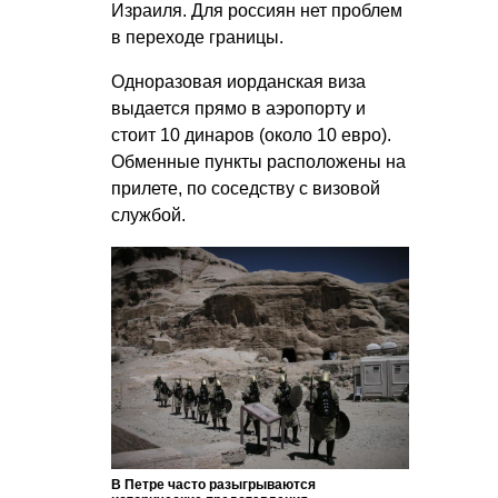
Израиля. Для россиян нет проблем
в переходе границы.
Одноразовая иорданская виза
выдается прямо в аэропорту и
стоит 10 динаров (около 10 евро).
Обменные пункты расположены на
прилете, по соседству с визовой
службой.
В Петре часто разыгрываются