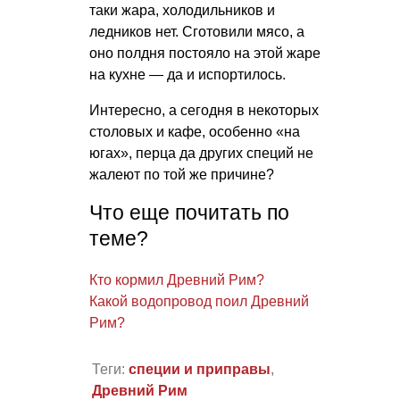
таки жара, холодильников и
ледников нет. Сготовили мясо, а
оно полдня постояло на этой жаре
на кухне — да и испортилось.
Интересно, а сегодня в некоторых
столовых и кафе, особенно «на
югах», перца да других специй не
жалеют по той же причине?
Что еще почитать по
теме?
Кто кормил Древний Рим?
Какой водопровод поил Древний
Рим?
Теги:
специи и приправы
,
Древний Рим