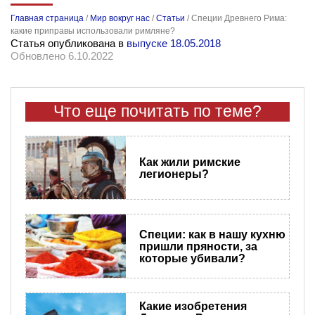
Главная страница
/
Мир вокруг нас
/
Статьи
/
Специи Древнего Рима:
какие приправы использовали римляне?
Статья опубликована в
выпуске 18.05.2018
Обновлено 6.10.2022
Что еще почитать по теме?
Как жили римские
легионеры?
Специи: как в нашу кухню
пришли пряности, за
которые убивали?
Какие изобретения