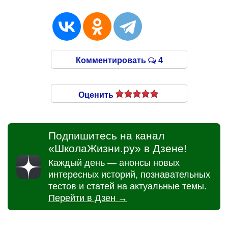
Комментировать
4
Оценить
Подпишитесь на канал
«ШколаЖизни.ру» в Дзене!
Каждый день — анонсы новых
интересных историй, познавательных
тестов и статей на актуальные темы.
Перейти в Дзен →