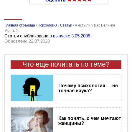
Главная страница
/
Психология
/
Статьи
/
А есть ли у Вас Великие
Мечты?
Статья опубликована в
выпуске 3.05.2008
Обновлено 22.07.2020
Что еще почитать по теме?
Почему психология — не
точная наука?
Как понять, о чем мечтают
женщины?