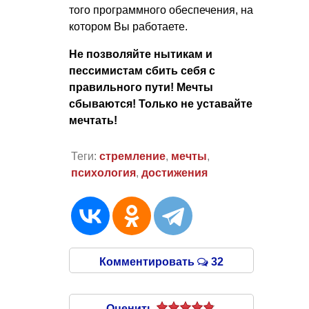
того программного обеспечения, на
котором Вы работаете.
Не позволяйте нытикам и
пессимистам сбить себя с
правильного пути! Мечты
сбываются! Только не уставайте
мечтать!
Теги:
стремление
,
мечты
,
психология
,
достижения
Комментировать
32
Оценить