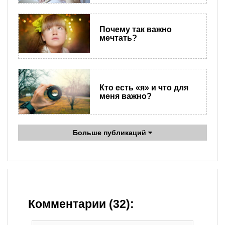
Почему так важно
мечтать?
Кто есть «я» и что для
меня важно?
Больше публикаций
Комментарии (32):