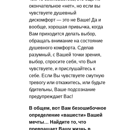
окончательное «нет», но если вы
чувствуете душевный
дискомфорт — это не Ваше! Да и
вообще, хорошая привычка, когда
Вам приходится делать выбор,
обращать внимание на состояние
душевного комфорта. Сделав
разумный, с Вашей точки зрения,
выбор, спросите себя, что Выя
чувствуете, и прислушайтесь к
себе. Если Вы чувствуете смутную
тревогу или откажитесь, или будьте
бдительны, Ваше подсознание
предупреждает Вас!
В общем, вот Вам безошибочное
определение «вашести» Вашей
мечты… Найдите то, что
превращает Вашу жизнь в