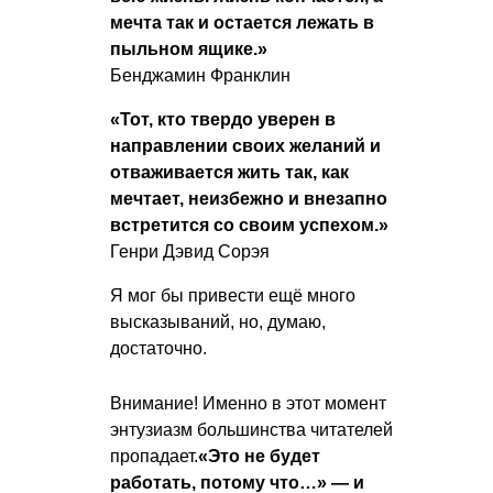
мечта так и остается лежать в
пыльном ящике.»
Бенджамин Франклин
«Тот, кто твердо уверен в
направлении своих желаний и
отваживается жить так, как
мечтает, неизбежно и внезапно
встретится со своим успехом.»
Генри Дэвид Сорэя
Я мог бы привести ещё много
высказываний, но, думаю,
достаточно.
Внимание! Именно в этот момент
энтузиазм большинства читателей
пропадает.
«Это не будет
работать, потому что…» — и