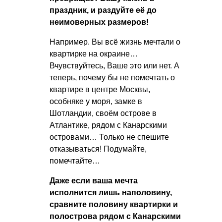
праздник, и раздуйте её до
неимоверных размеров!
Например. Вы всё жизнь мечтали о
квартирке на окраине…
Вчувствуйтесь, Ваше это или нет. А
теперь, почему бы не помечтать о
квартире в центре Москвы,
особняке у моря, замке в
Шотландии, своём острове в
Атлантике, рядом с Канарскими
островами… Только не спешите
отказываться! Подумайте,
помечтайте…
Даже если ваша мечта
исполнится лишь наполовину,
сравните половину квартирки и
полострова рядом с Канарскими