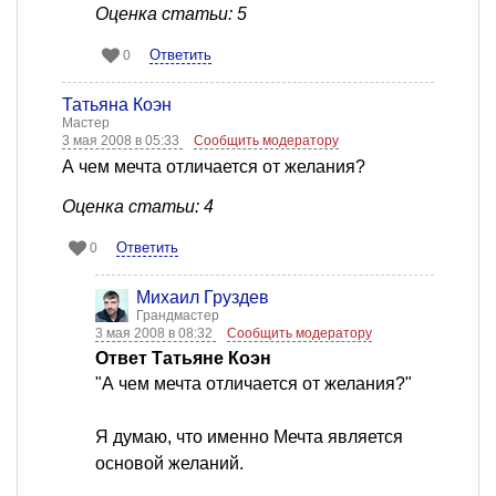
Оценка статьи: 5
Ответить
0
Татьяна Коэн
Мастер
3 мая 2008 в 05:33
Сообщить модератору
А чем мечта отличается от желания?
Оценка статьи: 4
Ответить
0
Михаил Груздев
Грандмастер
3 мая 2008 в 08:32
Сообщить модератору
Ответ Татьяне Коэн
"А чем мечта отличается от желания?"
Я думаю, что именно Мечта является
основой желаний.