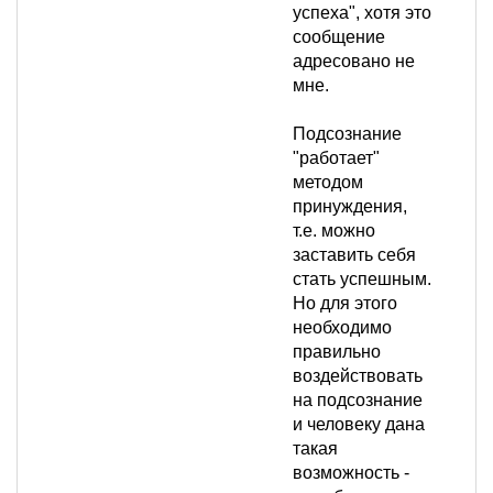
успеха", хотя это
сообщение
адресовано не
мне.
Подсознание
"работает"
методом
принуждения,
т.е. можно
заставить себя
стать успешным.
Но для этого
необходимо
правильно
воздействовать
на подсознание
и человеку дана
такая
возможность -