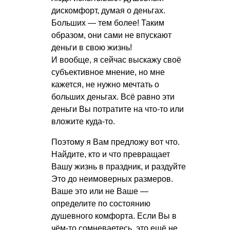
дискомфорт, думая о деньгах.
Больших — тем более! Таким
образом, они сами не впускают
деньги в свою жизнь!
И вообще, я сейчас выскажу своё
субъективное мнение, но мне
кажется, не нужно мечтать о
больших деньгах. Всё равно эти
деньги Вы потратите на что-то или
вложите куда-то.
Поэтому я Вам предложу вот что.
Найдите, кто и что превращает
Вашу жизнь в праздник, и раздуйте
Это до неимоверных размеров.
Ваше это или не Ваше —
определите по состоянию
душевного комфорта. Если Вы в
чём-то сомневаетесь, это ещё не