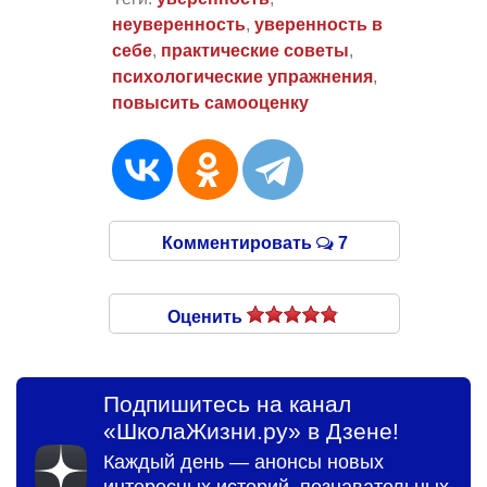
неуверенность
,
уверенность в
себе
,
практические советы
,
психологические упражнения
,
повысить самооценку
Комментировать
7
Оценить
Подпишитесь на канал
«ШколаЖизни.ру» в Дзене!
Каждый день — анонсы новых