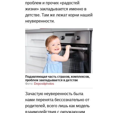
проблем и прочих «радостей
жизни» закладывается именно в
детстве. Там же лежат корни нашей
неуверенности.
Подавляющая часть страхов, комплексов,
проблем закладывается в детстве
Фото:
Depositphotos
Зачастую неуверенность была
нами перенята бессознательно от
родителей, всего лишь как модель
взаимодействия с окружающим