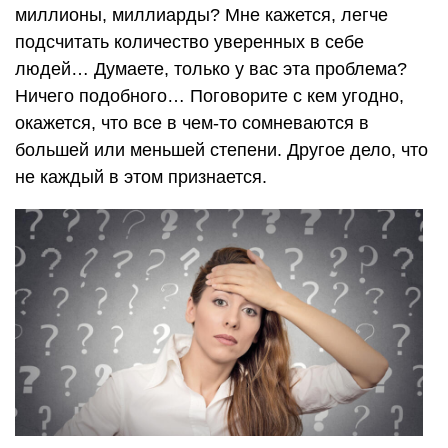
миллионы, миллиарды? Мне кажется, легче
подсчитать количество уверенных в себе
людей… Думаете, только у вас эта проблема?
Ничего подобного… Поговорите с кем угодно,
окажется, что все в чем-то сомневаются в
большей или меньшей степени. Другое дело, что
не каждый в этом признается.