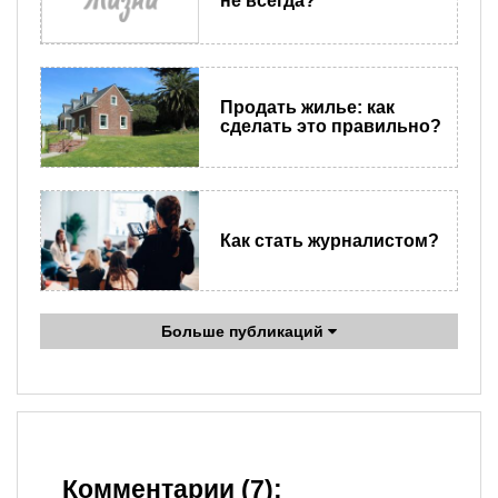
не всегда?
Продать жилье: как
сделать это правильно?
Как стать журналистом?
Больше публикаций
Комментарии (7):