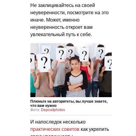
Не заклицивайтесь на своей
неуверенности, посмотрите на это
иначе. Может, именно
неуверенность откроет вам
увлекательный путь к себе.
Плюньте на авторитеты, вы лучше знаете,
что вам нужно
Фото:
Depositphotos
И напоследок несколько
практических советов
как укрепить