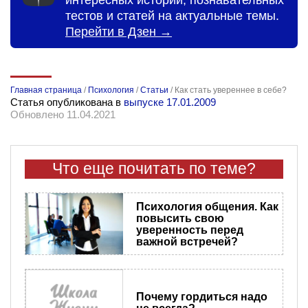
интересных историй, познавательных
тестов и статей на актуальные темы.
Перейти в Дзен →
Главная страница
/
Психология
/
Статьи
/
Как стать увереннее в себе?
Статья опубликована в
выпуске 17.01.2009
Обновлено 11.04.2021
Что еще почитать по теме?
Психология общения. Как
повысить свою
уверенность перед
важной встречей?
Почему гордиться надо