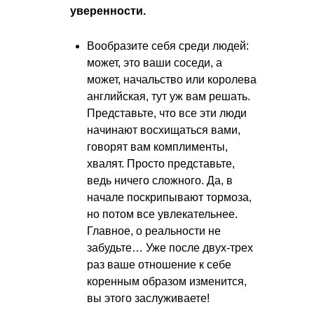
уверенности.
Вообразите себя среди людей:
может, это ваши соседи, а
может, начальство или королева
английская, тут уж вам решать.
Представьте, что все эти люди
начинают восхищаться вами,
говорят вам комплименты,
хвалят. Просто представьте,
ведь ничего сложного. Да, в
начале поскрипывают тормоза,
но потом все увлекательнее.
Главное, о реальности не
забудьте… Уже после двух-трех
раз ваше отношение к себе
коренным образом изменится,
вы этого заслуживаете!