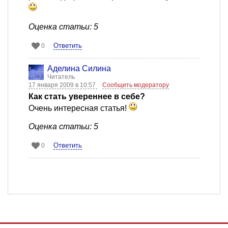
Оценка статьи: 5
Ответить
0
Аделина Силина
Читатель
17 января 2009 в 10:57
Сообщить модератору
Как стать увереннее в себе?
Очень интересная статья!
Оценка статьи: 5
Ответить
0