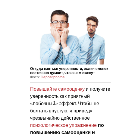
Откуда взяться уверенности, если человек
постоянно думает, что о нем скажут
Фото:
Depositphotos
Повышайте самооценку
и получите
уверенность как приятный
«побочный» эффект. Чтобы не
болтать впустую, я приведу
чрезвычайно действенное
психологическое упражнение
по
повышению самооценки и