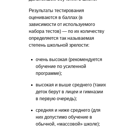
Результаты тестирования
оцениваются в баллах (в
зависимости от используемого
набора тестов) — по их количеству
определяется так называемая
степень школьной зрелости:
очень высокая (рекомендуется
обучение по усиленной
программе);
высокая и выше среднего (таких
деток берут в лицеи и гимназии
в первую очередь);
средняя и ниже среднего (для
них допустимо обучение в
обычной, «массовой» школе);