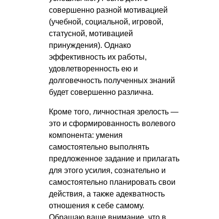
совершенно разной мотивацией
(учебной, социальной, игровой,
статусной, мотивацией
принуждения). Однако
эффективность их работы,
удовлетворенность ею и
долговечность полученных знаний
будет совершенно различна.
Кроме того, личностная зрелость —
это и сформированность волевого
компонента: умения
самостоятельно выполнять
предложенное задание и прилагать
для этого усилия, сознательно и
самостоятельно планировать свои
действия, а также адекватность
отношения к себе самому.
Обращаю ваше внимание, что в