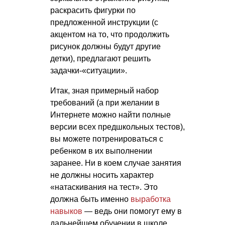
раскрасить фигурки по
предложенной инструкции (с
акцентом на то, что продолжить
рисунок должны будут другие
детки), предлагают решить
задачки-«ситуации».
Итак, зная примерный набор
требований (а при желании в
Интернете можно найти полные
версии всех предшкольных тестов),
вы можете потренироваться с
ребенком в их выполнении
заранее. Ни в коем случае занятия
не должны носить характер
«натаскивания на тест». Это
должна быть именно
выработка
навыков
— ведь они помогут ему в
дальнейшем обучении в школе.