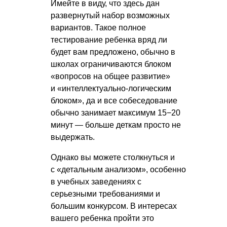
Имейте в виду, что здесь дан
развернутый набор возможных
вариантов. Такое полное
тестирование ребенка вряд ли
будет вам предложено, обычно в
школах ограничиваются блоком
«вопросов на общее развитие»
и «интеллектуально-логическим
блоком», да и все собеседование
обычно занимает максимум 15−20
минут — больше деткам просто не
выдержать.
Однако вы можете столкнуться и
с «детальным анализом», особенно
в учебных заведениях с
серьезными требованиями и
большим конкурсом. В интересах
вашего ребенка пройти это