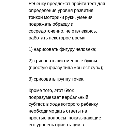
Ребенку предложат пройти тест для
определения уровня развития
тонкой моторики руки, умения
подражать образцу и
сосредоточенно, не отвлекаясь,
работать некоторое время:
1) нарисовать фигуру человека;
2) срисовать письменные буквы
(простую фразу типа «он ест суп»);
3) срисовать группу точек.
Кроме того, этот блок
подразумевает вербальный
субтест, в ходе которого ребенку
необходимо дать ответы на
простые вопросы, показывающие
его уровень ориентации в