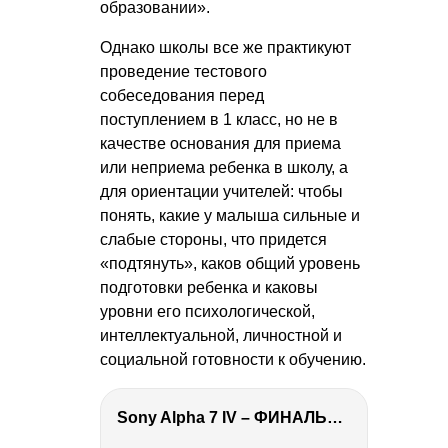
образовании».
Однако школы все же практикуют
проведение тестового
собеседования перед
поступлением в 1 класс, но не в
качестве основания для приема
или неприема ребенка в школу, а
для ориентации учителей: чтобы
понять, какие у малыша сильные и
слабые стороны, что придется
«подтянуть», каков общий уровень
подготовки ребенка и каковы
уровни его психологической,
интеллектуальной, личностной и
социальной готовности к обучению.
Sony Alpha 7 IV – ФИНАЛЬНЫЙ ОБЗОР