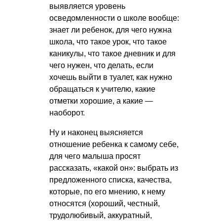
выявляется уровень
осведомленности о школе вообще:
знает ли ребенок, для чего нужна
школа, что такое урок, что такое
каникулы, что такое дневник и для
чего нужен, что делать, если
хочешь выйти в туалет, как нужно
обращаться к учителю, какие
отметки хорошие, а какие —
наоборот.
Ну и наконец выясняется
отношение ребенка к самому себе,
для чего малыша просят
рассказать, «какой он»: выбрать из
предложенного списка, качества,
которые, по его мнению, к нему
относятся (хороший, честный,
трудолюбивый, аккуратный,