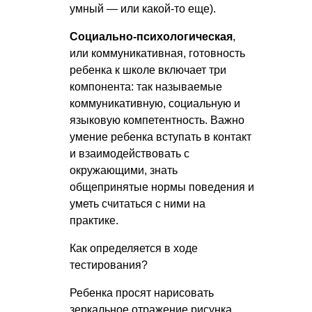
умный — или какой-то еще).
Социально-психологическая
,
или коммуникативная, готовность
ребенка к школе включает три
компонента: так называемые
коммуникативную, социальную и
языковую компетентность. Важно
умение ребенка вступать в контакт
и взаимодействовать с
окружающими, знать
общепринятые нормы поведения и
уметь считаться с ними на
практике.
Как определяется в ходе
тестирования?
Ребенка просят нарисовать
зеркальное отражение рисунка,