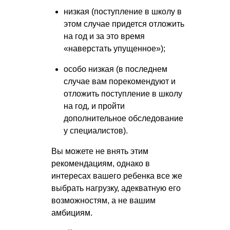
низкая (поступление в школу в
этом случае придется отложить
на год и за это время
«наверстать упущенное»);
особо низкая (в последнем
случае вам порекомендуют и
отложить поступление в школу
на год, и пройти
дополнительное обследование
у специалистов).
Вы можете не внять этим
рекомендациям, однако в
интересах вашего ребенка все же
выбрать нагрузку, адекватную его
возможностям, а не вашим
амбициям.