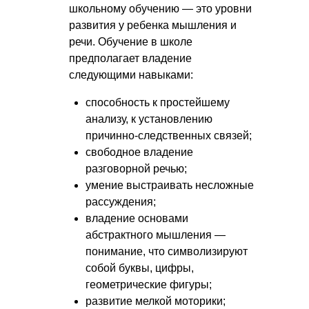
школьному обучению — это уровни
развития у ребенка мышления и
речи. Обучение в школе
предполагает владение
следующими навыками:
способность к простейшему
анализу, к установлению
причинно-следственных связей;
свободное владение
разговорной речью;
умение выстраивать несложные
рассуждения;
владение основами
абстрактного мышления —
понимание, что символизируют
собой буквы, цифры,
геометрические фигуры;
развитие мелкой моторики;