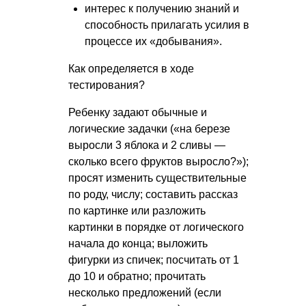
интерес к получению знаний и
способность прилагать усилия в
процессе их «добывания».
Как определяется в ходе
тестирования?
Ребенку задают обычные и
логические задачки («на березе
выросли 3 яблока и 2 сливы —
сколько всего фруктов выросло?»);
просят изменить существительные
по роду, числу; составить рассказ
по картинке или разложить
картинки в порядке от логического
начала до конца; выложить
фигурки из спичек; посчитать от 1
до 10 и обратно; прочитать
несколько предложений (если