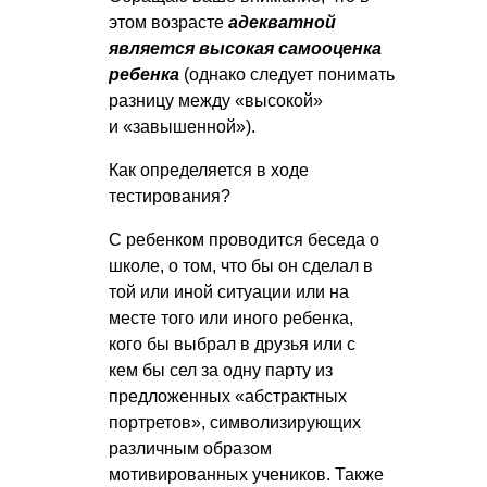
этом возрасте
адекватной
является высокая самооценка
ребенка
(однако следует понимать
разницу между «высокой»
и «завышенной»).
Как определяется в ходе
тестирования?
С ребенком проводится беседа о
школе, о том, что бы он сделал в
той или иной ситуации или на
месте того или иного ребенка,
кого бы выбрал в друзья или с
кем бы сел за одну парту из
предложенных «абстрактных
портретов», символизирующих
различным образом
мотивированных учеников. Также