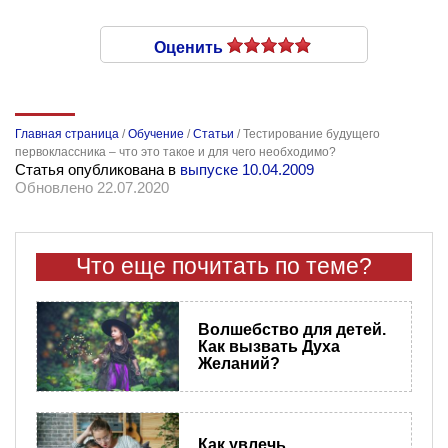
Оценить
Главная страница
/
Обучение
/
Статьи
/
Тестирование будущего
первоклассника – что это такое и для чего необходимо?
Статья опубликована в
выпуске 10.04.2009
Обновлено 22.07.2020
Что еще почитать по теме?
Волшебство для детей.
Как вызвать Духа
Желаний?
Как увлечь