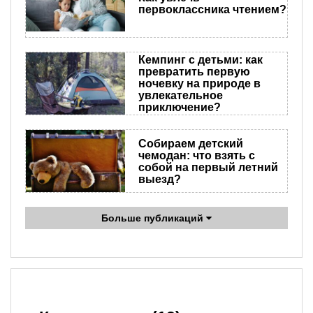
первоклассника чтением?
Кемпинг с детьми: как
превратить первую
ночевку на природе в
увлекательное
приключение?
Собираем детский
чемодан: что взять с
собой на первый летний
выезд?
Больше публикаций