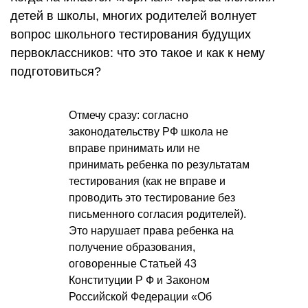
детей в школы, многих родителей волнует
вопрос школьного тестирования будущих
первоклассников: что это такое и как к нему
подготовиться?
Отмечу сразу: согласно
законодательству РФ школа не
вправе принимать или не
принимать ребенка по результатам
тестирования (как не вправе и
проводить это тестирование без
письменного согласия родителей).
Это нарушает права ребенка на
получение образования,
оговоренные Статьей 43
Конституции Р Ф
и Законом
Российской Федерации «Об