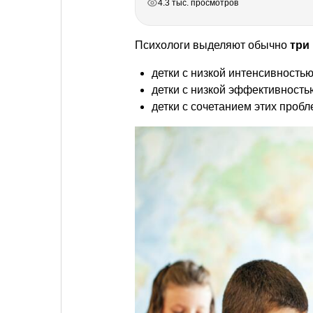
4.3 тыс. просмотров
Психологи выделяют обычно
три
детки с низкой интенсивностью
детки с низкой эффективность
детки с сочетанием этих проб