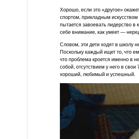
Хорошо, если это «другое» окаж
спортом, прикладным искусством
пытается завоевать лидерство в 
себе внимание, как умеет — нере
Словом, эти дети ходят в школу н
Поскольку каждый ищет то, что ем
что проблема кроется именно в 
собой, отсутствием у него в свои 
хороший, любимый и успешный.