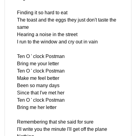
Finding it so hard to eat
The toast and the eggs they just don't taste the
same
Hearing a noise in the street
I run to the window and cry out in vain
Ten O ' clock Postman
Bring me your letter
Ten O ' clock Postman
Make me feel better
Been so many days
Since that I've met her
Ten O ' clock Postman
Bring me her letter
Remembering that she said for sure
I'll write you the minute I'll get off the plane