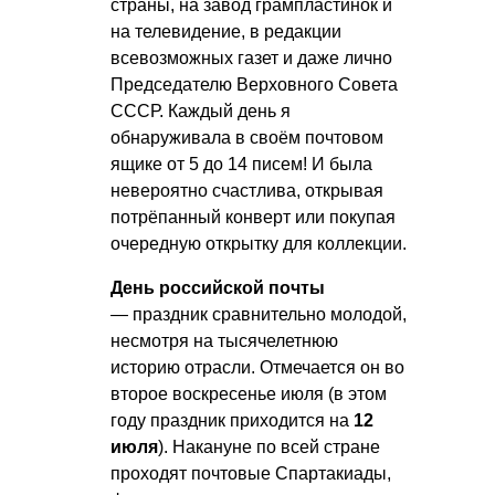
страны, на завод грампластинок и
на телевидение, в редакции
всевозможных газет и даже лично
Председателю Верховного Совета
СССР. Каждый день я
обнаруживала в своём почтовом
ящике от 5 до 14 писем! И была
невероятно счастлива, открывая
потрёпанный конверт или покупая
очередную открытку для коллекции.
День российской почты
— праздник сравнительно молодой,
несмотря на тысячелетнюю
историю отрасли. Отмечается он во
второе воскресенье июля (в этом
году праздник приходится на
12
июля
). Накануне по всей стране
проходят почтовые Спартакиады,