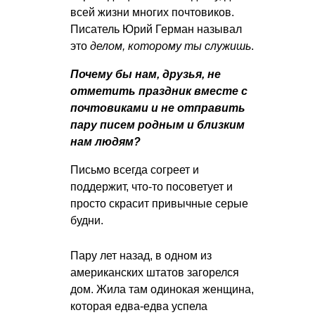
всей жизни многих почтовиков.
Писатель Юрий Герман называл
это
делом, которому ты служишь
.
Почему бы нам, друзья, не
отметить праздник вместе с
почтовиками и не отправить
пару писем родным и близким
нам людям?
Письмо всегда согреет и
поддержит, что-то посоветует и
просто скрасит привычные серые
будни.
Пару лет назад, в одном из
американских штатов загорелся
дом. Жила там одинокая женщина,
которая едва-едва успела