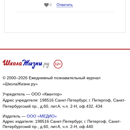
Ответить
0
12+
© 2000–2026 Ежедневный познавательный журнал
«ШколаЖизни.ру»
Учредитель — ООО «Квантор»
Адрес учредителя: 198516 Санкт-Петербург, г. Петергоф, Санкт-
Петербургский пр., д.60, лит.А, ч.п. 2-Н, оф.432, 434
Издатель —
ООО «МЕДИО»
Адрес издателя: 198516 Санкт-Петербург, г. Петергоф, Санкт-
Петербургский пр., д.60, лит.А, ч.п. 2-Н, оф.440