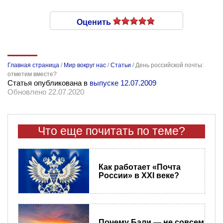
Оценить
Главная страница
/
Мир вокруг нас
/
Статьи
/
День российской почты:
отметим вместе?
Статья опубликована в
выпуске 12.07.2009
Обновлено 22.07.2020
Что еще почитать по теме?
Как работает «Почта
России» в XXI веке?
Почему Бали — не совсем