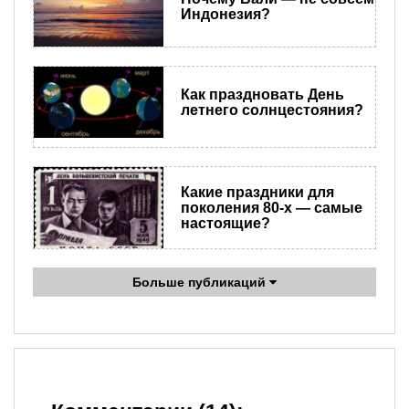
Индонезия?
Как праздновать День
летнего солнцестояния?
Какие праздники для
поколения 80-х — самые
настоящие?
Больше публикаций