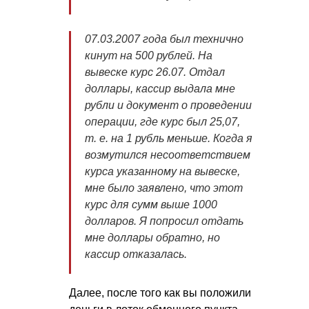
07.03.2007
года был технично
кинут на 500 рублей. На
вывеске курс 26.07. Отдал
доллары, кассир выдала мне
рубли и документ о проведении
операции, где курс был 25,07,
т. е.
на 1 рубль меньше. Когда я
возмутился несоответствием
курса указанному на вывеске,
мне было заявлено, что этот
курс для сумм выше 1000
долларов. Я попросил отдать
мне доллары обратно, но
кассир отказалась.
Далее, после того как вы положили