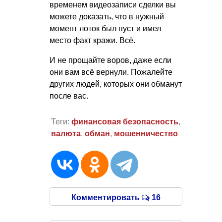
временем видеозаписи сделки вы
можете доказать, что в нужный
момент лоток был пуст и имел
место факт кражи. Всё.
И не прощайте воров, даже если
они вам всё вернули. Пожалейте
других людей, которых они обманут
после вас.
Теги:
финансовая безопасность
,
валюта
,
обман
,
мошенничество
Комментировать
16