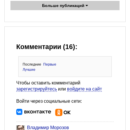
Больше публикаций
Комментарии (16):
Последние
Первые
Лучшие
Чтобы оставить комментарий
зарегистрируйтесь
или
войдите на сайт
Войти через социальные сети:
Владимир Морозов