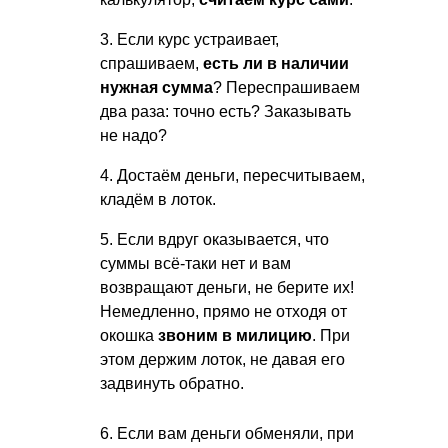
3. Если курс устраивает,
спрашиваем,
есть ли в наличии
нужная сумма
? Переспрашиваем
два раза: точно есть? Заказывать
не надо?
4. Достаём деньги, пересчитываем,
кладём в лоток.
5. Если вдруг оказывается, что
суммы всё-таки нет и вам
возвращают деньги, не берите их!
Немедленно, прямо не отходя от
окошка
звоним в милицию
. При
этом держим лоток, не давая его
задвинуть обратно.
6. Если вам деньги обменяли, при