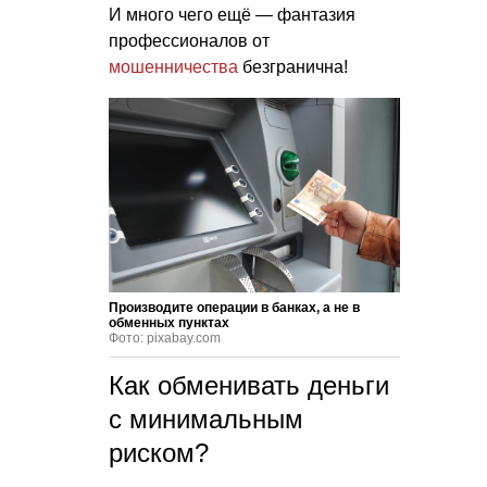
И много чего ещё — фантазия
профессионалов от
мошенничества
безгранична!
Производите операции в банках, а не в
обменных пунктах
Фото: pixabay.com
Как обменивать деньги
с минимальным
риском?