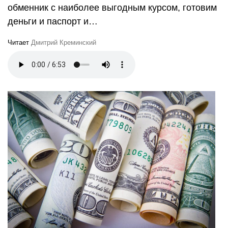
обменник с наиболее выгодным курсом, готовим
деньги и паспорт и…
Читает
Дмитрий Креминский