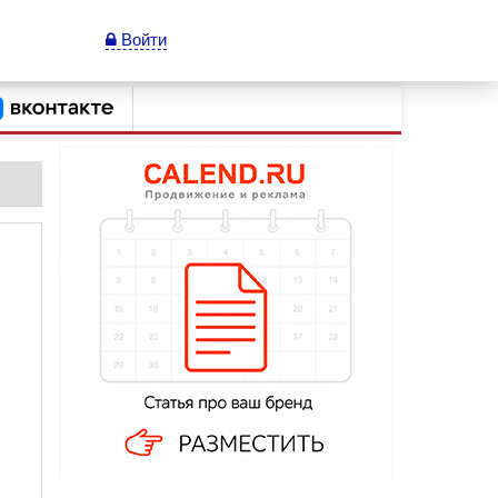
Войти