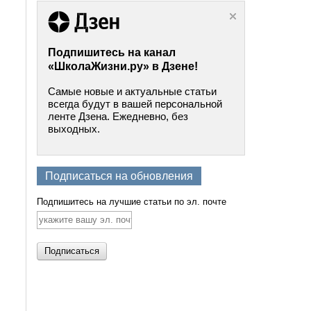
Подпишитесь на канал
«ШколаЖизни.ру» в Дзене!
Самые новые и актуальные статьи
всегда будут в вашей персональной
ленте Дзена. Ежедневно, без
выходных.
Подписаться на обновления
Подпишитесь на лучшие статьи по эл. почте