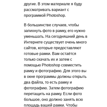
другие. В этом материале я буду
рассматривать вариант с
программой Photoshop.
В большинстве случаев, чтобы
запихнуть фото в рамку, его нужно
уменьшать. На сегодняшний день в
Интернете существует очень много
сайтов, которые предоставляют
готовые рамки. Вам остаётся
только скачать их и затем с
помощью Photoshop совместить
рамку и фотографию. Для этого вы
в окне программы должны открыть
два файла, то есть рамку и
фотографию. Затем фотографию
перетащить на рамку. Если фото
большое, оно должно занять всю
площадь вашей рамки. Чтобы