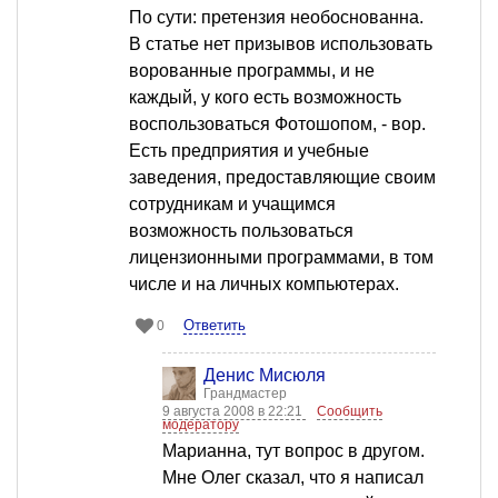
По сути: претензия необоснованна.
В статье нет призывов использовать
ворованные программы, и не
каждый, у кого есть возможность
воспользоваться Фотошопом, - вор.
Есть предприятия и учебные
заведения, предоставляющие своим
сотрудникам и учащимся
возможность пользоваться
лицензионными программами, в том
числе и на личных компьютерах.
Ответить
0
Денис Мисюля
Грандмастер
9 августа 2008 в 22:21
Сообщить
модератору
Марианна, тут вопрос в другом.
Мне Олег сказал, что я написал