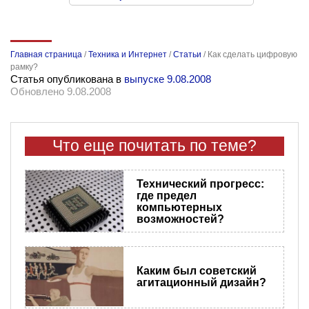
Главная страница
/
Техника и Интернет
/
Статьи
/
Как сделать цифровую
рамку?
Статья опубликована в
выпуске 9.08.2008
Обновлено 9.08.2008
Что еще почитать по теме?
Технический прогресс:
где предел
компьютерных
возможностей?
Каким был советский
агитационный дизайн?