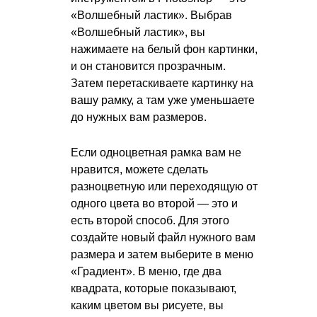
«Волшебный ластик». Выбрав
«Волшебный ластик», вы
нажимаете на белый фон картинки,
и он становится прозрачным.
Затем перетаскиваете картинку на
вашу рамку, а там уже уменьшаете
до нужных вам размеров.
Если одноцветная рамка вам не
нравится, можете сделать
разноцветную или переходящую от
одного цвета во второй — это и
есть второй способ. Для этого
создайте новый файл нужного вам
размера и затем выберите в меню
«Градиент». В меню, где два
квадрата, которые показывают,
каким цветом вы рисуете, вы