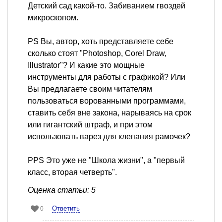
Детский сад какой-то. Забиванием гвоздей
микроскопом.
PS Вы, автор, хоть представляете себе
сколько стоят "Photoshop, Corel Draw,
Illustrator"? И какие это мощные
инструменты для работы с графикой? Или
Вы предлагаете своим читателям
пользоваться ворованными программами,
ставить себя вне закона, нарываясь на срок
или гигантский штраф, и при этом
использовать варез для клепания рамочек?
PPS Это уже не "Школа жизни", а "первый
класс, вторая четверть".
Оценка статьи: 5
Ответить
0