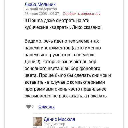
Люба Мельник
Бывший модератор
23 июля 2008 в 06:37
Сообщить модератору
!! Пошла даже смотреть на эти
кубические квадраты. Лихо сказано!
Видимо, речь идет о тех элементах
панели инструментов (а это именно
панель инструментов, а не меню,
Денис!), которые означают выбор
основного цвета и выбор фонового
цвета. Проще было бы сделать снимок и
вставить - в случае с компьютерными
программами очень часто правильнее
оказывается не рассказать, а показать.
Ответить
0
Денис Мисюля
Грандмастер