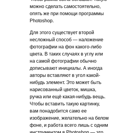
можно сделать самостоятельно,
опять же при помощи программы
Photoshop.
Для этого существует второй
несложный способ — наложение
фотографии на фон какого-либо
цвета. В таких случаях в углу или
на самой фотографии обычно
дописывают инициалы. А иногда
авторы вставляют в угол какой-
нибудь элемент. Это может быть
нарисованный цветок, мишка,
ручка или ещё какая-нибудь вещь.
Чтобы вставить такую картинку,
вам понадобится само ее
изображение, желательно на белом
фоне, и работа всего лишь с одним
инструментом в Photoshop — это