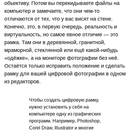
объективу. Потом вы перекидываете файлы на
компьютер и замечаете, что они чем-то
отличаются от тех, что у вас висят на стене.
Конечно, это, в первую очередь, реальность и
виртуальность, но самое явное отличие — это
рамка. Там они в деревянной, гранитной,
мраморной, стеклянной или ещё какой-нибудь
«одёжке», а на мониторе фотографии без неё.
Остаётся только исправить положение и сделать
рамку для вашей цифровой фотографии в одном
из редакторов.
Чтобы создать цифровую рамку,
нужно установить у себя на
компьютере одну из графических
программ. Например, Photoshop,
Corel Draw, Illustrator и многие