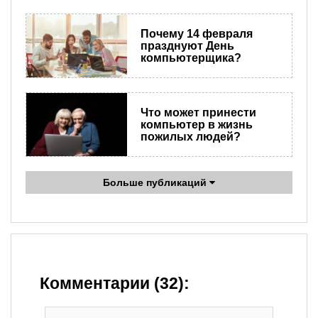
Почему 14 февраля
празднуют День
компьютерщика?
Что может принести
компьютер в жизнь
пожилых людей?
Больше публикаций
Комментарии (32):