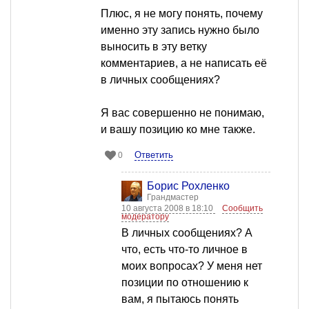
Плюс, я не могу понять, почему
именно эту запись нужно было
выносить в эту ветку
комментариев, а не написать её
в личных сообщениях?
Я вас совершенно не понимаю,
и вашу позицию ко мне также.
Ответить
0
Борис Рохленко
Грандмастер
10 августа 2008 в 18:10
Сообщить
модератору
В личных сообщениях? А
что, есть что-то личное в
моих вопросах? У меня нет
позиции по отношению к
вам, я пытаюсь понять