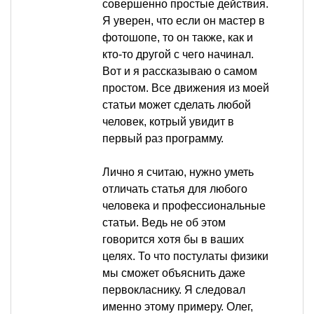
совершенно простые действия.
Я уверен, что если он мастер в
фотошопе, то он также, как и
кто-то другой с чего начинал.
Вот и я рассказываю о самом
простом. Все движения из моей
статьи может сделать любой
человек, котрый увидит в
первый раз программу.
Лично я считаю, нужно уметь
отличать статья для любого
человека и профессиональные
статьи. Ведь не об этом
говорится хотя бы в ваших
целях. То что постулаты физики
мы сможет объяснить даже
первокласнику. Я следовал
именно этому примеру. Олег,