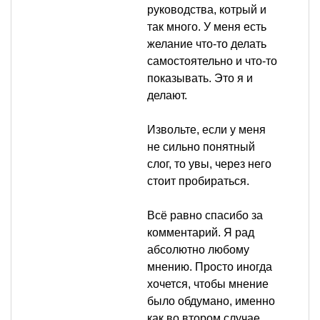
руководства, котрый и
так много. У меня есть
желание что-то делать
самостоятельно и что-то
показывать. Это я и
делают.
Извольте, если у меня
не сильно понятный
слог, то увы, через него
стоит пробираться.
Всё равно спасибо за
комментарий. Я рад
абсолютно любому
мнению. Просто иногда
хочется, чтобы мнение
было обдумано, именно
как во втором случае.