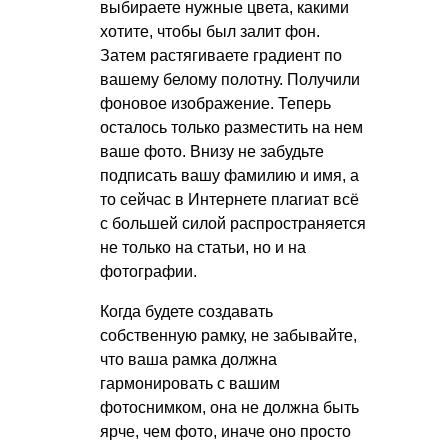
выбираете нужные цвета, какими
хотите, чтобы был залит фон.
Затем растягиваете градиент по
вашему белому полотну. Получили
фоновое изображение. Теперь
осталось только разместить на нем
ваше фото. Внизу не забудьте
подписать вашу фамилию и имя, а
то сейчас в Интернете плагиат всё
с большей силой распространяется
не только на статьи, но и на
фотографии.
Когда будете создавать
собственную рамку, не забывайте,
что ваша рамка должна
гармонировать с вашим
фотоснимком, она не должна быть
ярче, чем фото, иначе оно просто