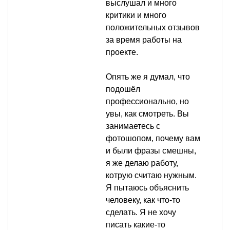
выслушал и много
критики и много
положительных отзывов
за время работы на
проекте.
Опять же я думал, что
подошёл
профессионально, но
увы, как смотреть. Вы
занимаетесь с
фотошопом, почему вам
и были фразы смешны,
я же делаю работу,
котрую считаю нужным.
Я пытаюсь объяснить
человеку, как что-то
сделать. Я не хочу
писать какие-то