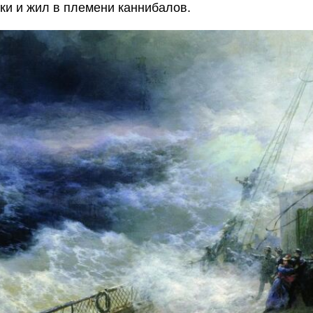
ки и жил в племени каннибалов.