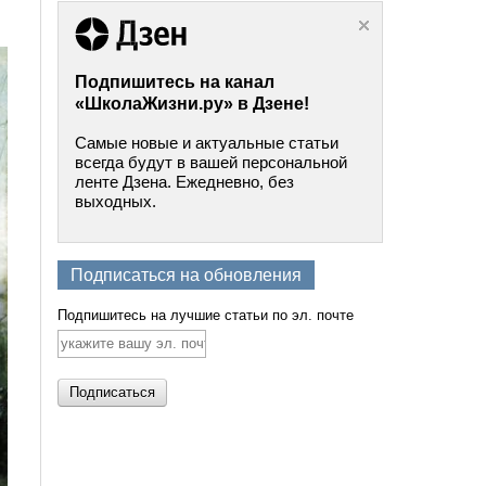
Подпишитесь на канал
«ШколаЖизни.ру» в Дзене!
Самые новые и актуальные статьи
всегда будут в вашей персональной
ленте Дзена. Ежедневно, без
выходных.
Подписаться на обновления
Подпишитесь на лучшие статьи по эл. почте