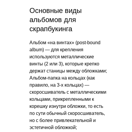
Основные виды
альбомов для
скрапбукинга
Альбом «на винтах» (post-bound
album) — для крепления
используются металлические
винты (2 или 3), которые крепко
держат станицы между обложками;
Альбом-папка на кольцах (как
правило, на 3-х кольцах) —
скоросшиватель с металлическими
кольцами, прикрепленными к
корешку изнутри обложки, то есть
по сути обычный скоросшиватель,
но с более привлекательной и
эстетичной обложкой;