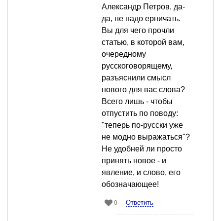
Александр Петров, да-
да, не надо ерничать.
Вы для чего прочли
статью, в которой вам,
очередному
русскоговорящему,
разъяснили смысл
нового для вас слова?
Всего лишь - чтобы
отпустить по поводу:
"теперь по-русски уже
не модно выражаться"?
Не удобней ли просто
принять новое - и
явление, и слово, его
обозначающее!
Ответить
0