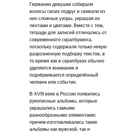
Германии девушки собирали
волосы своих подруг и свивали из
них сложные узоры, украшая их
лентами и цветами. Вместе с тем,
тетради для записей отличались от
современного скрапбукинга,
поскольку содержали только некую
разрозненную подборку текстов, в
то время как в скрапбуках обычно
уделяется внимание и
подчёркивается определённый
человек или событие.
В XVIII веке в России появились
рукописные альбомы, которые
украшались самыми
разнообразными элементами;
причем изготавливались такие
альбомы как мужской, так и