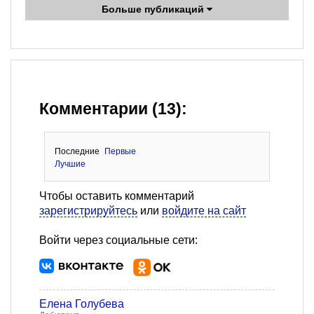
Больше публикаций
Комментарии (13):
Последние
Первые
Лучшие
Чтобы оставить комментарий
зарегистрируйтесь
или
войдите на сайт
Войти через социальные сети:
Елена Голубева