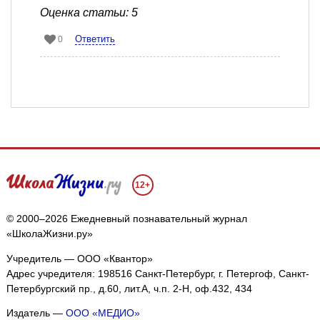
Оценка статьи: 5
Ответить
0
12+
© 2000–2026 Ежедневный познавательный журнал
«ШколаЖизни.ру»
Учредитель — ООО «Квантор»
Адрес учредителя: 198516 Санкт-Петербург, г. Петергоф, Санкт-
Петербургский пр., д.60, лит.А, ч.п. 2-Н, оф.432, 434
Издатель —
ООО «МЕДИО»