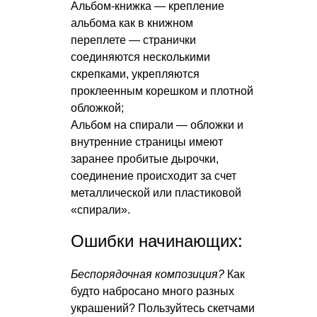
Альбом-книжка — крепление
альбома как в книжном
переплете — странички
соединяются несколькими
скрепками, укрепляются
проклеенным корешком и плотной
обложкой;
Альбом на спирали — обложки и
внутренние страницы имеют
заранее пробитые дырочки,
соединение происходит за счет
металлической или пластиковой
«спирали».
Ошибки начинающих:
Беспорядочная композиция?
Как
будто набросано много разных
украшений? Пользуйтесь скетчами