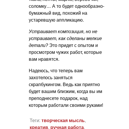
соломку… А то будет однообразно-
бумажный вид, похожий на
устаревшую аппликацию.
Устраивает композиция, но не
устраивает, как сделаны мелкие
детали?
Это придет с опытом и
просмотром чужих работ, которые
вам нравятся.
Надеюсь, что теперь вам
захотелось заняться
скрапбукингом. Ведь как приятно
будет вашим близким, когда вы им
преподнесете подарок, над
которым работали своими руками!
Теги:
творческая мысль
,
креатив
,
ручная работа
,