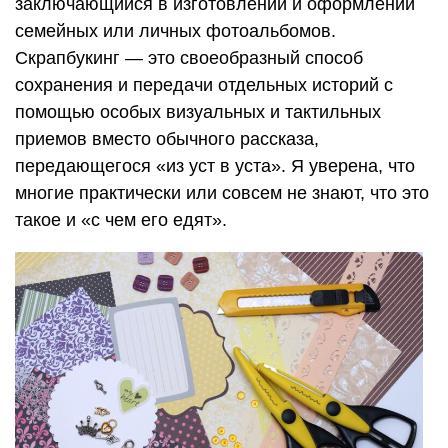
заключающийся в изготовлении и оформлении
семейных или личных фотоальбомов.
Скрапбукинг — это своеобразный способ
сохранения и передачи отдельных историй с
помощью особых визуальных и тактильных
приемов вместо обычного рассказа,
передающегося «из уст в уста». Я уверена, что
многие практически или совсем не знают, что это
такое и «с чем его едят».