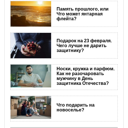
Память прошлого, или
Что может янтарная
флейта?
Подарок на 23 февраля.
Чего лучше не дарить
защитнику?
Носки, кружка и парфюм.
Как не разочаровать
мужчину в День
защитника Отечества?
Что подарить на
новоселье?