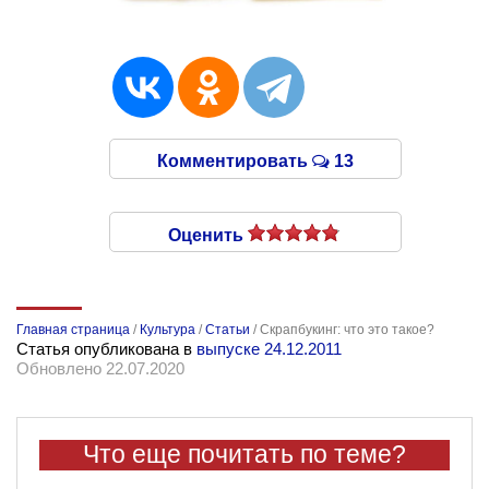
Комментировать
13
Оценить
Главная страница
/
Культура
/
Статьи
/
Скрапбукинг: что это такое?
Статья опубликована в
выпуске 24.12.2011
Обновлено 22.07.2020
Что еще почитать по теме?