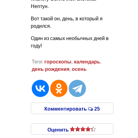
Нептун.
Вот такой он, день, в который я
родился.
Один из самых необычных дней в
году!
Теги:
гороскопы
,
календарь
,
день рождения
,
осень
Комментировать
25
Оценить