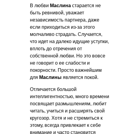
В любви
Маслина
старается не
быть ревнивой, уважает
независимость партнера, даже
если приходиться из-за этого
молчаливо страдать. Случается,
что идет на далеко идущие уступки,
вплоть до отречения от
собственной любви. Но это вовсе
не говорит о ее слабости и
покорности. Просто важнейшим
для
Маслины
является покой.
Отличается большой
интеллигентностью, много времени
посвящает размышлениям, любит
читать, учиться и расширять свой
кругозор. Хотя и не стремиться к
этому, всегда привлекает к себе
внимание и часто становится