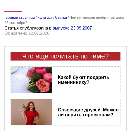
Главная страница
/
Культура
/
Статьи
/
Чем интересен необычный день
23 сентября?
Статья опубликована в
выпуске 23.09.2007
Обновлено 22.07.2020
Что еще почитать по теме?
Какой букет подарить
имениннику?
Созвездие друзей. Можно
ли верить гороскопам?