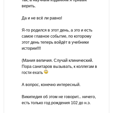
верить.
Да и не всё ли равно!
Я-то родился в этот день, а это и есть
самое главное событие, по которому
этот день теперь войдёт в учебники
истории!!!!
(Мания величия. Случай клинический.
Пора санитаров вызывать, к коллегам в
гости ехать
А вопрос, конечно интересный.
Википедия об этом не говорит... ничего,
есть только год рождения 102 до н.э.