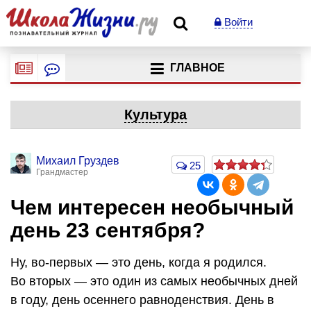
Войти
ГЛАВНОЕ
Культура
Михаил Груздев
25
Грандмастер
Чем интересен необычный
день 23 сентября?
Ну, во-первых — это день, когда я родился.
Во вторых — это один из самых необычных дней
в году, день осеннего равноденствия. День в