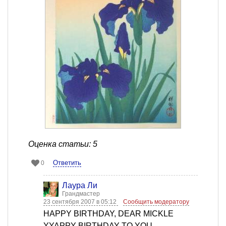
Оценка статьи: 5
Ответить
0
Лаура Ли
Грандмастер
23 сентября 2007 в 05:12
Сообщить модератору
HAPPY BIRTHDAY, DEAR MICKLE
YYAPPY BIRTHDAY TO YOU