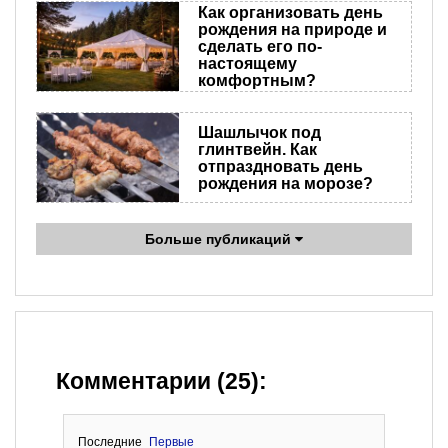
Как организовать день
рождения на природе и
сделать его по-
настоящему
комфортным?
Шашлычок под
глинтвейн. Как
отпраздновать день
рождения на морозе?
Больше публикаций
Комментарии (25):
Последние
Первые