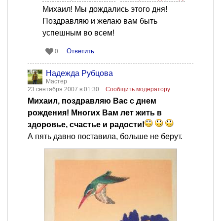
Михаил! Мы дождались этого дня!
Поздравляю и желаю вам быть
успешным во всем!
Ответить
0
Надежда Рубцова
Мастер
23 сентября 2007 в 01:30
Сообщить модератору
Михаил, поздравляю Вас с днем
рождения! Многих Вам лет жить в
здоровье, счастье и радости!
А пять давно поставила, больше не берут.