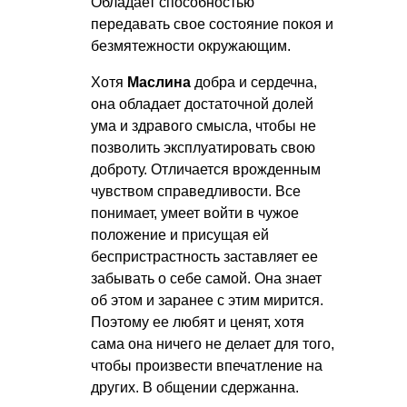
Обладает способностью
передавать свое состояние покоя и
безмятежности окружающим.
Хотя
Маслина
добра и сердечна,
она обладает достаточной долей
ума и здравого смысла, чтобы не
позволить эксплуатировать свою
доброту. Отличается врожденным
чувством справедливости. Все
понимает, умеет войти в чужое
положение и присущая ей
беспристрастность заставляет ее
забывать о себе самой. Она знает
об этом и заранее с этим мирится.
Поэтому ее любят и ценят, хотя
сама она ничего не делает для того,
чтобы произвести впечатление на
других. В общении сдержанна.