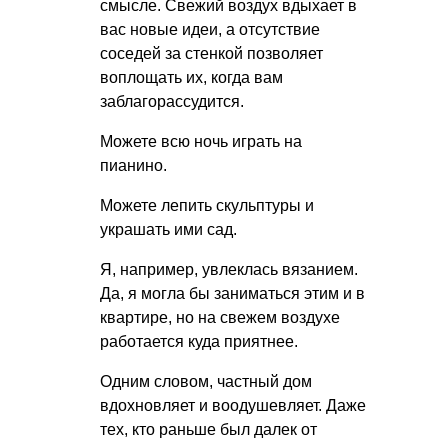
смысле. Свежий воздух вдыхает в
вас новые идеи, а отсутствие
соседей за стенкой позволяет
воплощать их, когда вам
заблагорассудится.
Можете всю ночь играть на
пианино.
Можете лепить скульптуры и
украшать ими сад.
Я, например, увлеклась вязанием.
Да, я могла бы заниматься этим и в
квартире, но на свежем воздухе
работается куда приятнее.
Одним словом, частный дом
вдохновляет и воодушевляет. Даже
тех, кто раньше был далек от