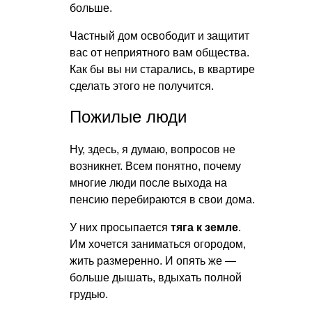
больше.
Частный дом освободит и защитит
вас от неприятного вам общества.
Как бы вы ни старались, в квартире
сделать этого не получится.
Пожилые люди
Ну, здесь, я думаю, вопросов не
возникнет. Всем понятно, почему
многие люди после выхода на
пенсию перебираются в свои дома.
У них просыпается
тяга к земле
.
Им хочется заниматься огородом,
жить размеренно. И опять же —
больше дышать, вдыхать полной
грудью.