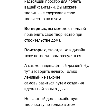
настоящий простор для полета
вашей фантазии. Вы можете
творить, не сдерживая свое
творчество ни в чем.
Во-первых
, вы можете с пользой
применить свое творчество при
строительстве дома.
Во-вторых
, его отделка и дизайн
тоже позволят вам разгуляться.
А как же ландшафтный дизайн? Ну,
тут и говорить нечего. Только
ленивый не захочет
самовыразиться путем создания
идеальной зоны отдыха.
Но частный дом способствует
творчеству не только в этом