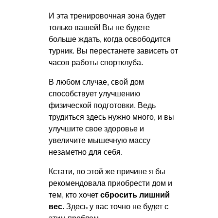
И эта тренировочная зона будет
только вашей! Вы не будете
больше ждать, когда освободится
турник. Вы перестанете зависеть от
часов работы спортклуба.
В любом случае, свой дом
способствует улучшению
физической подготовки. Ведь
трудиться здесь нужно много, и вы
улучшите свое здоровье и
увеличите мышечную массу
незаметно для себя.
Кстати, по этой же причине я бы
рекомендовала приобрести дом и
тем, кто хочет
сбросить лишний
вес
. Здесь у вас точно не будет с