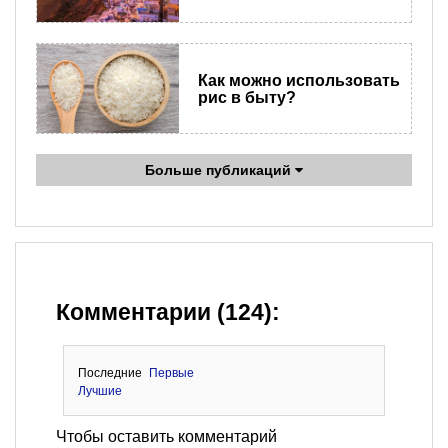
Как можно использовать
рис в быту?
Больше публикаций
Комментарии (124):
Последние
Первые
Лучшие
Чтобы оставить комментарий