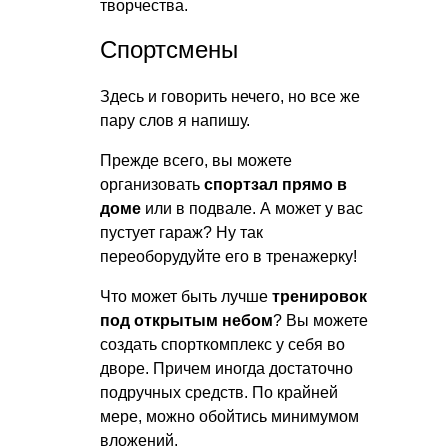
творчества.
Спортсмены
Здесь и говорить нечего, но все же
пару слов я напишу.
Прежде всего, вы можете
организовать
спортзал прямо в
доме
или в подвале. А может у вас
пустует гараж? Ну так
переоборудуйте его в тренажерку!
Что может быть лучше
тренировок
под открытым небом
? Вы можете
создать спорткомплекс у себя во
дворе. Причем иногда достаточно
подручных средств. По крайней
мере, можно обойтись минимумом
вложений.