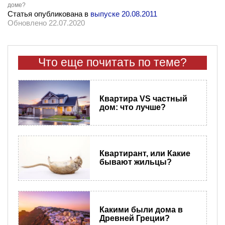
доме?
Статья опубликована в
выпуске 20.08.2011
Обновлено 22.07.2020
Что еще почитать по теме?
Квартира VS частный
дом: что лучше?
Квартирант, или Какие
бывают жильцы?
Какими были дома в
Древней Греции?