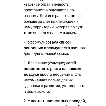
квартире ограниченность
пространства ощущается по-
разному. Дом все равно кажется
больше за счет прилегающей к
нему территории, которая по сути
тоже является вашим жильем.
Я сформулировала список
основных преимуществ
частного
дома для молодой семьи:
1. Для ваших (будущих) детей
возможность расти на свежем
воздухе
просто неоценима. Это
несомненная польза для их
здоровья и развития, умственного
и физического.
2. У вас
нет навязчивых соседей
,