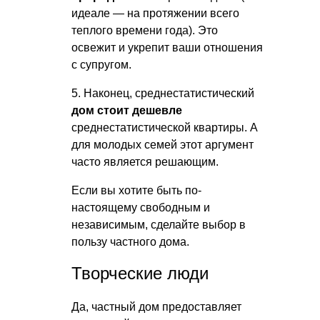
идеале — на протяжении всего
теплого времени года). Это
освежит и укрепит ваши отношения
с супругом.
5. Наконец, среднестатистический
дом стоит дешевле
среднестатистической квартиры. А
для молодых семей этот аргумент
часто является решающим.
Если вы хотите быть по-
настоящему свободным и
независимым, сделайте выбор в
пользу частного дома.
Творческие люди
Да, частный дом предоставляет