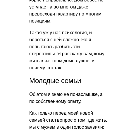
уступает, а во многом даже
превосходит квартиру по многим
позициям.
Такая уж у нас психология, и
бороться с ней сложно. Но я
попытаюсь разбить эти
стереотипы. Я расскажу вам, кому
жить в частном доме лучше, и
почему это так.
Молодые семьи
Об этом я знаю не понаслышке, а
по собственному опыту.
Как только перед моей новой
семьей стал вопрос о том, где жить,
мы с мужем в один голос заявили: