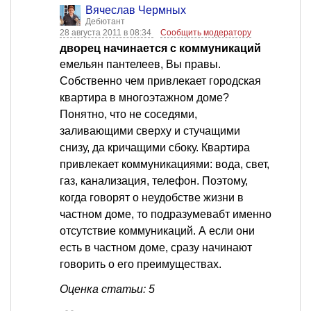
Вячеслав Чермных
Дебютант
28 августа 2011 в 08:34
Сообщить модератору
дворец начинается с коммуникаций
емельян пантелеев, Вы правы.
Собственно чем привлекает городская
квартира в многоэтажном доме?
Понятно, что не соседями,
заливающими сверху и стучащими
снизу, да кричащими сбоку. Квартира
привлекает коммуникациями: вода, свет,
газ, канализация, телефон. Поэтому,
когда говорят о неудобстве жизни в
частном доме, то подразумевабт именно
отсутствие коммуникаций. А если они
есть в частном доме, сразу начинают
говорить о его преимуществах.
Оценка статьи: 5