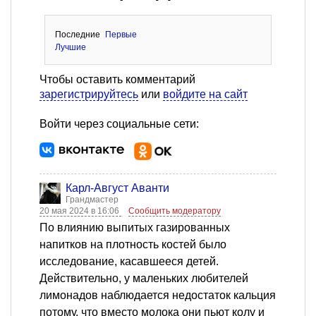
Последние
Первые
Лучшие
Чтобы оставить комментарий
зарегистрируйтесь
или
войдите на сайт
Войти через социальные сети:
Карл-Август Аванти
Грандмастер
20 мая 2024 в 16:06
Сообщить модератору
По влиянию выпитых газированных
напитков на плотность костей было
исследование, касавшееся детей.
Действительно, у маленьких любителей
лимонадов наблюдается недостаток кальция
потому, что вместо молока они пьют колу и