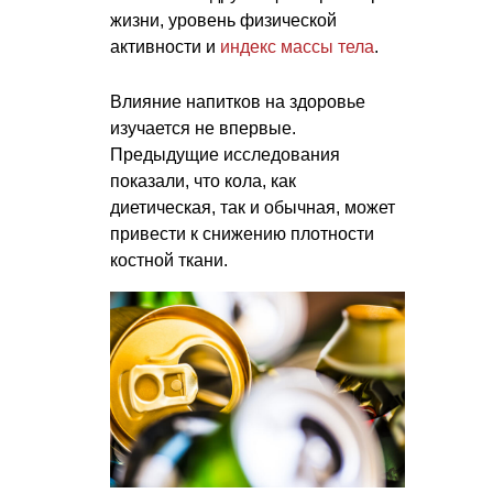
жизни, уровень физической
активности и
индекс массы тела
.
Влияние напитков на здоровье
изучается не впервые.
Предыдущие исследования
показали, что кола, как
диетическая, так и обычная, может
привести к снижению плотности
костной ткани.