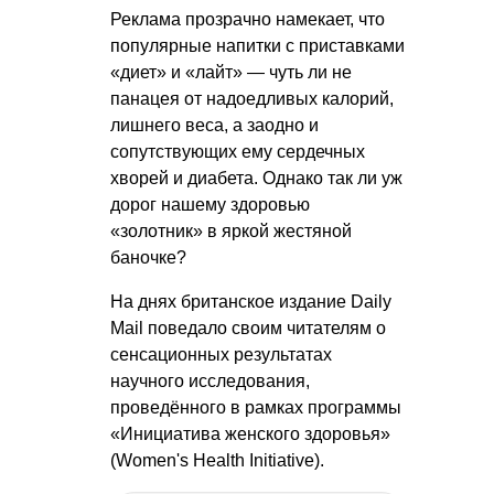
Реклама прозрачно намекает, что
популярные напитки с приставками
«диет» и «лайт» — чуть ли не
панацея от надоедливых калорий,
лишнего веса, а заодно и
сопутствующих ему сердечных
хворей и диабета. Однако так ли уж
дорог нашему здоровью
«золотник» в яркой жестяной
баночке?
На днях британское издание Daily
Mail поведало своим читателям о
сенсационных результатах
научного исследования,
проведённого в рамках программы
«Инициатива женского здоровья»
(Women's Health Initiative).