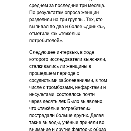
среднем за последние три месяца.
По результатам опроса женщин
разделили на три группы. Тех, кто
выпивал по два и более «дринка»,
отметили как «тяжёлых
потребителей».
Следующее интервью, в ходе
которого исследователи выясняли,
сталкивались ли женщины в
прошедшем периоде с
сосудистыми заболеваниями, в том
числе с тромбозами, инфарктами и
инсультами, состоялось почти
через десять лет. Было выявлено,
что «тяжёлые потребители»
пострадали больше других. Делая
такие выводы, учёные приняли во
внимание и другие факторы: образ