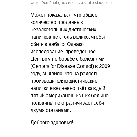
Фото: Don Pablo, по лицензии shutterstock.com
Может показаться, что общее
количество проданных
безалкогольных диетических
напитков не столь велико, чтобы
«бить в набат». Однако
исследование, проведённое
Центром по борьбе с болезнями
(Centers for Disease Control) в 2009
году, выявило, что на радость
производителям диетические
напитки ежедневно пьёт каждый
пятый американец, из них больше
половины не ограничивает себя
двумя стаканами.
Доброго здоровья!