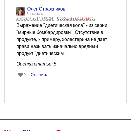
Олег Стражников
Читатель
2 апреля 2014 в 06:24
Сообщить модератору
Выражение "диетическая кола" - из серии
"мирные бомбардировки". Отсутствие в
продукте, к примеру, холестерина не дает
права называть изначально вредный
продукт "диетическим".
Оценка статьи: 5
Ответить
0