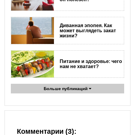
Диванная эпопея. Как
может выглядеть закат
жизни?
Питание и здоровье: чего
нам не хватает?
Больше публикаций
Комментарии (3):