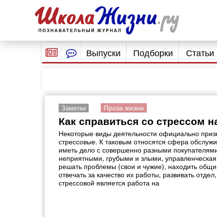
Выпуски
Подборки
Статьи
Проза жизни
Заметки
Как справиться со стрессом н
Некоторые виды деятельности официально приз
стрессовые. К таковым относятся сфера обслужи
иметь дело с совершенно разными покупателями,
неприятными, грубыми и злыми, управленческая 
решать проблемы (свои и чужие), находить общи
отвечать за качество их работы, развивать отде
стрессовой является работа на