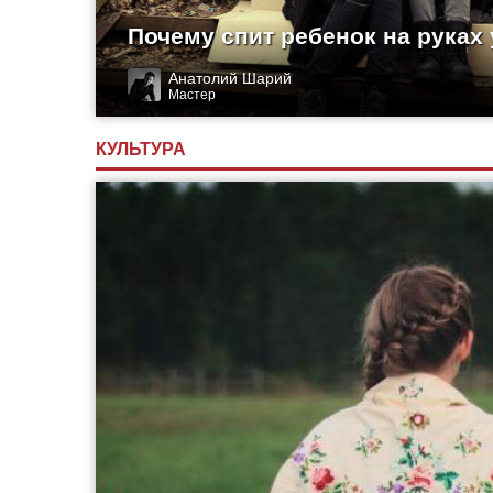
Почему спит ребенок на руках
Анатолий Шарий
Мастер
КУЛЬТУРА