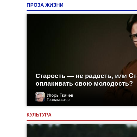
ПРОЗА ЖИЗНИ
Старость — не радость, или Cт
оплакивать свою молодость?
Игорь Ткачев
Грандмастер
КУЛЬТУРА