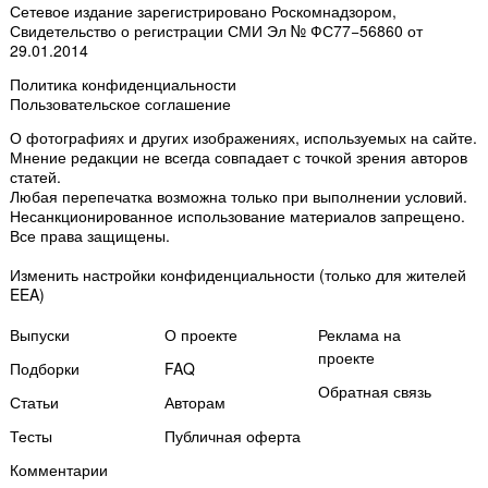
Сетевое издание зарегистрировано Роскомнадзором,
Свидетельство о регистрации СМИ Эл № ФС77−56860 от
29.01.2014
Политика конфиденциальности
Пользовательское соглашение
О фотографиях и других изображениях
, используемых на сайте.
Мнение редакции не всегда совпадает с точкой зрения авторов
статей.
Любая перепечатка возможна только
при выполнении условий
.
Несанкционированное использование материалов запрещено.
Все права защищены.
Изменить настройки конфиденциальности
(только для жителей
EEA)
Выпуски
О проекте
Реклама на
проекте
Подборки
FAQ
Обратная связь
Статьи
Авторам
Тесты
Публичная оферта
Комментарии