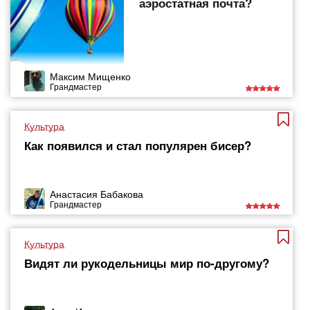
аэростатная почта?
Максим Мищенко
Грандмастер
Культура
Как появился и стал популярен бисер?
Анастасия Бабакова
Грандмастер
Культура
Видят ли рукодельницы мир по-другому?