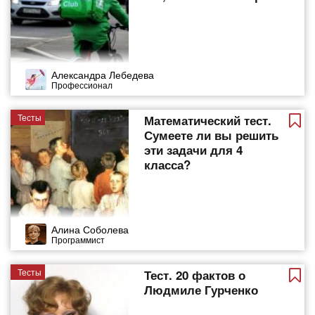
Александра Лебедева
Профессионал
Тесты
Математический тест.
Сумеете ли вы решить
эти задачи для 4
класса?
Алина Соболева
Программист
Тесты
Тест. 20 фактов о
Людмиле Гурченко