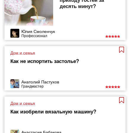
десять минут?
Юлия Смоленчук
Профессионал
Дом и семья
Как не испортить застолье?
Анатолий Пастухов
Грандмастер
Дом и семья
Как изобрели вязальную машину?
Анастасия Бабакова