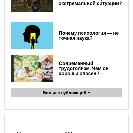
экстремальной ситуации?
Почему психология — не
точная наука?
Современный
трудоголизм. Чем он
хорош и опасен?
Больше публикаций