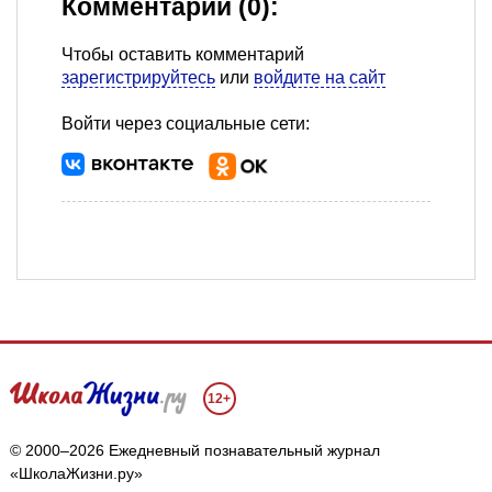
Комментарии (0):
Чтобы оставить комментарий
зарегистрируйтесь
или
войдите на сайт
Войти через социальные сети:
12+
© 2000–2026 Ежедневный познавательный журнал
«ШколаЖизни.ру»