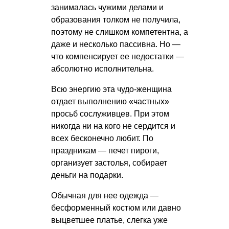
занималась чужими делами и
образования толком не получила,
поэтому не слишком компетентна, а
даже и несколько пассивна. Но —
что компенсирует ее недостатки —
абсолютно исполнительна.
Всю энергию эта чудо-женщина
отдает выполнению «частных»
просьб сослуживцев. При этом
никогда ни на кого не сердится и
всех бесконечно любит. По
праздникам — печет пироги,
организует застолья, собирает
деньги на подарки.
Обычная для нее одежда —
бесформенный костюм или давно
выцветшее платье, слегка уже