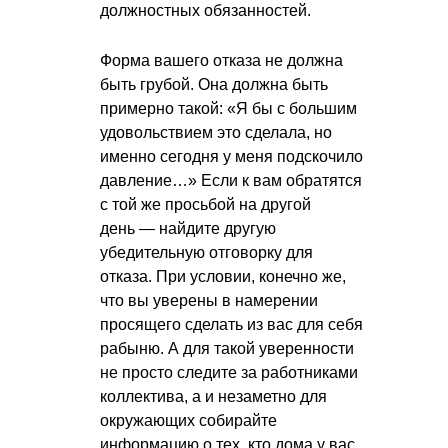
должностных обязанностей.
Форма вашего отказа не должна
быть грубой. Она должна быть
примерно такой: «Я бы с большим
удовольствием это сделала, но
именно сегодня у меня подскочило
давление…» Если к вам обратятся
с той же просьбой на другой
день — найдите другую
убедительную отговорку для
отказа. При условии, конечно же,
что вы уверены в намерении
просящего сделать из вас для себя
рабыню. А для такой уверенности
не просто следите за работниками
коллектива, а и незаметно для
окружающих собирайте
информацию о тех, кто дома у вас