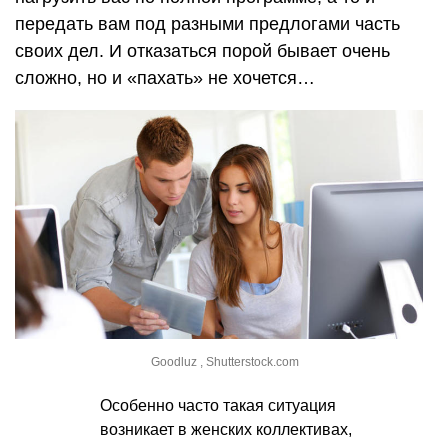
передать вам под разными предлогами часть
своих дел. И отказаться порой бывает очень
сложно, но и «пахать» не хочется…
Goodluz , Shutterstock.com
Особенно часто такая ситуация
возникает в женских коллективах,