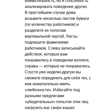
внимательность, но и способность
анализировать поведение других.
В простейшем случае дома
возьмите несколько листов бумаги
(по количеству работников) и
разделите их пополам
вертикальной чертой. Листы
подпишите фамилиями
работников. Слева записывайте
действия, которые вам
понравились в поведении коллеги,
справа — которые не понравились.
Спустя уже неделю-другую вы
сможете определить для себя тех, с
кем нежелательно иметь
«любезности». Избегайте под
разными предлогами
«убедительных» попыток этих лиц
нагрузить вас сверх ваших