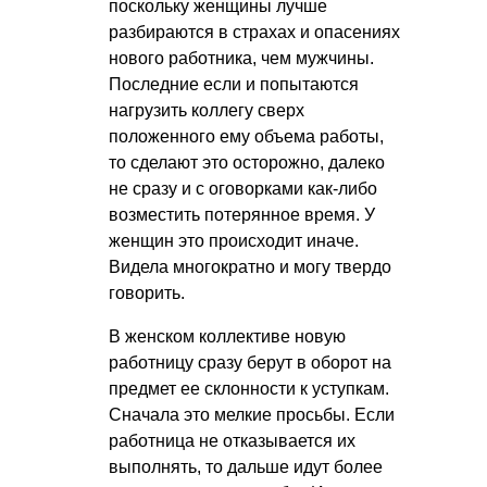
поскольку женщины лучше
разбираются в страхах и опасениях
нового работника, чем мужчины.
Последние если и попытаются
нагрузить коллегу сверх
положенного ему объема работы,
то сделают это осторожно, далеко
не сразу и с оговорками как-либо
возместить потерянное время. У
женщин это происходит иначе.
Видела многократно и могу твердо
говорить.
В женском коллективе новую
работницу сразу берут в оборот на
предмет ее склонности к уступкам.
Сначала это мелкие просьбы. Если
работница не отказывается их
выполнять, то дальше идут более