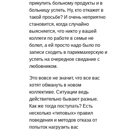
прикупить больному продукты и в
больницу успеть. Ну, кто откажет в
такой просьбе? И очень неприятно
становится, когда случайно
выясняется, что никто у вашей
коллеги по работе в семье не
болел, а ей просто надо было по
записи сходить в парикмахерскую и
успеть на очередное свидание с
любовником.
Это вовсе не значит, что все вас
хотят обмануть в новом
коллективе. Ситуации ведь
действительно бывают разные.
Как же тогда поступать? Есть
несколько «типовых» правил
поведения и методов отказа от
попыток нагрузить вас