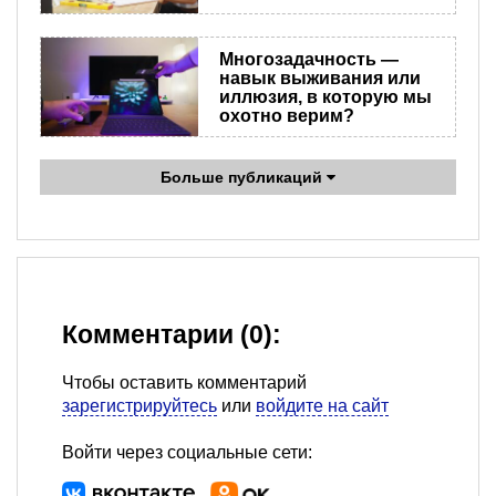
Многозадачность —
навык выживания или
иллюзия, в которую мы
охотно верим?
Больше публикаций
Комментарии (0):
Чтобы оставить комментарий
зарегистрируйтесь
или
войдите на сайт
Войти через социальные сети: