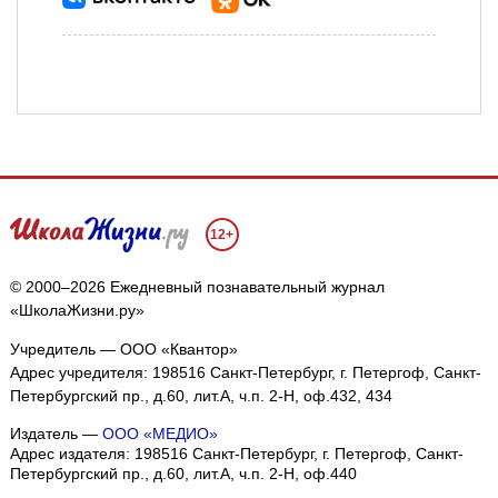
12+
© 2000–2026 Ежедневный познавательный журнал
«ШколаЖизни.ру»
Учредитель — ООО «Квантор»
Адрес учредителя: 198516 Санкт-Петербург, г. Петергоф, Санкт-
Петербургский пр., д.60, лит.А, ч.п. 2-Н, оф.432, 434
Издатель —
ООО «МЕДИО»
Адрес издателя: 198516 Санкт-Петербург, г. Петергоф, Санкт-
Петербургский пр., д.60, лит.А, ч.п. 2-Н, оф.440