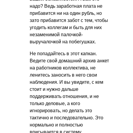
надо? Ведь заработная плата не
прибавится ни на один рубль, но
зато прибавится забот с тем, чтобы
угодить коллегам и быть для них
незаменимой палочкой-
выручалочкой на побегушках.
Не попадайтесь в этот капкан.
Ведите свой домашний архив анкет
на работников коллектива, не
ленитесь заносить в него свои
наблюдения. И вы увидите, с кем
стоит и нужно дальше
поддерживать отношения, и не
только деловые, а кого
игнорировать, но делать это
тактично и последовательно. Это
нормально и полностью
вписывается в систему