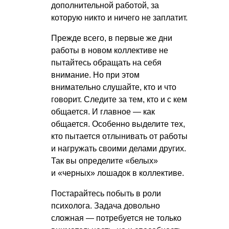
дополнительной работой, за
которую никто и ничего не заплатит.
Прежде всего, в первые же дни
работы в новом коллективе не
пытайтесь обращать на себя
внимание. Но при этом
внимательно слушайте, кто и что
говорит. Следите за тем, кто и с кем
общается. И главное — как
общается. Особенно выделите тех,
кто пытается отлынивать от работы
и нагружать своими делами других.
Так вы определите «белых»
и «черных» лошадок в коллективе.
Постарайтесь побыть в роли
психолога. Задача довольно
сложная — потребуется не только