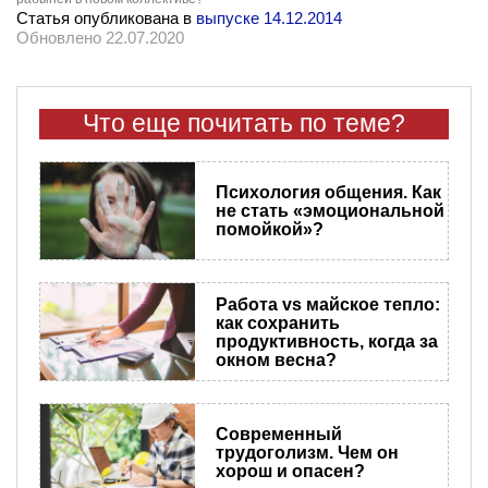
Статья опубликована в
выпуске 14.12.2014
Обновлено 22.07.2020
Что еще почитать по теме?
Психология общения. Как
не стать «эмоциональной
помойкой»?
Работа vs майское тепло:
как сохранить
продуктивность, когда за
окном весна?
Современный
трудоголизм. Чем он
хорош и опасен?