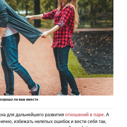
 хорошо ли вам вместе
жна для дальнейшего развития
отношений в паре
. А
нечно, избежать нелепых ошибок и вести себя так,