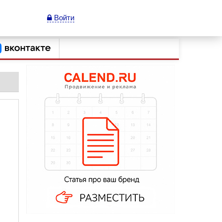
Войти