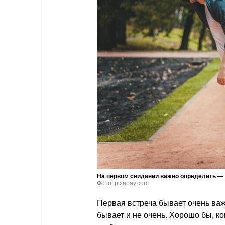
На первом свидании важно определить —
Фото: pixabay.com
Первая встреча бывает очень ва
бывает и не очень. Хорошо бы, ко