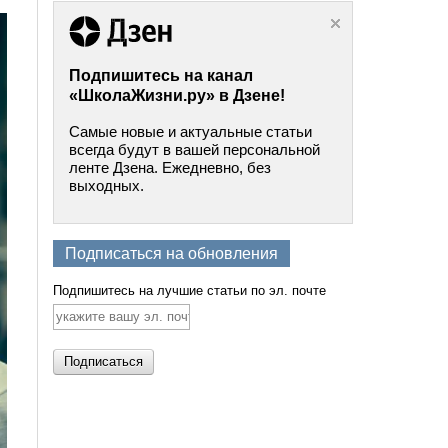
Подпишитесь на канал
«ШколаЖизни.ру» в Дзене!
Самые новые и актуальные статьи
всегда будут в вашей персональной
ленте Дзена. Ежедневно, без
выходных.
Подписаться на обновления
Подпишитесь на лучшие статьи по эл. почте