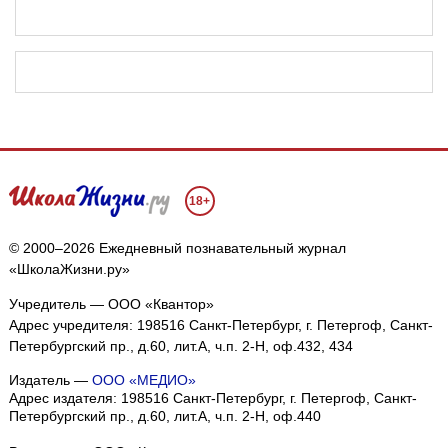
18+
© 2000–2026 Ежедневный познавательный журнал
«ШколаЖизни.ру»
Учредитель — ООО «Квантор»
Адрес учредителя: 198516 Санкт-Петербург, г. Петергоф, Санкт-
Петербургский пр., д.60, лит.А, ч.п. 2-Н, оф.432, 434
Издатель —
ООО «МЕДИО»
Адрес издателя: 198516 Санкт-Петербург, г. Петергоф, Санкт-
Петербургский пр., д.60, лит.А, ч.п. 2-Н, оф.440