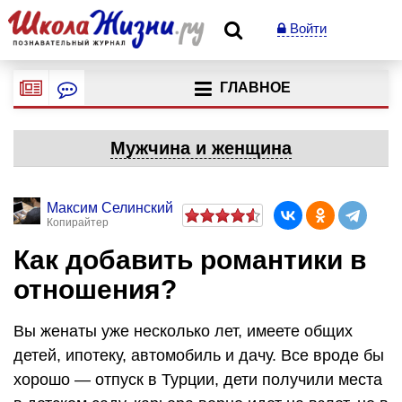
Войти
ГЛАВНОЕ
Мужчина и женщина
Максим Селинский
Копирайтер
Как добавить романтики в
отношения?
Вы женаты уже несколько лет, имеете общих
детей, ипотеку, автомобиль и дачу. Все вроде бы
хорошо — отпуск в Турции, дети получили места