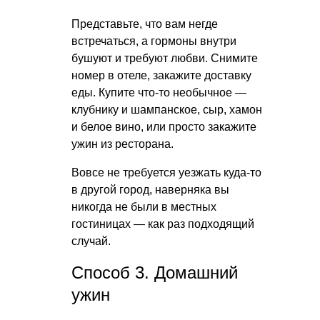
Представьте, что вам негде
встречаться, а гормоны внутри
бушуют и требуют любви. Снимите
номер в отеле, закажите доставку
еды. Купите что-то необычное —
клубнику и шампанское, сыр, хамон
и белое вино, или просто закажите
ужин из ресторана.
Вовсе не требуется уезжать куда-то
в другой город, наверняка вы
никогда не были в местных
гостиницах — как раз подходящий
случай.
Способ 3. Домашний
ужин