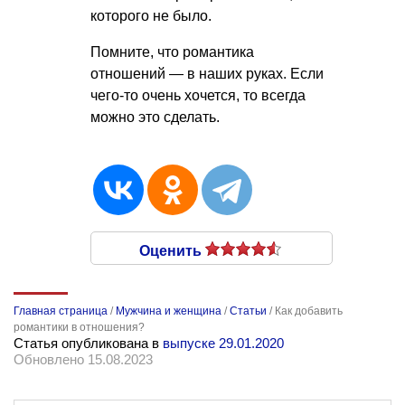
которого не было.
Помните, что романтика
отношений — в наших руках. Если
чего-то очень хочется, то всегда
можно это сделать.
Оценить
Главная страница
/
Мужчина и женщина
/
Статьи
/
Как добавить
романтики в отношения?
Статья опубликована в
выпуске 29.01.2020
Обновлено 15.08.2023