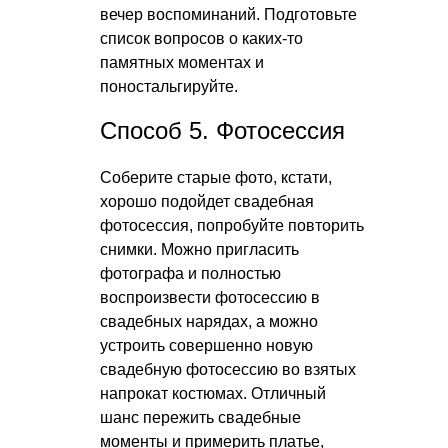
вечер воспоминаний. Подготовьте
список вопросов о каких-то
памятных моментах и
поностальгируйте.
Способ 5. Фотосессия
Соберите старые фото, кстати,
хорошо подойдет свадебная
фотосессия, попробуйте повторить
снимки. Можно пригласить
фотографа и полностью
воспроизвести фотосессию в
свадебных нарядах, а можно
устроить совершенно новую
свадебную фотосессию во взятых
напрокат костюмах. Отличный
шанс пережить свадебные
моменты и примерить платье,