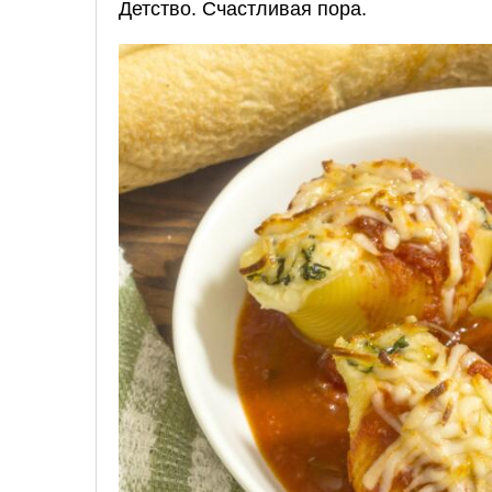
Детство. Счастливая пора.