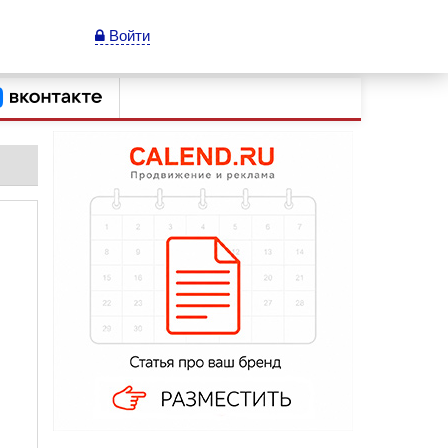
Войти