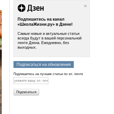
Подпишитесь на канал
«ШколаЖизни.ру» в Дзене!
Самые новые и актуальные статьи
всегда будут в вашей персональной
ленте Дзена. Ежедневно, без
выходных.
Подписаться на обновления
Подпишитесь на лучшие статьи по эл. почте