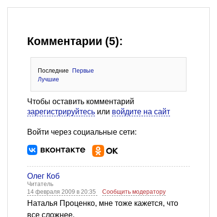
Комментарии (5):
Последние
Первые
Лучшие
Чтобы оставить комментарий
зарегистрируйтесь
или
войдите на сайт
Войти через социальные сети:
Олег Коб
Читатель
14 февраля 2009 в 20:35
Сообщить модератору
Наталья Проценко, мне тоже кажется, что
все сложнее.