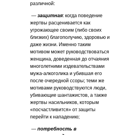
различной:
—
защитная
: когда поведение
жертвы расценивается как
угрожающее своим (либо своих
близких) благополучию, здоровью и
даже жизни. Именно таким
мотивом может руководствоваться
женщина, доведенная до отчаяния
многолетними издевательствами
мужа-алкоголика и убившая его
после очередной ссоры; теми же
мотивами руководствуются люди,
убивающие шантажистов, а также
жертвы насильников, которым
«посчастливится» от защиты
перейти к нападению;
—
потребность в