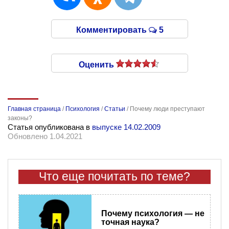
Комментировать
5
Оценить
Главная страница
/
Психология
/
Статьи
/
Почему люди преступают
законы?
Статья опубликована в
выпуске 14.02.2009
Обновлено 1.04.2021
Что еще почитать по теме?
Почему психология — не
точная наука?