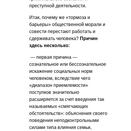
преступной деятельности.
Итак, почему же «тормоза и
барьеры» общественной морали и
совести перестают работать и
сдерживать человека?
Причин
здесь несколько:
— первая причина —
сознательное или бессознательное
искажение социальных норм
человеком, вследствие чего
«диапазон приемлемости»
поступков значительно
расширяется за счет введения так
называемых «смягчающих
обстоятельств»: объяснения своего
поведения неподконтрольными
силами типа влияния семьи,