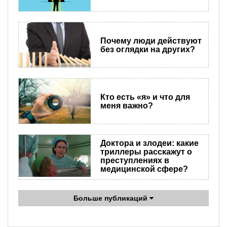
Почему люди действуют
без оглядки на других?
Кто есть «я» и что для
меня важно?
Доктора и злодеи: какие
триллеры расскажут о
преступлениях в
медицинской сфере?
Больше публикаций