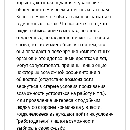
корысть, которая подавляет уважение к
общепринятым и всем известным законам.
Корысть может не обязательно выражаться
в денежных знаках. Что касается того, что
люди, побывавшие в местах, не столь
отдалённых, попадают в эти места снова и
снова, то это может объясняться тем, что
они попадают в поле зрения компетентных
органов и это идёт за ними десятками лет,
могут сопутствовать причины, лишающие
некоторых возможной реабилитации в
обществе (отсутствие возможности
вернуться в старые условия проживания,
возможности устроиться на работу и т.п.).
Или проявление интереса к подобным
людям со стороны криминала у власти,
когда человека вынуждают пойти на условия
"работодателя" лишая возможности
выбирать свою судьбу.