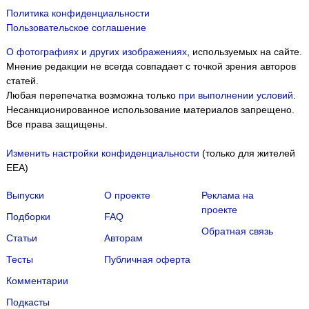
Политика конфиденциальности
Пользовательское соглашение
О фотографиях и других изображениях
, используемых на сайте.
Мнение редакции не всегда совпадает с точкой зрения авторов
статей.
Любая перепечатка возможна только
при выполнении условий
.
Несанкционированное использование материалов запрещено.
Все права защищены.
Изменить настройки конфиденциальности
(только для жителей
EEA)
Выпуски
О проекте
Реклама на
проекте
Подборки
FAQ
Обратная связь
Статьи
Авторам
Тесты
Публичная оферта
Комментарии
Подкасты