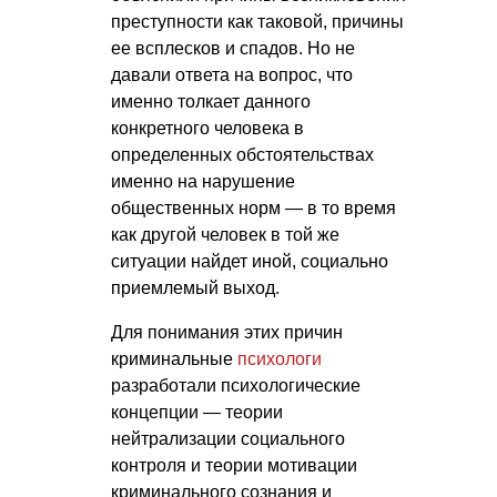
преступности как таковой, причины
ее всплесков и спадов. Но не
давали ответа на вопрос, что
именно толкает данного
конкретного человека в
определенных обстоятельствах
именно на нарушение
общественных норм — в то время
как другой человек в той же
ситуации найдет иной, социально
приемлемый выход.
Для понимания этих причин
криминальные
психологи
разработали психологические
концепции — теории
нейтрализации социального
контроля и теории мотивации
криминального сознания и