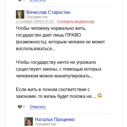
Вячеслав Старостин
Грандмастер
13 ноября 2008 в 15:24
Сообщить модератору
Чтобы человеку нормально жить,
государство дает лишь ПРАВО
(возможность), которым человек не может
воспользоваться...
Чтобы государству ничто не угрожало
существуют законы, с помощью которых
человеком можно манипулировать...
Если жить в точном соответствии с
законами, то жизнь будет похожа на ...
Ответить
0
Наталья Проценко
Грандмастер