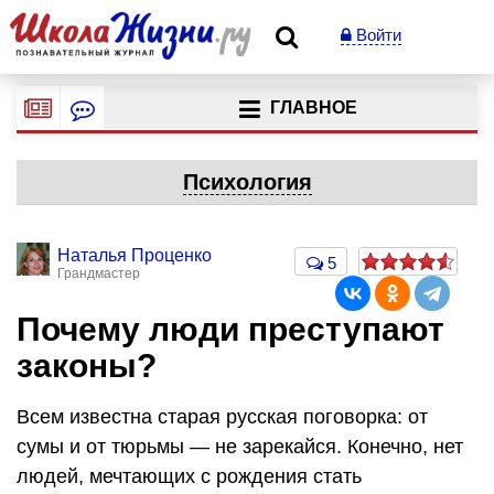
Войти
ГЛАВНОЕ
Психология
Наталья Проценко
5
Грандмастер
Почему люди преступают
законы?
Всем известна старая русская поговорка: от
сумы и от тюрьмы — не зарекайся. Конечно, нет
людей, мечтающих с рождения стать