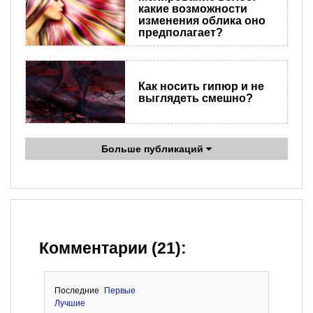
какие возможности
изменения облика оно
предполагает?
Как носить гипюр и не
выглядеть смешно?
Больше публикаций
Комментарии (21):
Последние
Первые
Лучшие