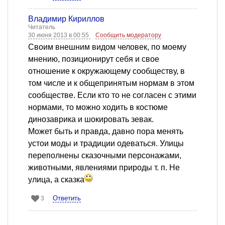
Владимир Кириллов
Читатель
30 июня 2013 в 00:55
Сообщить модератору
Своим внешним видом человек, по моему
мнению, позиционирут себя и свое
отношение к окружающему сообществу, в
том числе и к общепринятым нормам в этом
сообществе. Если кто то не согласен с этими
нормами, то можно ходить в костюме
динозаврика и шокировать зевак.
Может быть и правда, давно пора менять
устои моды и традиции одеваться. Улицы
переполнены сказочными персонажами,
животными, явлениями природы т. п. Не
улица, а сказка
Ответить
3