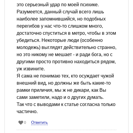
это серьезный удар по моей психике.
Разумеется, данный случай всего лишь
наиболее запомнившийся, но подобных
перегибов у нас что-то слишком много,
достаточно спуститься в метро, чтобы в этом
убедиться. Некоторые люди (особенно
молодежь) выглядят действительно странно,
но это никому не мешает - и ради бога, но с
другими просто противно находиться рядом,
уж извините.
Я сама не понимаю тех, кто осуждает чужой
внешний вид, но должны же быть какие-то
рамки приличия, мы ж не дикари, как Вы
сами заметили, надо и о других думать.
Так что с выводами к статье согласна только
частично.
Ответить
0