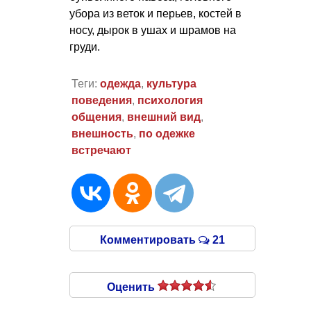
убора из веток и перьев, костей в
носу, дырок в ушах и шрамов на
груди.
Теги:
одежда
,
культура
поведения
,
психология
общения
,
внешний вид
,
внешность
,
по одежке
встречают
Комментировать
21
Оценить