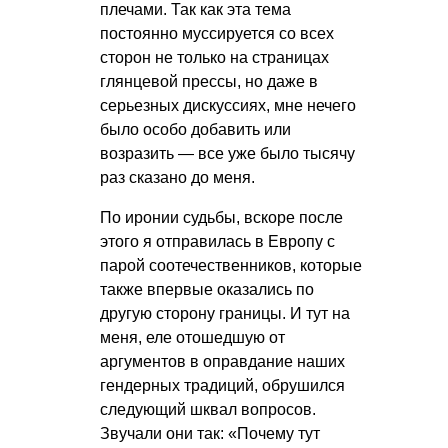
плечами. Так как эта тема
постоянно муссируется со всех
сторон не только на страницах
глянцевой прессы, но даже в
серьезных дискуссиях, мне нечего
было особо добавить или
возразить — все уже было тысячу
раз сказано до меня.
По иронии судьбы, вскоре после
этого я отправилась в Европу с
парой соотечественников, которые
также впервые оказались по
другую сторону границы. И тут на
меня, еле отошедшую от
аргументов в оправдание наших
гендерных традиций, обрушился
следующий шквал вопросов.
Звучали они так: «Почему тут