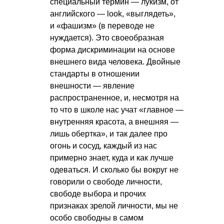
специальный термин — лукизм, от
английского — look, «выглядеть»,
и «фашизм» (в переводе не
нуждается). Это своеобразная
форма дискриминации на основе
внешнего вида человека. Двойные
стандарты в отношении
внешности — явление
распространенное, и, несмотря на
то что в школе нас учат «главное —
внутренняя красота, а внешняя —
лишь обертка», и так далее про
огонь и сосуд, каждый из нас
примерно знает, куда и как лучше
одеваться. И сколько бы вокруг не
говорили о свободе личности,
свободе выбора и прочих
признаках зрелой личности, мы не
особо свободны в самом