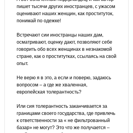
пишет тысячи других иностранцев, с ужасом
оценивают наших женщин, как проституток,
понимай по одежке!
Встречают сии иностранцы наших дам,
осматривают, оценку дают, позволяют себе
говорить обо всех женщинах в незнакомой
стране, как о проститутках, ссылаясь на свой
опыт.
Не верю я в это, а если и поверю, задаюсь
вопросом – а где же хваленная,
европейская толерантность?
Или сия толерантность заканчивается за
границами своего государства, где привлечь
к ответственности за « не фильтрованный
базар» не могут? Это что же получается –