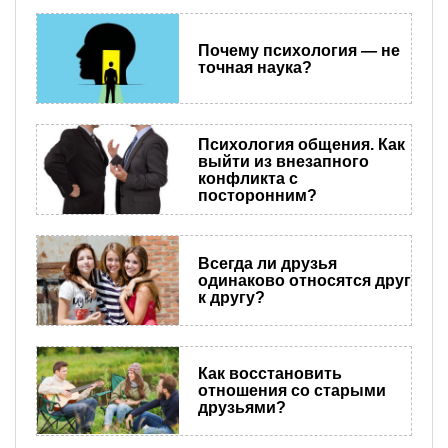
Почему психология — не
точная наука?
Психология общения. Как
выйти из внезапного
конфликта с
посторонним?
Всегда ли друзья
одинаково относятся друг
к другу?
Как восстановить
отношения со старыми
друзьями?