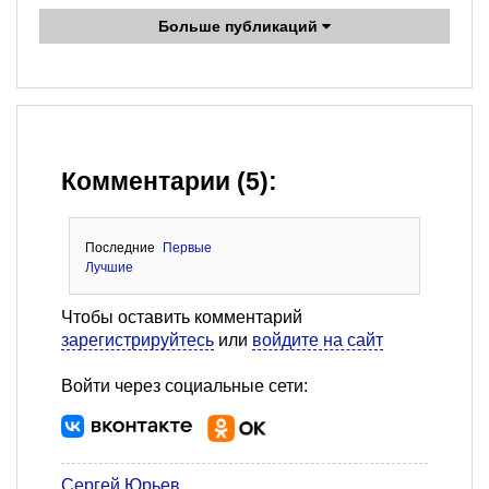
Больше публикаций
Комментарии (5):
Последние
Первые
Лучшие
Чтобы оставить комментарий
зарегистрируйтесь
или
войдите на сайт
Войти через социальные сети:
Сергей Юрьев