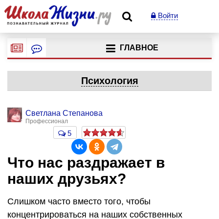
Войти
ГЛАВНОЕ
Психология
Светлана Степанова
Профессионал
5
Что нас раздражает в
наших друзьях?
Слишком часто вместо того, чтобы
концентрироваться на наших собственных