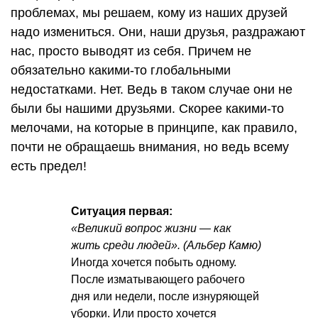
проблемах, мы решаем, кому из наших друзей
надо измениться. Они, наши друзья, раздражают
нас, просто выводят из себя. Причем не
обязательно какими-то глобальными
недостатками. Нет. Ведь в таком случае они не
были бы нашими друзьями. Скорее какими-то
мелочами, на которые в принципе, как правило,
почти не обращаешь внимания, но ведь всему
есть предел!
Ситуация первая:
«Великий вопрос жизни — как
жить среди людей». (Альбер Камю)
Иногда хочется побыть одному.
После изматывающего рабочего
дня или недели, после изнуряющей
уборки. Или просто хочется