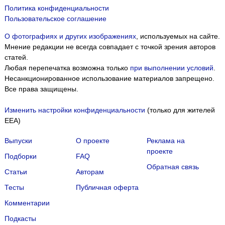
Политика конфиденциальности
Пользовательское соглашение
О фотографиях и других изображениях
, используемых на сайте.
Мнение редакции не всегда совпадает с точкой зрения авторов
статей.
Любая перепечатка возможна только
при выполнении условий
.
Несанкционированное использование материалов запрещено.
Все права защищены.
Изменить настройки конфиденциальности
(только для жителей
EEA)
Выпуски
О проекте
Реклама на
проекте
Подборки
FAQ
Обратная связь
Статьи
Авторам
Тесты
Публичная оферта
Комментарии
Подкасты