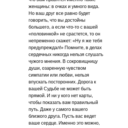
женщины: в очках и умного вида.
Но ваш друг все равно будет
говорить, что вы достойны
большего, а если что-то с вашей
«половинкой» не срастется, то он
непременно скажет: «Ну я же тебя
предупреждал!» Помните, в делах
сердечных никогда нельзя слушать
чужого мнения. В сокровищницу
души, озаренную чувством
симпатии или любви, нельзя
впускать посторонних. Дорога к
вашей Судьбе не может быть
прямой. И ни у кого нет карты,
чтобы показать вам правильный
путь. Даже у самого вашего
близкого друга. Пусть вас ведет
ваше сердце. Именно это можно,