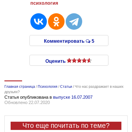
психология
Комментировать
5
Оценить
Главная страница
/
Психология
/
Статьи
/
Что нас раздражает в наших
друзьях?
Статья опубликована в
выпуске 16.07.2007
Обновлено 22.07.2020
Что еще почитать по теме?