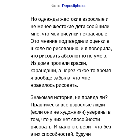
Фото:
Depositphotos
Но однажды жестокие взрослые и
не менее жестокие дети сообщили
мне, что мои рисунки некрасивые.
Это мнение подтвердили оценки в
школе по рисованию, и я поверила,
что рисовать абсолютно не умею.
Из дома пропали краски,
карандаши, а через какое-то время
я вообще забыла, что мне
нравилось рисовать.
Знакомая история, не правда ли?
Практически все взрослые люди
(если они не художники) уверены в
том, что у них нет способности
рисовать. И мало кто верит, что без
этих способностей, будучи