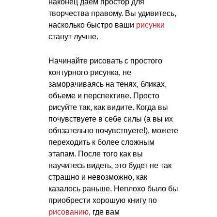
наконец даем простор для
творчества правому. Вы удивитесь,
насколько быстро ваши
рисунки
станут лучше.
Начинайте рисовать с простого
контурного рисунка, не
заморачиваясь на тенях, бликах,
объеме и перспективе. Просто
рисуйте так, как видите. Когда вы
почувствуете в себе силы (а вы их
обязательно почувствуете!), можете
переходить к более сложным
этапам. После того как вы
научитесь видеть, это будет не так
страшно и невозможно, как
казалось раньше. Неплохо было бы
приобрести хорошую книгу по
рисованию
, где вам