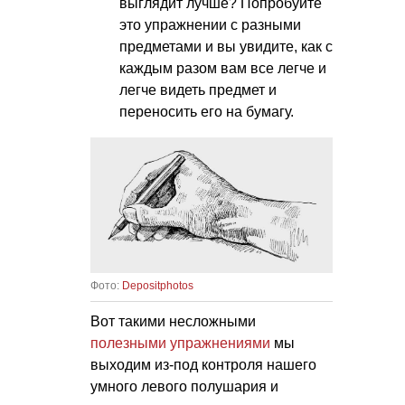
выглядит лучше? Попробуйте
это упражнении с разными
предметами и вы увидите, как с
каждым разом вам все легче и
легче видеть предмет и
переносить его на бумагу.
Фото:
Depositphotos
Вот такими несложными
полезными упражнениями
мы
выходим из-под контроля нашего
умного левого полушария и