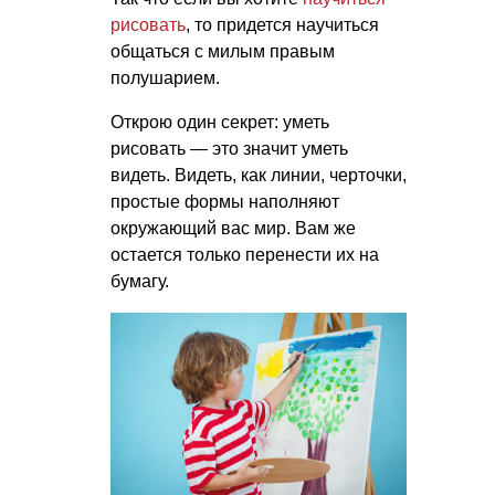
рисовать
, то придется научиться
общаться с милым правым
полушарием.
Открою один секрет: уметь
рисовать — это значит уметь
видеть. Видеть, как линии, черточки,
простые формы наполняют
окружающий вас мир. Вам же
остается только перенести их на
бумагу.