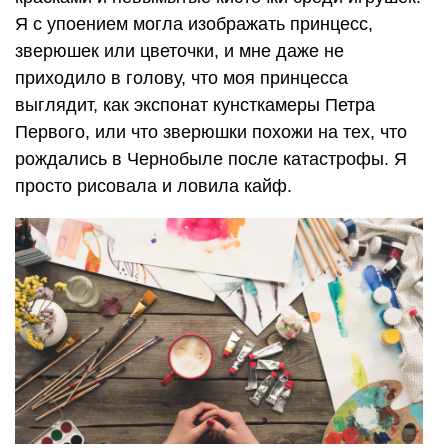
Я с упоением могла изображать принцесс,
зверюшек или цветочки, и мне даже не
приходило в голову, что моя принцесса
выглядит, как экспонат кунсткамеры Петра
Первого, или что зверюшки похожи на тех, что
рождались в Чернобыле после катастрофы. Я
просто рисовала и ловила кайф.