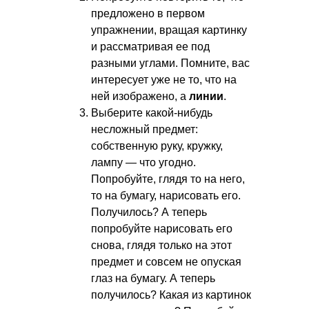
предложено в первом
упражнении, вращая картинку
и рассматривая ее под
разными углами. Помните, вас
интересует уже не то, что на
ней изображено, а
линии
.
Выберите какой-нибудь
несложный предмет:
собственную руку, кружку,
лампу — что угодно.
Попробуйте, глядя то на него,
то на бумагу, нарисовать его.
Получилось? А теперь
попробуйте нарисовать его
снова, глядя только на этот
предмет и совсем не опуская
глаз на бумагу. А теперь
получилось? Какая из картинок