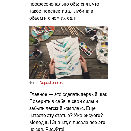
профессионально объяснят, что
такое перспектива, глубина и
объем и с чем их едят.
Фото:
Depositphotos
Главное — это сделать первый шаг.
Поверить в себя, в свои силы и
забыть детский комплекс. Еще
читаете эту статью? Уже рисуете?
Молодцы! Значит, я писала все это
не зря. Рисуйте!