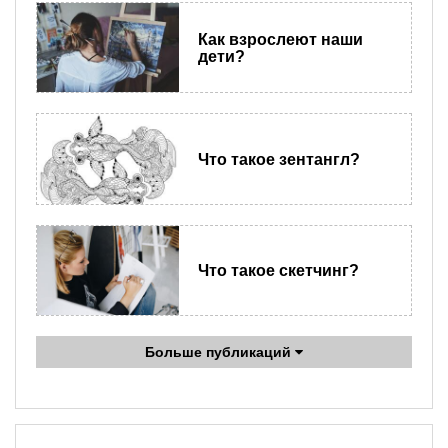
Как взрослеют наши
дети?
Что такое зентангл?
Что такое скетчинг?
Больше публикаций