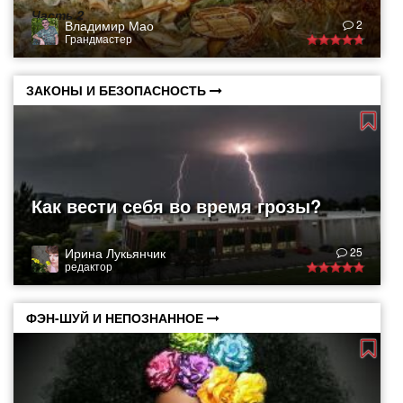
Часть 2
Владимир Мао
2
Грандмастер
ЗАКОНЫ И БЕЗОПАСНОСТЬ
Как вести себя во время грозы?
Ирина Лукьянчик
25
редактор
ФЭН-ШУЙ И НЕПОЗНАННОЕ