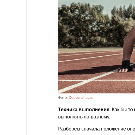
Фото:
Depositphotos
Техника выполнения.
Как бы то
выполнять по-разному.
Разберём сначала положение оп