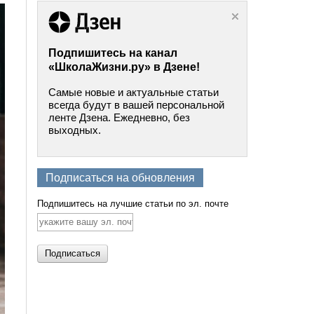
Подпишитесь на канал
«ШколаЖизни.ру» в Дзене!
Самые новые и актуальные статьи
всегда будут в вашей персональной
ленте Дзена. Ежедневно, без
выходных.
Подписаться на обновления
Подпишитесь на лучшие статьи по эл. почте