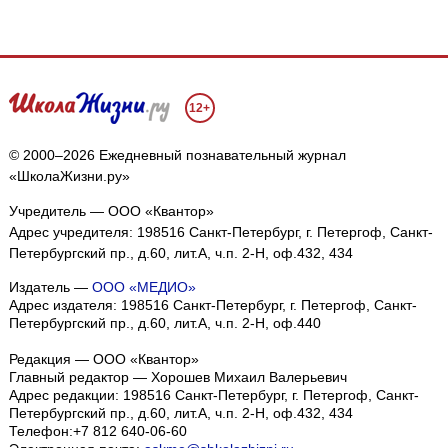
12+
© 2000–2026 Ежедневный познавательный журнал
«ШколаЖизни.ру»
Учредитель — ООО «Квантор»
Адрес учредителя: 198516 Санкт-Петербург, г. Петергоф, Санкт-
Петербургский пр., д.60, лит.А, ч.п. 2-Н, оф.432, 434
Издатель —
ООО «МЕДИО»
Адрес издателя: 198516 Санкт-Петербург, г. Петергоф, Санкт-
Петербургский пр., д.60, лит.А, ч.п. 2-Н, оф.440
Редакция — ООО «Квантор»
Главный редактор — Хорошев Михаил Валерьевич
Адрес редакции:
198516
Санкт-Петербург, г. Петергоф
,
Санкт-
Петербургский пр., д.60, лит.А, ч.п. 2-Н, оф.432, 434
Телефон:
+7 812 640-06-60