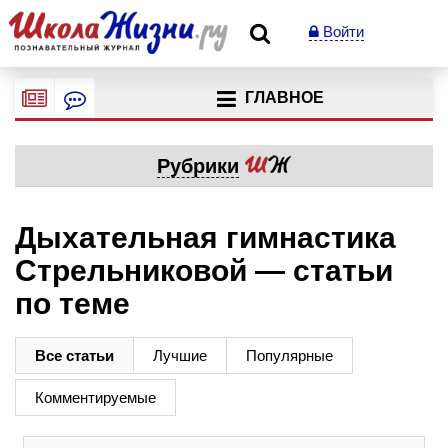
Войти
ГЛАВНОЕ
Рубрики
Дыхательная гимнастика
Стрельниковой — статьи
по теме
Все статьи
Лучшие
Популярные
Комментируемые