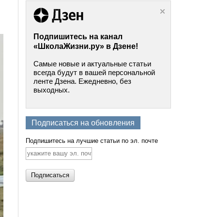
Подпишитесь на канал
«ШколаЖизни.ру» в Дзене!
Самые новые и актуальные статьи
всегда будут в вашей персональной
ленте Дзена. Ежедневно, без
выходных.
Подписаться на обновления
Подпишитесь на лучшие статьи по эл. почте