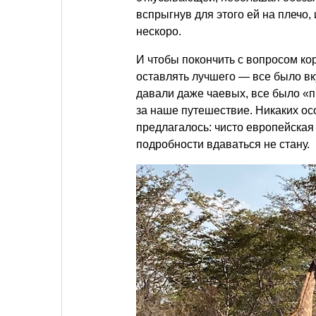
вспрыгнув для этого ей на плечо
нескоро.
И чтобы покончить с вопросом кор
оставлять лучшего — все было вк
давали даже чаевых, все было «
за наше путешествие. Никаких о
предлагалось: чисто европейская 
подробности вдаваться не стану.