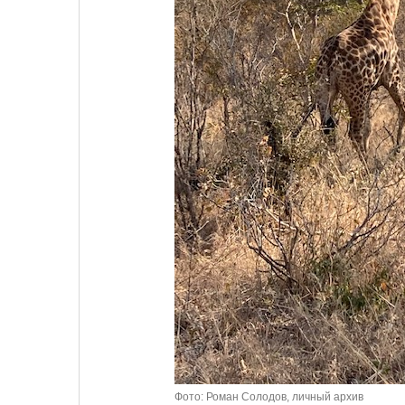
Фото: Роман Солодов, личный архив