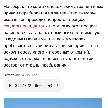
Не секрет, что когда человек в силу тех или иных
причин перебирается на жительство за моря-
океаны, он проходит непростой процесс
социальной адаптации
. У многих этот процесс
начинается с этапа, который психологи именуют
«медовым месяцем»,
т. е.
когда человек
пребывает в состоянии этакой эйфории — всё
вокруг новое, много интересных открытий,
радужных надежд, и он испытывает полный
восторг от страны пребывания.
Читает
Илона Грошева