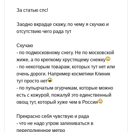
За статью спс!
Заодно вкрадце скажу, по чему я скучаю и
отсутствию чего рада тут
Скучаю
- по подмосковному снегу. Не по московской
жиже, а по крепкому хрустящему снежку
- по некоторым товарам, которых тут нет или
очень дороги. Например косметики Клиник
тут просто нет
- по пупырчатым огурчикам, которые можно
есть с кожурой, пожалуй это единственный
овощ тут, который хуже чем в России
Прекрасно себя чувствую и рада
- что не надо утром запихиваться в
переполненное метро