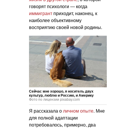
говорят психологи — когда
иммигрант
приходит, наконец, к
наиболее объективному
восприятию своей новой родины.
Сейчас мне хорошо, я носитель двух
культур, люблю и Россию, и Америку
Фото по лицензии pixabay.com
Я рассказала о
личном опыте
. Мне
для полной адаптации
потребовалось, примерно, два