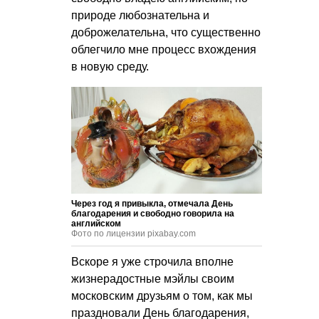
природе любознательна и
доброжелательна, что существенно
облегчило мне процесс вхождения
в новую среду.
Через год я привыкла, отмечала День
благодарения и свободно говорила на
английском
Фото по лицензии pixabay.com
Вскоре я уже строчила вполне
жизнерадостные мэйлы своим
московским друзьям о том, как мы
праздновали День благодарения,