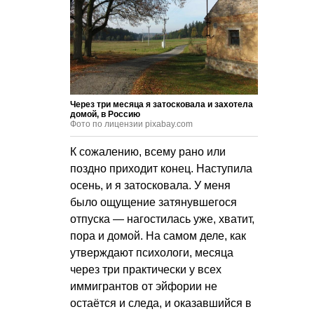
Через три месяца я затосковала и захотела
домой, в Россию
Фото по лицензии pixabay.com
К сожалению, всему рано или
поздно приходит конец. Наступила
осень, и я затосковала. У меня
было ощущение затянувшегося
отпуска — нагостилась уже, хватит,
пора и домой. На самом деле, как
утверждают психологи, месяца
через три практически у всех
иммигрантов от эйфории не
остаётся и следа, и оказавшийся в