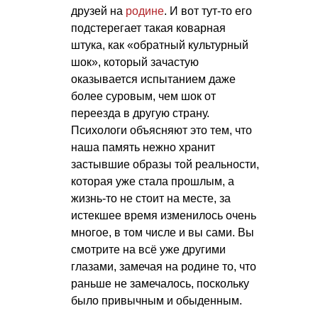
друзей на
родине
. И вот тут-то его
подстерегает такая коварная
штука, как «обратный культурный
шок», который зачастую
оказывается испытанием даже
более суровым, чем шок от
переезда в другую страну.
Психологи объясняют это тем, что
наша память нежно хранит
застывшие образы той реальности,
которая уже стала прошлым, а
жизнь-то не стоит на месте, за
истекшее время изменилось очень
многое, в том числе и вы сами. Вы
смотрите на всё уже другими
глазами, замечая на родине то, что
раньше не замечалось, поскольку
было привычным и обыденным.