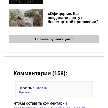
«Офицеры». Как
создавали ленту о
бессмертной профессии?
Больше публикаций
Комментарии (158):
Последние
Первые
Лучшие
Чтобы оставить комментарий