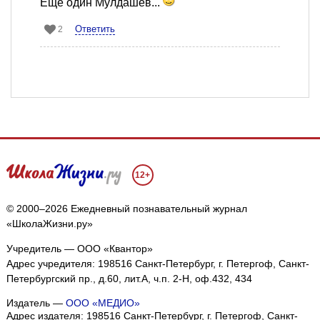
Еще один Мулдашев...
Ответить
2
12+
© 2000–2026 Ежедневный познавательный журнал
«ШколаЖизни.ру»
Учредитель — ООО «Квантор»
Адрес учредителя: 198516 Санкт-Петербург, г. Петергоф, Санкт-
Петербургский пр., д.60, лит.А, ч.п. 2-Н, оф.432, 434
Издатель —
ООО «МЕДИО»
Адрес издателя: 198516 Санкт-Петербург, г. Петергоф, Санкт-