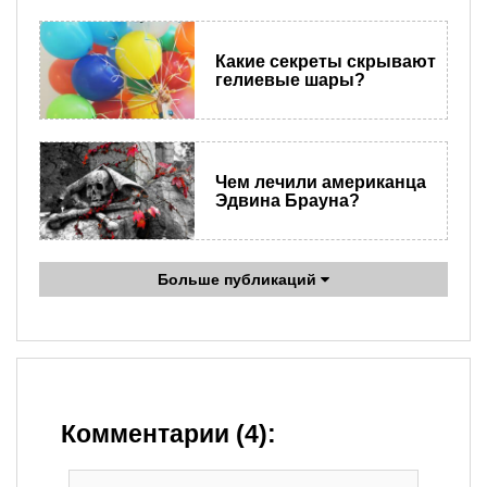
Какие секреты скрывают
гелиевые шары?
Чем лечили американца
Эдвина Брауна?
Больше публикаций
Комментарии (4):