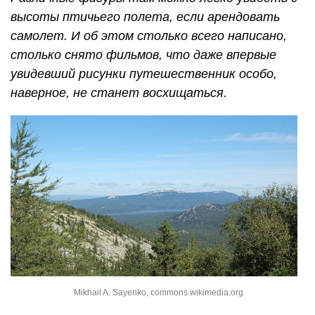
высоты птичьего полета, если арендовать
самолет. И об этом столько всего написано,
столько снято фильмов, что даже впервые
увидевший рисунки путешественник особо,
наверное, не станет восхищаться.
Mikhail A. Sayenko, commons.wikimedia.org