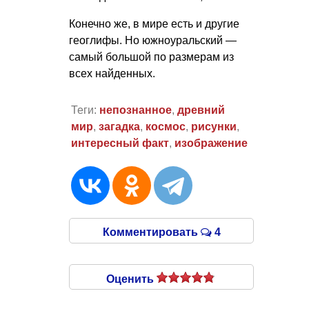
Конечно же, в мире есть и другие
геоглифы. Но южноуральский —
самый большой по размерам из
всех найденных.
Теги:
непознанное
,
древний
мир
,
загадка
,
космос
,
рисунки
,
интересный факт
,
изображение
Комментировать
4
Оценить