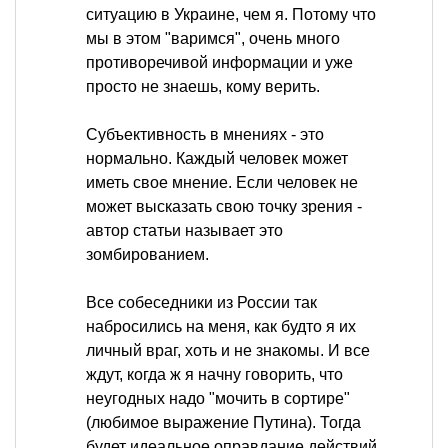
ситуацию в Украине, чем я. Потому что
мы в этом "варимся", очень много
противоречивой информации и уже
просто не знаешь, кому верить.
Субъективность в мнениях - это
нормально. Каждый человек может
иметь свое мнение. Если человек не
может высказать свою точку зрения -
автор статьи называет это
зомбированием.
Все собеседники из России так
набросились на меня, как будто я их
личный враг, хоть и не знакомы. И все
ждут, когда ж я начну говорить, что
неугодных надо "мочить в сортире"
(любимое выражение Путина). Тогда
будет идеальное оправдание действий