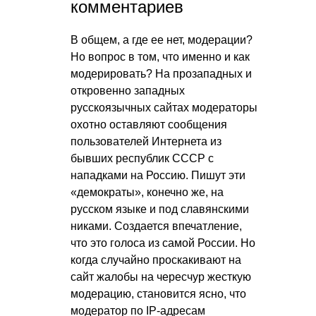
комментариев
В общем, а где ее нет, модерации?
Но вопрос в том, что именно и как
модерировать? На прозападных и
откровенно западных
русскоязычных сайтах модераторы
охотно оставляют сообщения
пользователей Интернета из
бывших республик СССР с
нападками на Россию. Пишут эти
«демократы», конечно же, на
русском языке и под славянскими
никами. Создается впечатление,
что это голоса из самой России. Но
когда случайно проскакивают на
сайт жалобы на чересчур жесткую
модерацию, становится ясно, что
модератор по IP-адресам