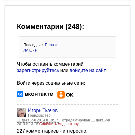
Комментарии (248):
Последние
Первые
Лучшие
Чтобы оставить комментарий
зарегистрируйтесь
или
войдите на сайт
Войти через социальные сети:
Игорь Ткачев
Грандмастер
11 декабря 2014 в 10:17
отредактирован 11 декабря
2014 в 13:15
Сообщить модератору
227 комментариев - интересно.