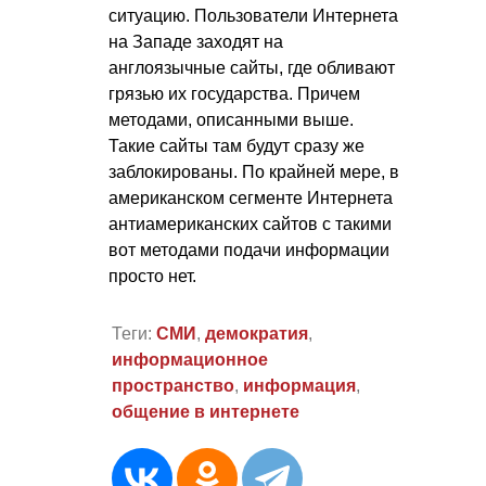
ситуацию. Пользователи Интернета
на Западе заходят на
англоязычные сайты, где обливают
грязью их государства. Причем
методами, описанными выше.
Такие сайты там будут сразу же
заблокированы. По крайней мере, в
американском сегменте Интернета
антиамериканских сайтов с такими
вот методами подачи информации
просто нет.
Теги:
СМИ
,
демократия
,
информационное
пространство
,
информация
,
общение в интернете