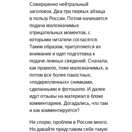
Совершенно нейтральный
заголовок. Два-три первых абзаца
в пользу России. Потом начинается
подача малозначимых
отрицательных моментов, с
которыми читатели согласятся.
Таким образом, притупляется их
внимание и идет подготовка к
подаче ложных сведений. Сначала,
как правило, тоже малозначимых, а
потом все более пакостных,
«подкрепленных» снимками,
сделанными в фотошопе. И далее
идут отзывы на материал в блоке
комментариев. Догадались, что там
и как комментируется?
Не спорю, проблем в России много.
Но давайте представим себе такую