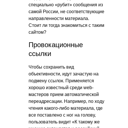
специально «рубит» сообщения из
самой России, не соответствующие
направленности материала.
Стоит ли тогда знакомиться с таким
сайтом?
Провокационные
ссылки
Чтобы сохранить вид
объективности, идут зачастую на
подмену ссылок. Применяется
хорошо известный среди web-
мастеров прием автоматической
переадресации. Например, по ходу
чтения какого-либо материала, где
все поставлено с ног на голову,
пользователь видит «К такому же