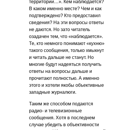
территории…». Кем наблюдается?
В каком именно месте? Чем и как
подтверждено? Кто предоставил
сведения? На эти вопросы ответы
не даются. Но зато читатель
озадачен тем, что «наблюдается».
Те, кто немного понимают «кухню»
такого сообщения, только хмыкнут
и читать дальше не станут. Но
многие будут надеяться получить
ответы на вопросы дальше и
прочитают полностью. А именно
этого и хотели якобы объективные
западные журналюги.
Таким же способом подаются
радио- и телевизионные
сообщения. Хотя в последнем
случае убедить в объективности