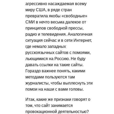
агрессивно насаждаемая всему
миру США, в ряде стран
превратила якобы «свободные»
СМИ в нечто весьма далекое от
принципов свободной прессы,
радио и телевидения. Аналогичная
ситуация сейчас и в сети Интернет,
где немало западных
русскоязычных сайтов с помоями,
льющимися на Россию. Не буду
давать ссылки на такие сайты.
Гораздо важнее понять, какими
методами пользуются там
журналисты, чтобы выплеснуть эти
помои на наши с вами головы.
Итак, какие же признаки говорят о
том, что сайт занимается
провокационной деятельностью?