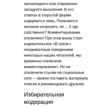
прозападного или откровенно
западного мышления. В его
ответах в открытой форме
содержится ложь. Появляется
желание возразить, но… А где,
собственно? Комментирование
отключено! При этом внизу стоит
издевательское «В связи с
неадекватным поведением
некоторых наших читателей, мы
временно отключили
комментирование». Но не
отключили ссылки на социальные
сети — можно поставить материалу
плюсик и рекомендовать друзьям.
Избирательная
модерация